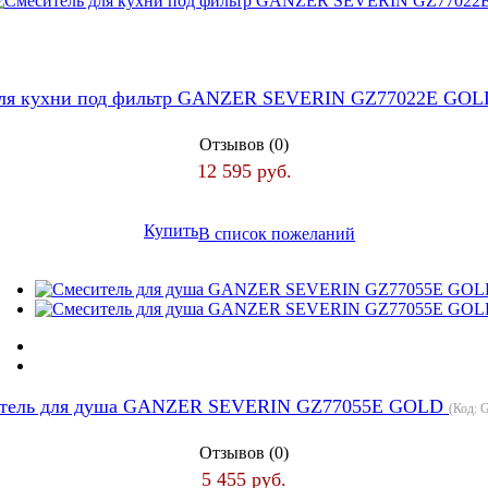
для кухни под фильтр GANZER SEVERIN GZ77022E GO
Отзывов (0)
12 595 руб.
Купить
В список пожеланий
тель для душа GANZER SEVERIN GZ77055E GOLD
(Код:
G
Отзывов (0)
5 455 руб.