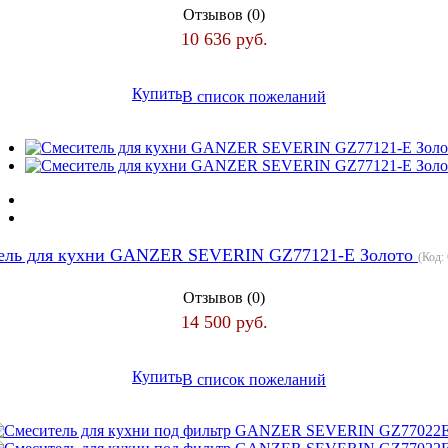
Отзывов (0)
10 636 руб.
Купить
В список пожеланий
ель для кухни GANZER SEVERIN GZ77121-E Золото
(Код:
Отзывов (0)
14 500 руб.
Купить
В список пожеланий