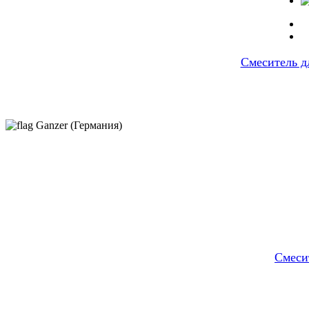
Cмеситель 
Ganzer (Германия)
Смеси