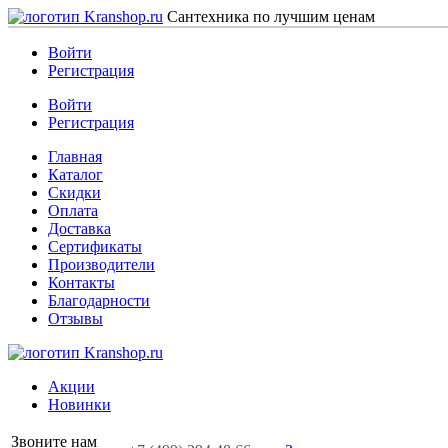
Сантехника по лучшим ценам
Войти
Регистрация
Войти
Регистрация
Главная
Каталог
Скидки
Оплата
Доставка
Сертификаты
Производители
Контакты
Благодарности
Отзывы
Акции
Новинки
Звоните нам