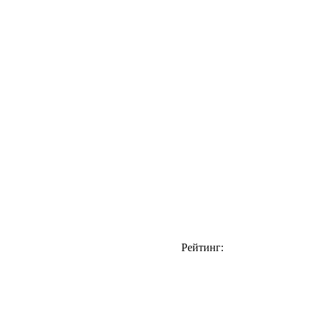
Рейтинг: