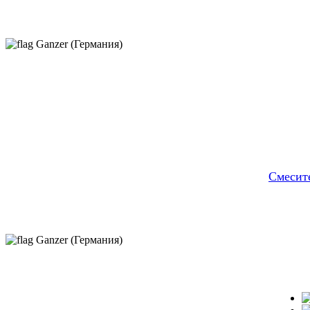
Ganzer (Германия)
Смесит
Ganzer (Германия)