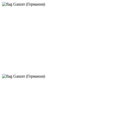
Ganzer (Германия)
Ganzer (Германия)