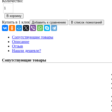
Количество:
Купить в 1 клик
Сопутствующие товары
Описание
Отзыв
Нашли дешевле?
Сопутствующие товары