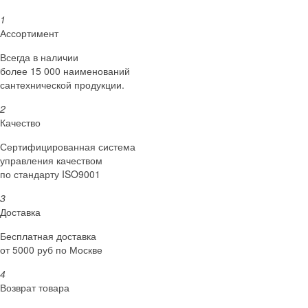
1
Ассортимент
Всегда в наличии
более 15 000 наименований
сантехнической продукции.
2
Качество
Сертифициро­ванная система
управления качеством
по стандарту ISO9001
3
Доставка
Бесплатная доставка
от 5000 руб по Москве
4
Возврат товара