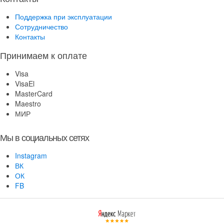
Поддержка при эксплуатации
Сотрудничество
Контакты
Принимаем к оплате
Visa
VisaEl
MasterCard
Maestro
МИР
Мы в социальных сетях
Instagram
ВК
ОК
FB