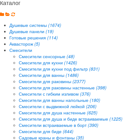
Каталог
Душевые системы
(1674)
Душевые панели
(19)
Готовые решения
(114)
Аквасторож
(5)
Смесители
Смесители сенсорные
(48)
Смесители для кухни
(1426)
Смесители для кухни под фильтр
(831)
Смесители для ванны
(1486)
Смесители для раковины
(2377)
Смесители для раковины настенные
(398)
Смесители с гибким изливом
(376)
Смесители для ванны напольные
(180)
Смесители с выдвижной лейкой
(206)
Смесители для душа настенные
(625)
Смесители для душа и биде встраиваемые
(1225)
Смесители встраиваемые в борт
(390)
Смесители для биде
(644)
Садовые краны и фонтаны
(35)