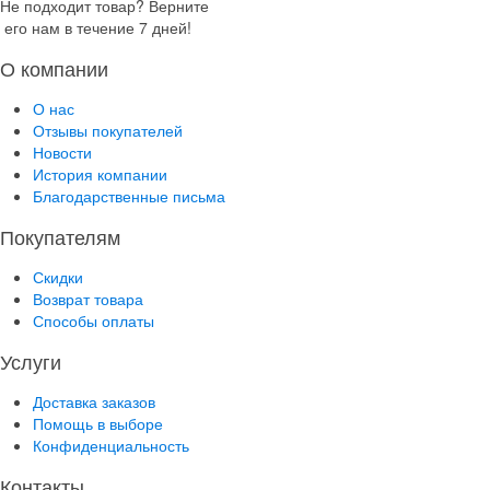
Не подходит товар? Верните
его нам в течение 7 дней!
О компании
О нас
Отзывы покупателей
Новости
История компании
Благодарственные письма
Покупателям
Скидки
Возврат товара
Способы оплаты
Услуги
Доставка заказов
Помощь в выборе
Конфиденциальность
Контакты