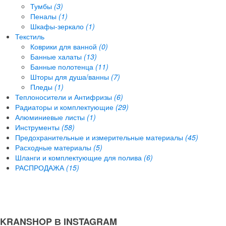
Тумбы
(3)
Пеналы
(1)
Шкафы-зеркало
(1)
Текстиль
Коврики для ванной
(0)
Банные халаты
(13)
Банные полотенца
(11)
Шторы для душа/ванны
(7)
Пледы
(1)
Теплоносители и Антифризы
(6)
Радиаторы и комплектующие
(29)
Алюминиевые листы
(1)
Инструменты
(58)
Предохранительные и измерительные материалы
(45)
Расходные материалы
(5)
Шланги и комплектующие для полива
(6)
РАСПРОДАЖА
(15)
KRANSHOP В INSTAGRAM