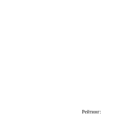
Рейтинг: