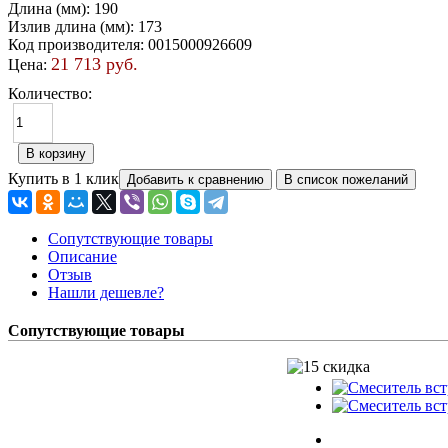
Длина (мм)
:
190
Излив длина (мм)
:
173
Код производителя
:
0015000926609
21 713 руб.
Цена:
Количество:
Купить в 1 клик
Сопутствующие товары
Описание
Отзыв
Нашли дешевле?
Сопутствующие товары