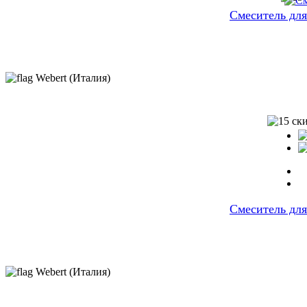
Cмеситель для
Webert (Италия)
Смеситель для
Webert (Италия)