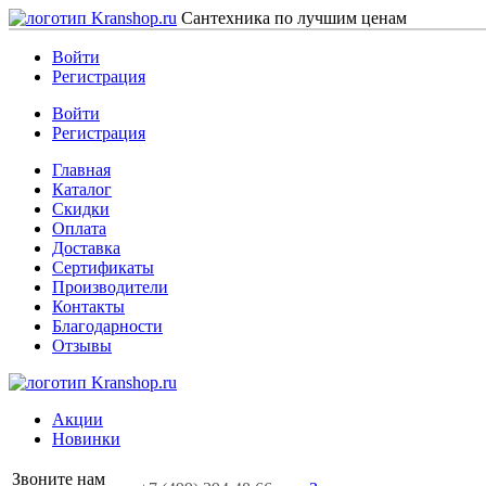
Сантехника по лучшим ценам
Войти
Регистрация
Войти
Регистрация
Главная
Каталог
Скидки
Оплата
Доставка
Сертификаты
Производители
Контакты
Благодарности
Отзывы
Акции
Новинки
Звоните нам