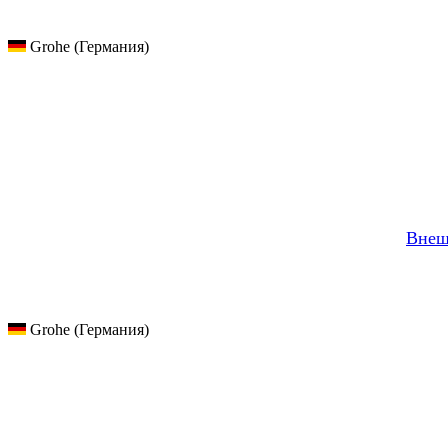
Grohe (Германия)
Внеш
Grohe (Германия)