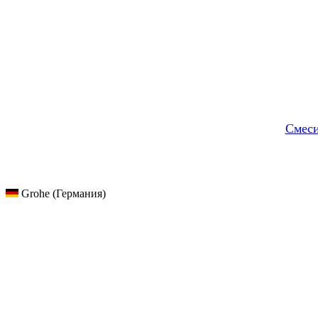
Смеси
Grohe (Германия)