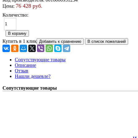
76 428 руб.
Цена:
Количество:
Купить в 1 клик
Сопутствующие товары
Описание
Отзыв
Нашли дешевле?
Сопутствующие товары