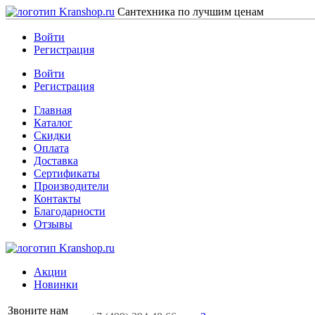
Сантехника по лучшим ценам
Войти
Регистрация
Войти
Регистрация
Главная
Каталог
Скидки
Оплата
Доставка
Сертификаты
Производители
Контакты
Благодарности
Отзывы
Акции
Новинки
Звоните нам