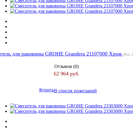
тель для раковины GROHE Grandera 21107000 Хром
(Код:
Отзывов (0)
62 964 руб.
Купить
В список пожеланий