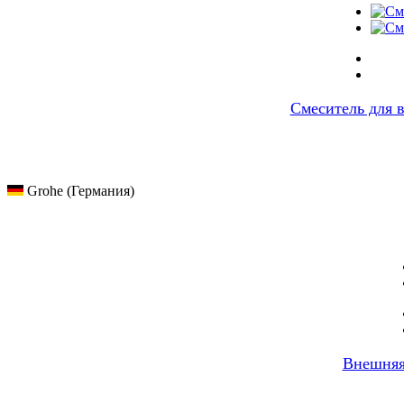
Смеситель для 
Grohe (Германия)
Внешняя