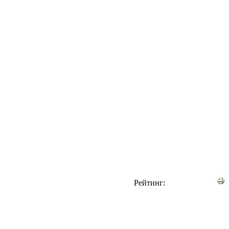
Рейтинг: