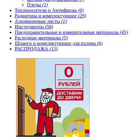
Пледы
(1)
Теплоносители и Антифризы
(6)
Радиаторы и комплектующие
(29)
Алюминиевые листы
(1)
Инструменты
(58)
Предохранительные и измерительные материалы
(45)
Расходные материалы
(5)
Шланги и комплектующие для полива
(6)
РАСПРОДАЖА
(15)