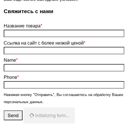
­Свяжитесь с нами
Название товара
*
Ссылка на сайт с более низкой ценой
*
Name
*
Phone
*
Нажимая кнопку "Отправить", Вы соглашаетесь на обработку Ваших
персональных данных.
Send
Initializing form...