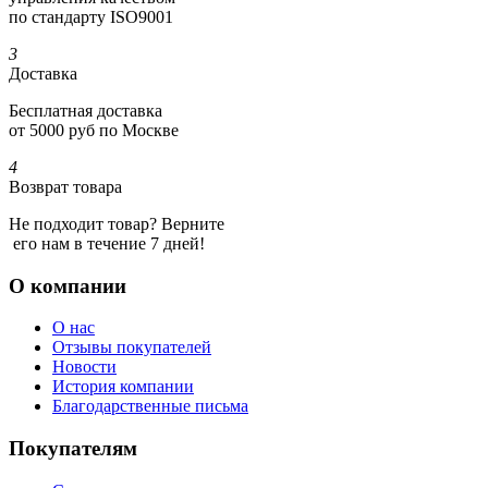
по стандарту ISO9001
3
Доставка
Бесплатная доставка
от 5000 руб по Москве
4
Возврат товара
Не подходит товар? Верните
его нам в течение 7 дней!
О компании
О нас
Отзывы покупателей
Новости
История компании
Благодарственные письма
Покупателям