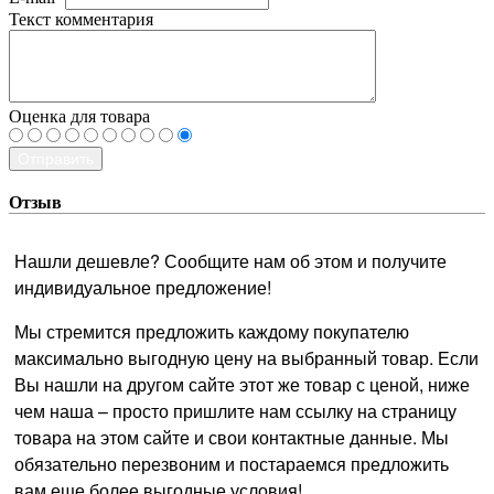
Текст комментария
Оценка для товара
Отправить
Отзыв
Нашли дешевле? Сообщите нам об этом и получите
индивидуальное предложение!
Мы стремится предложить каждому покупателю
максимально выгодную цену на выбранный товар. Если
Вы нашли на другом сайте этот же товар с ценой, ниже
чем наша – просто пришлите нам ссылку на страницу
товара на этом сайте и свои контактные данные. Мы
обязательно перезвоним и постараемся предложить
вам еще более выгодные условия!