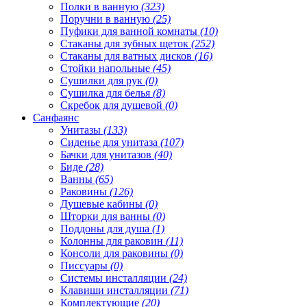
Полки в ванную
(323)
Поручни в ванную
(25)
Пуфики для ванной комнаты
(10)
Стаканы для зубных щеток
(252)
Стаканы для ватных дисков
(16)
Стойки напольные
(45)
Сушилки для рук
(0)
Сушилка для белья
(8)
Скребок для душевой
(0)
Санфаянс
Унитазы
(133)
Сиденье для унитаза
(107)
Бачки для унитазов
(40)
Биде
(28)
Ванны
(65)
Раковины
(126)
Душевые кабины
(0)
Шторки для ванны
(0)
Поддоны для душа
(1)
Колонны для раковин
(11)
Консоли для раковины
(0)
Писсуары
(0)
Системы инсталляции
(24)
Клавиши инсталляции
(71)
Комплектующие
(20)