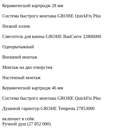
Керамический картридж 28 мм
Система быстрого монтажа GROHE QuickFix Plus
Низкий излив
Смеситель для ванны GROHE BauCurve 32806000
Однорычажный
Внешний монтаж
Монтаж на два отверстия
Настенный монтаж
Керамический картридж 46 мм
Система быстрого монтажа GROHE QuickFix Plus
Душевой гарнитур GROHE Tempesta 27853000
включает в себя:
Ручной душ (27 852 000)