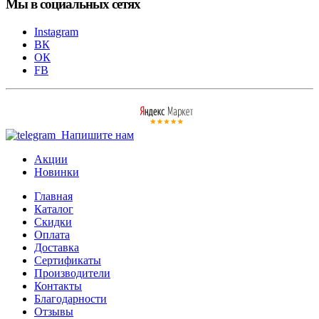
Мы в социальных сетях
Instagram
ВК
ОК
FB
Напишите нам
Акции
Новинки
Главная
Каталог
Скидки
Оплата
Доставка
Сертификаты
Производители
Контакты
Благодарности
Отзывы