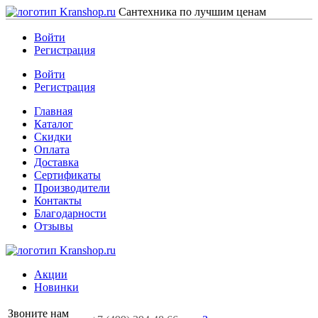
Сантехника по лучшим ценам
Войти
Регистрация
Войти
Регистрация
Главная
Каталог
Скидки
Оплата
Доставка
Сертификаты
Производители
Контакты
Благодарности
Отзывы
Акции
Новинки
Звоните нам