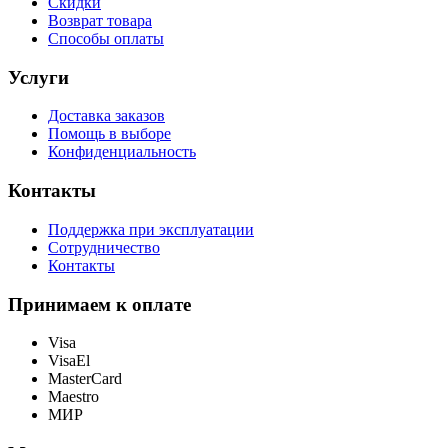
Скидки
Возврат товара
Способы оплаты
Услуги
Доставка заказов
Помощь в выборе
Конфиденциальность
Контакты
Поддержка при эксплуатации
Сотрудничество
Контакты
Принимаем к оплате
Visa
VisaEl
MasterCard
Maestro
МИР