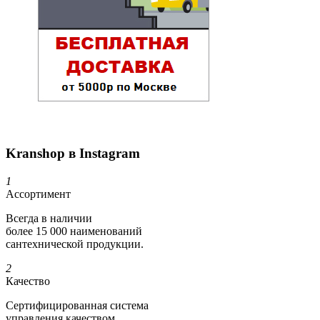
Kranshop в Instagram
1
Ассортимент
Всегда в наличии
более 15 000 наименований
сантехнической продукции.
2
Качество
Сертифициро­ванная система
управления качеством