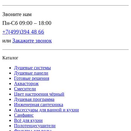
Звоните нам
Пн-Сб 09:00 – 18:00
+7(499)394 48 66
или
Закажите звонок
Каталог
Душевые системы
Душевые панели
Готовые решения
Аквасторож
Смесители
Цвет настроения чёрный
Душевая программа
Инженерная сантехника
Аксессуары для ванной и кухни
Санфаянс
Всё для кухни
Полотенцесушители
Фильтры для воды