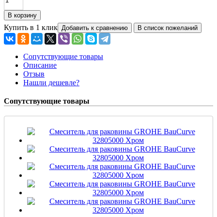
Купить в 1 клик
Сопутствующие товары
Описание
Отзыв
Нашли дешевле?
Сопутствующие товары