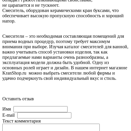
не царапается и не тускнеет.
Смеситель, оборудован керамическими кран буксами, что
обеспечивает высокую пропускную способность и хороший
напор.
Смесители – это необходимая составляющая помещений для
приема водных процедур, поэтому требует максимум
внимания при выборе. Изучая каталог смесителей для ванной,
важно учитывать способ установки изделия, так как
предлагаемые нами варианты очень разнообразны, а
эксплуатация модели должна быть удобной. Одну из
основных ролей играет и дизайн. В нашем интернет магазине
KranShop.ru можно выбрать смесители любой фирмы и
удачно подчеркнуть свой индивидуальный вкус и стиль.
Оставить отзыв
Имя
E-mail
Текст комментария