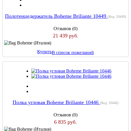
Полотенцедержатель Boheme Briliante 10449
(Код:
10449
)
Отзывов (0)
21 439 руб.
Boheme (Италия)
Купить
В список пожеланий
Полка угловая Boheme Briliante 10446
(Код:
10446
)
Отзывов (0)
6 835 руб.
Boheme (Италия)