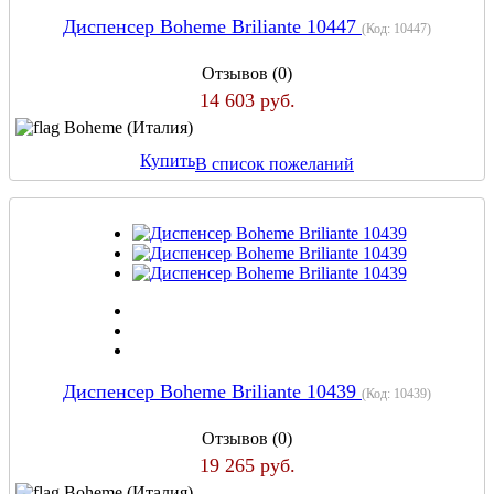
Диспенсер Boheme Briliante 10447
(Код:
10447
)
Отзывов (0)
14 603 руб.
Boheme (Италия)
Купить
В список пожеланий
Диспенсер Boheme Briliante 10439
(Код:
10439
)
Отзывов (0)
19 265 руб.
Boheme (Италия)