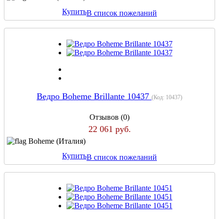
Купить
В список пожеланий
Ведро Boheme Brillante 10437
(Код:
10437
)
Отзывов (0)
22 061 руб.
Boheme (Италия)
Купить
В список пожеланий