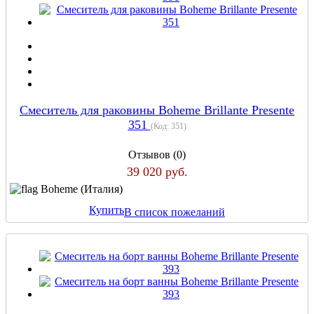
Смеситель для раковины Boheme Brillante Presente
351
(Код:
351
)
Отзывов (0)
39 020 руб.
Boheme (Италия)
Купить
В список пожеланий