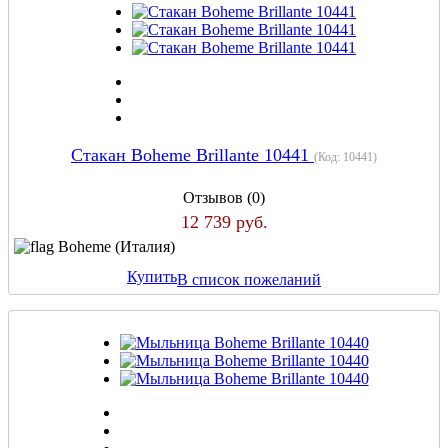
Стакан Boheme Brillante 10441
(Код:
10441
)
Отзывов (0)
12 739 руб.
Boheme (Италия)
Купить
В список пожеланий