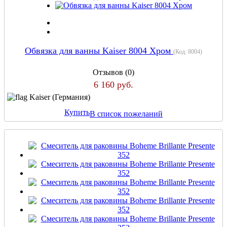
Обвязка для ванны Kaiser 8004 Хром
(Код:
8004
)
Отзывов (0)
6 160 руб.
Kaiser (Германия)
Купить
В список пожеланий