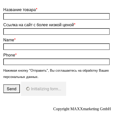
Название товара
*
Ссылка на сайт с более низкой ценой
*
Name
*
Phone
*
Нажимая кнопку "Отправить", Вы соглашаетесь на обработку Ваших
персональных данных.
Send
Initializing form...
Copyright MAXXmarketing GmbH