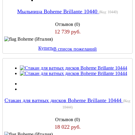
Мыльница Boheme Brillante 10440
(Код:
10440
)
Отзывов (0)
12 739 руб.
Boheme (Италия)
Купить
В список пожеланий
Стакан для ватных дисков Boheme Brillante 10444
(Код:
10444
)
Отзывов (0)
18 022 руб.
Boheme (Италия)