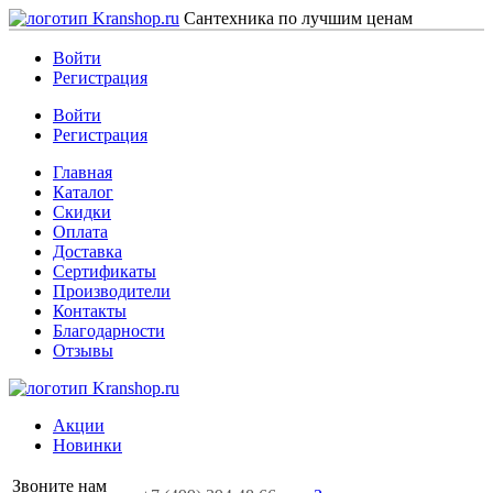
Сантехника по лучшим ценам
Войти
Регистрация
Войти
Регистрация
Главная
Каталог
Скидки
Оплата
Доставка
Сертификаты
Производители
Контакты
Благодарности
Отзывы
Акции
Новинки
Звоните нам