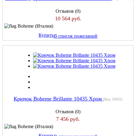
Отзывов (0)
10 564 руб.
Boheme (Италия)
Купить
В список пожеланий
Крючок Boheme Brillante 10435 Хром
(Код:
10435
)
Отзывов (0)
7 456 руб.
Boheme (Италия)
Купить