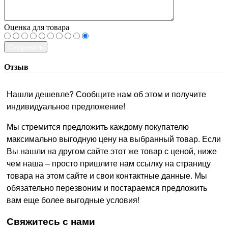
Оценка для товара
Отправить
Отзыв
Нашли дешевле? Сообщите нам об этом и получите
индивидуальное предложение!
Мы стремится предложить каждому покупателю
максимально выгодную цену на выбранный товар. Если
Вы нашли на другом сайте этот же товар с ценой, ниже
чем наша – просто пришлите нам ссылку на страницу
товара на этом сайте и свои контактные данные. Мы
обязательно перезвоним и постараемся предложить
вам еще более выгодные условия!
­Свяжитесь с нами