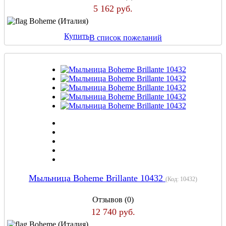
5 162 руб.
Boheme (Италия)
Купить
В список пожеланий
Мыльница Boheme Brillante 10432
(Код:
10432
)
Отзывов (0)
12 740 руб.
Boheme (Италия)