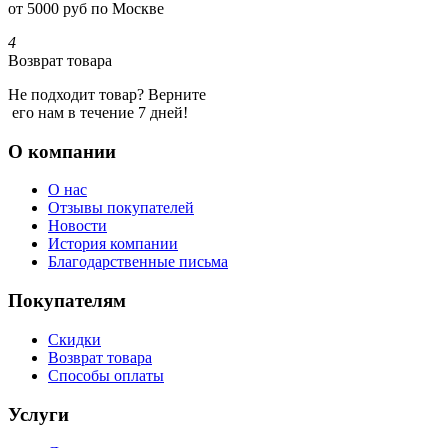
от 5000 руб по Москве
4
Возврат товара
Не подходит товар? Верните
его нам в течение 7 дней!
О компании
О нас
Отзывы покупателей
Новости
История компании
Благодарственные письма
Покупателям
Скидки
Возврат товара
Способы оплаты
Услуги