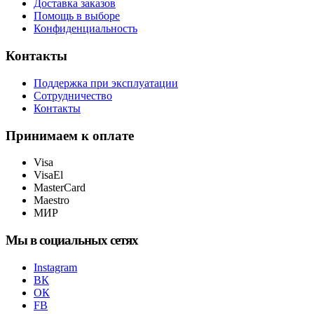
Доставка заказов
Помощь в выборе
Конфиденциальность
Контакты
Поддержка при эксплуатации
Сотрудничество
Контакты
Принимаем к оплате
Visa
VisaEl
MasterCard
Maestro
МИР
Мы в социальных сетях
Instagram
ВК
ОК
FB