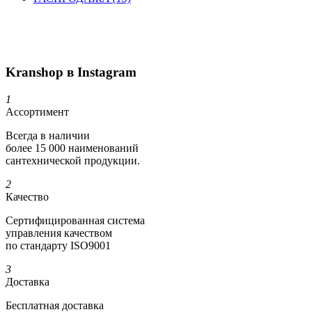
Kranshop в Instagram
1
Ассортимент
Всегда в наличии
более 15 000 наименований
сантехнической продукции.
2
Качество
Сертифициро­ванная система
управления качеством
по стандарту ISO9001
3
Доставка
Бесплатная доставка