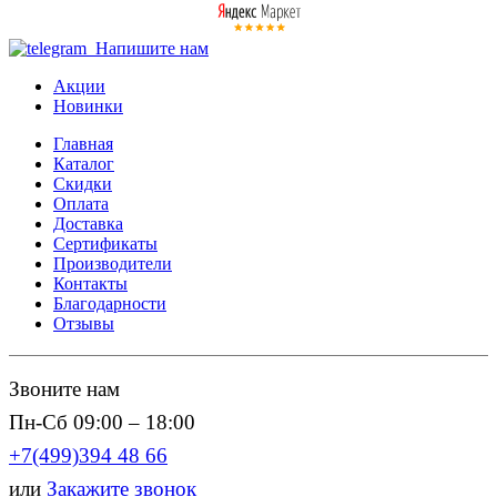
Напишите нам
Акции
Новинки
Главная
Каталог
Скидки
Оплата
Доставка
Сертификаты
Производители
Контакты
Благодарности
Отзывы
Звоните нам
Пн-Сб 09:00 – 18:00
+7(499)394 48 66
или
Закажите звонок