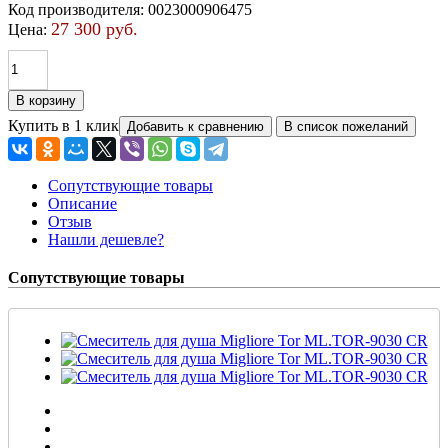
Код производителя
:
0023000906475
27 300 руб.
Цена:
Купить в 1 клик
Сопутствующие товары
Описание
Отзыв
Нашли дешевле?
Сопутствующие товары