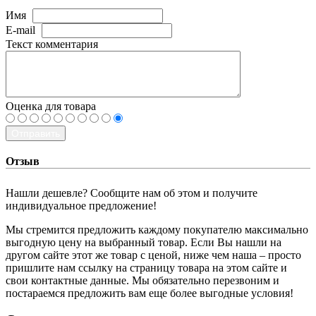
Имя
E-mail
Текст комментария
Оценка для товара
Отправить
Отзыв
Нашли дешевле? Сообщите нам об этом и получите
индивидуальное предложение!
Мы стремится предложить каждому покупателю максимально
выгодную цену на выбранный товар. Если Вы нашли на
другом сайте этот же товар с ценой, ниже чем наша – просто
пришлите нам ссылку на страницу товара на этом сайте и
свои контактные данные. Мы обязательно перезвоним и
постараемся предложить вам еще более выгодные условия!