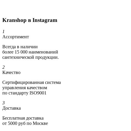
Kranshop в Instagram
1
Ассортимент
Всегда в наличии
более 15 000 наименований
сантехнической продукции.
2
Качество
Сертифициро­ванная система
управления качеством
по стандарту ISO9001
3
Доставка
Бесплатная доставка
от 5000 руб по Москве