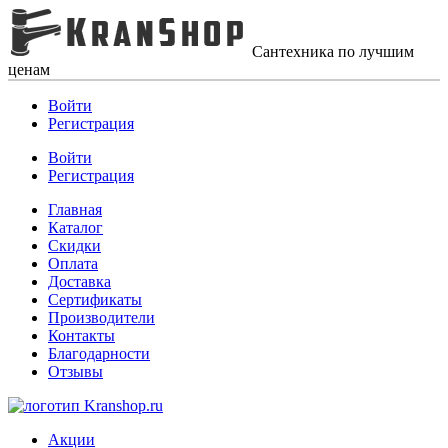
Сантехника по лучшим
ценам
Войти
Регистрация
Войти
Регистрация
Главная
Каталог
Скидки
Оплата
Доставка
Сертификаты
Производители
Контакты
Благодарности
Отзывы
Акции