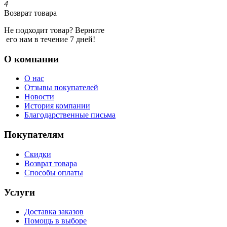
4
Возврат товара
Не подходит товар? Верните
его нам в течение 7 дней!
О компании
О нас
Отзывы покупателей
Новости
История компании
Благодарственные письма
Покупателям
Скидки
Возврат товара
Способы оплаты
Услуги
Доставка заказов
Помощь в выборе