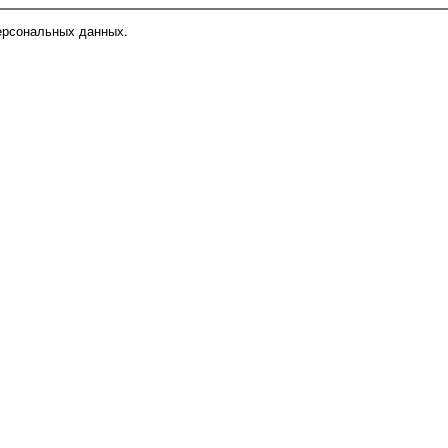
ерсональных данных.