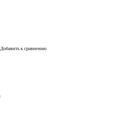
Добавить к сравнению
)