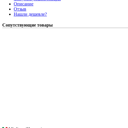
Описание
Отзыв
Нашли дешевле?
Сопутствующие товары