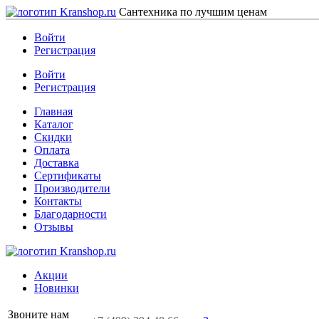
Сантехника по лучшим ценам
Войти
Регистрация
Войти
Регистрация
Главная
Каталог
Скидки
Оплата
Доставка
Сертификаты
Производители
Контакты
Благодарности
Отзывы
Акции
Новинки
Звоните нам