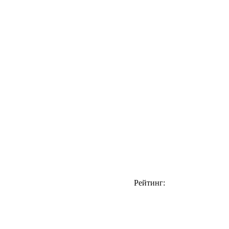
Рейтинг: