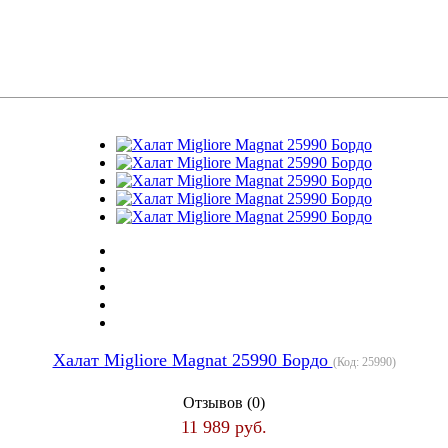
Халат Migliore Magnat 25990 Бордо
(Код:
25990
)
Отзывов (0)
11 989 руб.