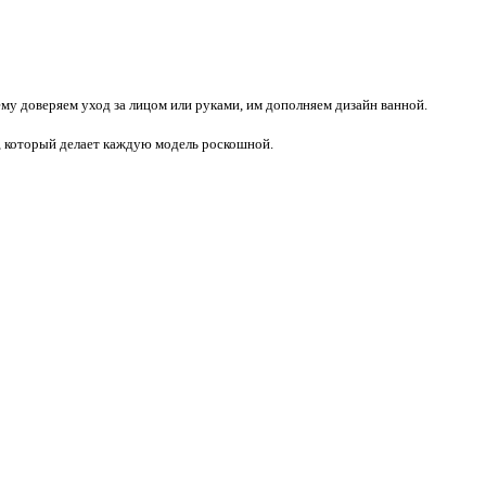
у доверяем уход за лицом или руками, им дополняем дизайн ванной.
, который делает каждую модель роскошной.