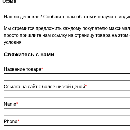
Отзыв
Нашли дешевле? Сообщите нам об этом и получите инди
Мы стремится предложить каждому покупателю максималь
просто пришлите нам ссылку на страницу товара на этом
условия!
­Свяжитесь с нами
Название товара
*
Ссылка на сайт с более низкой ценой
*
Name
*
Phone
*