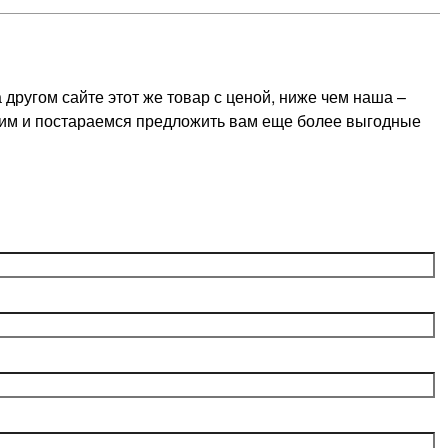
ругом сайте этот же товар с ценой, ниже чем наша –
оним и постараемся предложить вам еще более выгодные