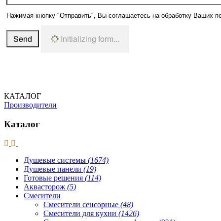
Нажимая кнопку "Отправить", Вы соглашаетесь на обработку Ваших п
Send
Initializing form...
КАТАЛОГ
Производители
Каталог
Душевые системы
(1674)
Душевые панели
(19)
Готовые решения
(114)
Аквасторож
(5)
Смесители
Смесители сенсорные
(48)
Смесители для кухни
(1426)