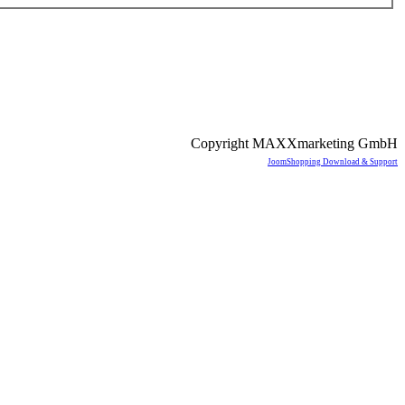
Copyright MAXXmarketing GmbH
JoomShopping Download & Support