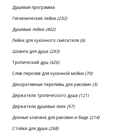
Душевая программа
Гигиенические лейки
(232)
Душевые лейки
(402)
Лейки для кухонного смесителя
(6)
Шланги для душа
(243)
Тропический душ
(426)
Слив перелив для кухонной мойки
(70)
Декоративные переливы для раковин
(3)
Держатели тропического душа
(121)
Держатели душевых леек
(57)
Донные клапана для раковин и биде
(214)
Стойки для душа
(268)