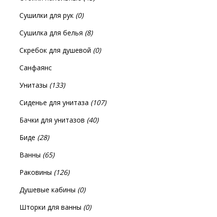
Сушилки для рук
(0)
Сушилка для белья
(8)
Скребок для душевой
(0)
Санфаянс
Унитазы
(133)
Сиденье для унитаза
(107)
Бачки для унитазов
(40)
Биде
(28)
Ванны
(65)
Раковины
(126)
Душевые кабины
(0)
Шторки для ванны
(0)