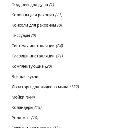
Поддоны для душа
(1)
Колонны для раковин
(11)
Консоли для раковины
(0)
Писсуары
(0)
Системы инсталляции
(24)
Клавиши инсталляции
(71)
Комплектующие
(20)
Всё для кухни
Дозаторы для жидкого мыла
(122)
Мойки
(944)
Коландеры
(15)
Ролл-мат
(10)
Сушилки для посуды
(33)