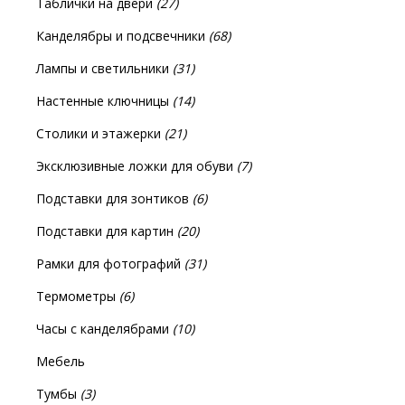
Таблички на двери
(27)
Канделябры и подсвечники
(68)
Лампы и светильники
(31)
Настенные ключницы
(14)
Столики и этажерки
(21)
Эксклюзивные ложки для обуви
(7)
Подставки для зонтиков
(6)
Подставки для картин
(20)
Рамки для фотографий
(31)
Термометры
(6)
Часы с канделябрами
(10)
Мебель
Тумбы
(3)