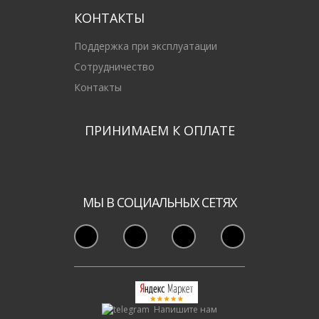
КОНТАКТЫ
Поддержка при эксплуатации
Сотрудничество
Контакты
ПРИНИМАЕМ К ОПЛАТЕ
МЫ В СОЦИАЛЬНЫХ СЕТЯХ
Напишите нам