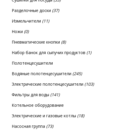
Разделочные доски
(37)
Измельчители
(11)
Ножи
(0)
Пневматические кнопки
(8)
Набор банок для сыпучих продуктов
(1)
Полотенцесушители
Водяные полотенцесушители
(245)
Электрические полотенцесушители
(103)
Фильтры для воды
(141)
Котельное оборудование
Электрические и газовые котлы
(18)
Насосная группа
(73)