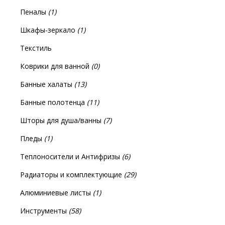
Пеналы
(1)
Шкафы-зеркало
(1)
Текстиль
Коврики для ванной
(0)
Банные халаты
(13)
Банные полотенца
(11)
Шторы для душа/ванны
(7)
Пледы
(1)
Теплоносители и Антифризы
(6)
Радиаторы и комплектующие
(29)
Алюминиевые листы
(1)
Инструменты
(58)