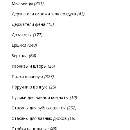
Мыльницы
(301)
Держатели освежителя воздуха
(43)
Держатели фена
(15)
Дозаторы
(177)
Ершики
(240)
Зеркала
(64)
Карнизы и шторы
(26)
Полки в ванную
(323)
Поручни в ванную
(25)
Пуфики для ванной комнаты
(10)
Стаканы для зубных щеток
(252)
Стаканы для ватных дисков
(16)
Стойки напольные
(45)