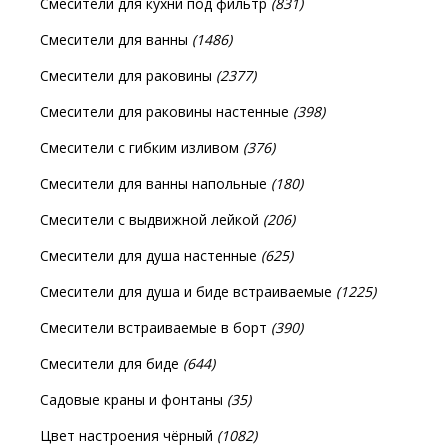
Смесители для кухни под фильтр
(831)
Смесители для ванны
(1486)
Смесители для раковины
(2377)
Смесители для раковины настенные
(398)
Смесители с гибким изливом
(376)
Смесители для ванны напольные
(180)
Смесители с выдвижной лейкой
(206)
Смесители для душа настенные
(625)
Смесители для душа и биде встраиваемые
(1225)
Смесители встраиваемые в борт
(390)
Смесители для биде
(644)
Садовые краны и фонтаны
(35)
Цвет настроения чёрный
(1082)