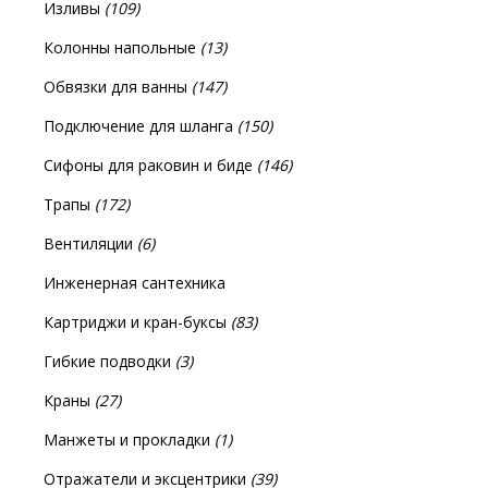
Изливы
(109)
Колонны напольные
(13)
Обвязки для ванны
(147)
Подключение для шланга
(150)
Сифоны для раковин и биде
(146)
Трапы
(172)
Вентиляции
(6)
Инженерная сантехника
Картриджи и кран-буксы
(83)
Гибкие подводки
(3)
Краны
(27)
Манжеты и прокладки
(1)
Отражатели и эксцентрики
(39)