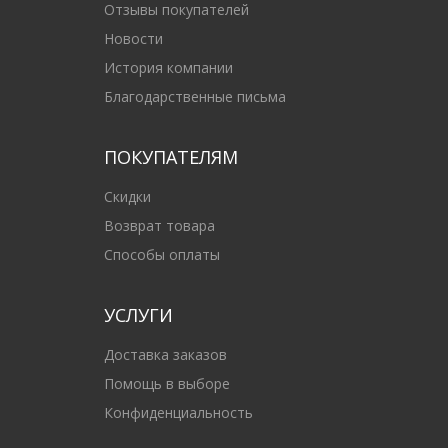
Отзывы покупателей
Новости
История компании
Благодарственные письма
ПОКУПАТЕЛЯМ
Скидки
Возврат товара
Способы оплаты
УСЛУГИ
Доставка заказов
Помощь в выборе
Конфиденциальность