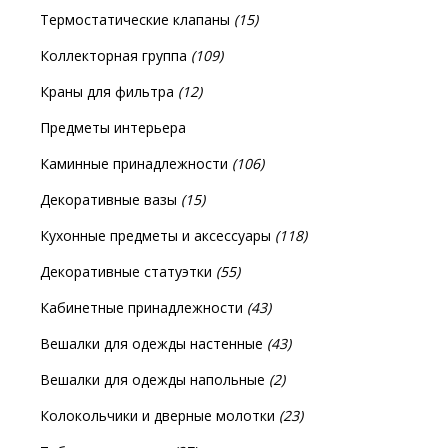
Термостатические клапаны
(15)
Коллекторная группа
(109)
Краны для фильтра
(12)
Предметы интерьера
Каминные принадлежности
(106)
Декоративные вазы
(15)
Кухонные предметы и аксессуары
(118)
Декоративные статуэтки
(55)
Кабинетные принадлежности
(43)
Вешалки для одежды настенные
(43)
Вешалки для одежды напольные
(2)
Колокольчики и дверные молотки
(23)