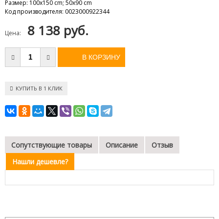
Размер
:
100х150 cm; 50х90 cm
Код производителя
:
0023000922344
8 138 руб.
Цена:
КУПИТЬ В 1 КЛИК
Сопутствующие товары
Описание
Отзыв
Нашли дешевле?