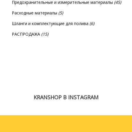
Предохранительные и измерительные материалы
(45)
Расходные материалы
(5)
Шланги и комплектующие для полива
(6)
РАСПРОДАЖА
(15)
KRANSHOP В INSTAGRAM