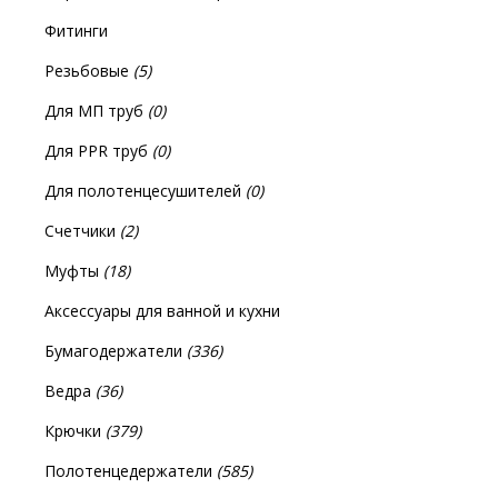
Фитинги
Резьбовые
(5)
Для МП труб
(0)
Для PPR труб
(0)
Для полотенцесушителей
(0)
Счетчики
(2)
Муфты
(18)
Аксессуары для ванной и кухни
Бумагодержатели
(336)
Ведра
(36)
Крючки
(379)
Полотенцедержатели
(585)