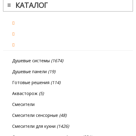
КАТАЛОГ
Душевые системы
(1674)
Душевые панели
(19)
Готовые решения
(114)
Аквасторож
(5)
Смесители
Смесители сенсорные
(48)
Смесители для кухни
(1426)