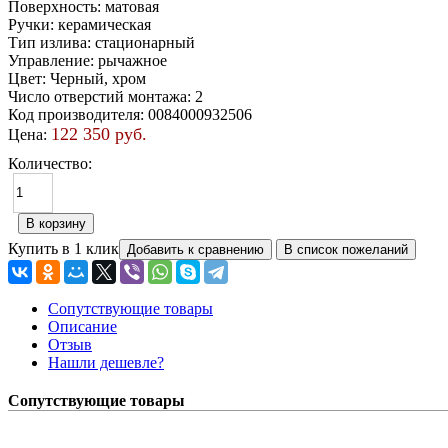
Поверхность
:
матовая
Ручки
:
керамическая
Тип излива
:
стационарный
Управление
:
рычажное
Цвет
:
Черный, хром
Число отверстий монтажа
:
2
Код производителя
:
0084000932506
122 350 руб.
Цена:
Количество:
Купить в 1 клик
Сопутствующие товары
Описание
Отзыв
Нашли дешевле?
Сопутствующие товары