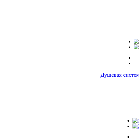
Душевая систе