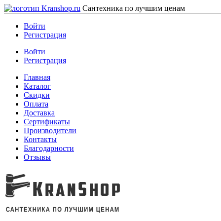
Сантехника по лучшим ценам
Войти
Регистрация
Войти
Регистрация
Главная
Каталог
Скидки
Оплата
Доставка
Сертификаты
Производители
Контакты
Благодарности
Отзывы