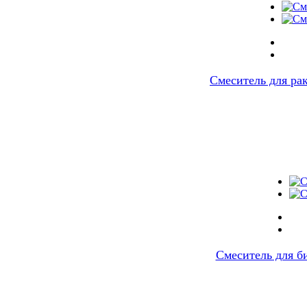
Смеситель для р
Смеситель для 