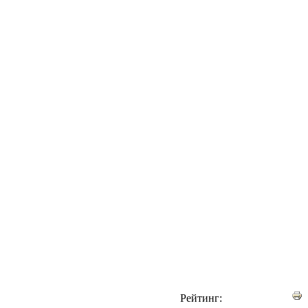
Рейтинг: