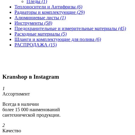
Пледы
(1)
Теплоносители и Антифризы
(6)
Радиаторы и комплектующие
(29)
Алюминиевые листы
(1)
Инструменты
(58)
Предохранительные и измерительные материалы
(45)
Расходные материалы
(5)
Шланги и комплектующие для полива
(6)
РАСПРОДАЖА
(15)
Kranshop в Instagram
1
Ассортимент
Всегда в наличии
более 15 000 наименований
сантехнической продукции.
2
Качество