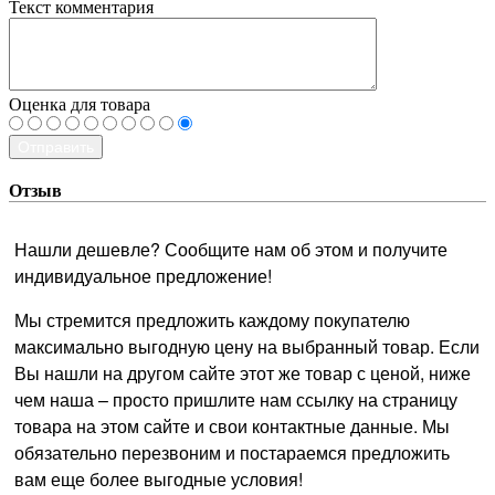
Текст комментария
Оценка для товара
Отправить
Отзыв
Нашли дешевле? Сообщите нам об этом и получите
индивидуальное предложение!
Мы стремится предложить каждому покупателю
максимально выгодную цену на выбранный товар. Если
Вы нашли на другом сайте этот же товар с ценой, ниже
чем наша – просто пришлите нам ссылку на страницу
товара на этом сайте и свои контактные данные. Мы
обязательно перезвоним и постараемся предложить
вам еще более выгодные условия!