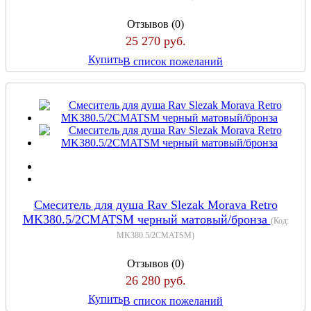
Отзывов (0)
25 270 руб.
Купить
В список пожеланий
Смеситель для душа Rav Slezak Morava Retro
MK380.5/2CMATSM черный матовый/бронза
(Код:
MK380.5/2CMATSM
)
Отзывов (0)
26 280 руб.
Купить
В список пожеланий