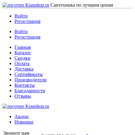
Сантехника по лучшим ценам
Войти
Регистрация
Войти
Регистрация
Главная
Каталог
Скидки
Оплата
Доставка
Сертификаты
Производители
Контакты
Благодарности
Отзывы
Акции
Новинки
Звоните нам