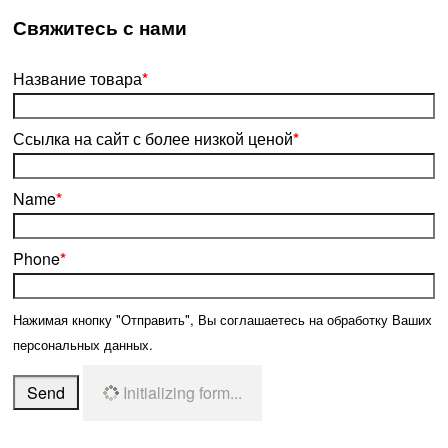
­Свяжитесь с нами
Название товара
*
Ссылка на сайт с более низкой ценой
*
Name
*
Phone
*
Нажимая кнопку "Отправить", Вы соглашаетесь на обработку Ваших
персональных данных.
Send
Initializing form...