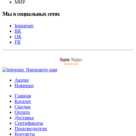
МИР
Мы в социальных сетях
Instagram
ВК
ОК
FB
Напишите нам
Акции
Новинки
Главная
Каталог
Скидки
Оплата
Доставка
Сертификаты
Производители
Контакты