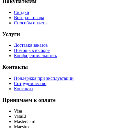
Покупателям
Скидки
Возврат товара
Способы оплаты
Услуги
Доставка заказов
Помощь в выборе
Конфиденциальность
Контакты
Поддержка при эксплуатации
Сотрудничество
Контакты
Принимаем к оплате
Visa
VisaEl
MasterCard
Maestro