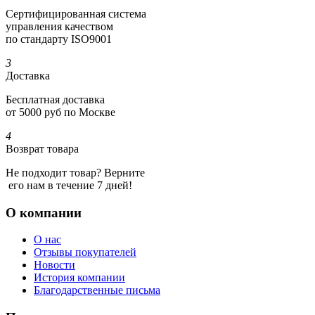
Сертифициро­ванная система
управления качеством
по стандарту ISO9001
3
Доставка
Бесплатная доставка
от 5000 руб по Москве
4
Возврат товара
Не подходит товар? Верните
его нам в течение 7 дней!
О компании
О нас
Отзывы покупателей
Новости
История компании
Благодарственные письма