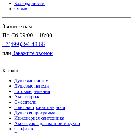
Благодарности
Отзывы
Звоните нам
Пн-Сб 09:00 – 18:00
+7(499)394 48 66
или
Закажите звонок
Каталог
Душевые системы
Душевые панели
Готовые решения
Аквасторож
Смесители
Цвет настроения чёрный
Душевая программа
Инженерная сантехника
Аксессуары для ванной и кухни
Санфаянс