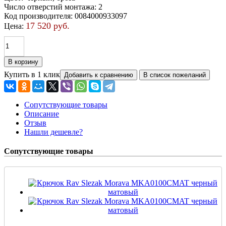
Число отверстий монтажа
:
2
Код производителя
:
0084000933097
17 520 руб.
Цена:
Купить в 1 клик
Сопутствующие товары
Описание
Отзыв
Нашли дешевле?
Сопутствующие товары