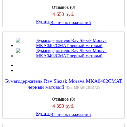
Отзывов (0)
4 650 руб.
Купить
В список пожеланий
Бумагодержатель Rav Slezak Morava MKA0402CMAT
черный матовый
(Код:
MKA0402CMAT
)
Отзывов (0)
4 390 руб.
Купить
В список пожеланий