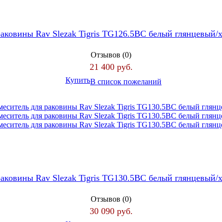
раковины Rav Slezak Tigris TG126.5BC белый глянцевый
Отзывов (0)
21 400 руб.
Купить
В список пожеланий
раковины Rav Slezak Tigris TG130.5BC белый глянцевый
Отзывов (0)
30 090 руб.