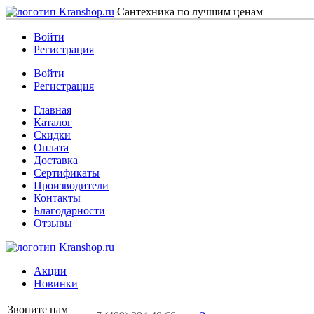
Сантехника по лучшим ценам
Войти
Регистрация
Войти
Регистрация
Главная
Каталог
Скидки
Оплата
Доставка
Сертификаты
Производители
Контакты
Благодарности
Отзывы
Акции
Новинки
Звоните нам