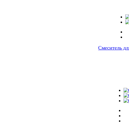
Смеситель дл