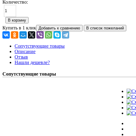
Количество:
Купить в 1 клик
Сопутствующие товары
Описание
Отзыв
Нашли дешевле?
Сопутствующие товары