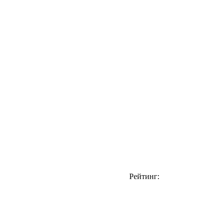
Рейтинг: