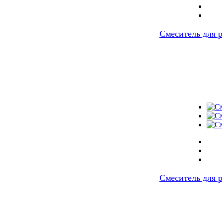
Смеситель для 
Смеситель для 