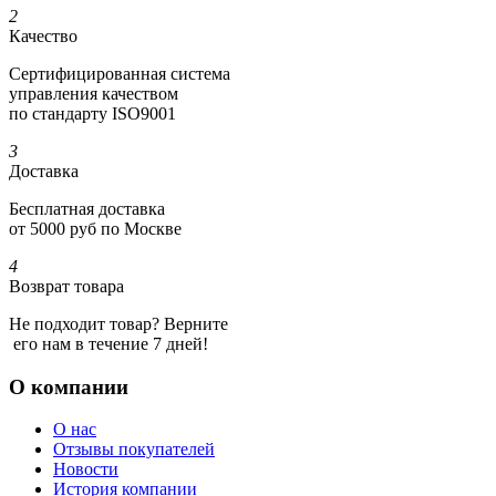
2
Качество
Сертифициро­ванная система
управления качеством
по стандарту ISO9001
3
Доставка
Бесплатная доставка
от 5000 руб по Москве
4
Возврат товара
Не подходит товар? Верните
его нам в течение 7 дней!
О компании
О нас
Отзывы покупателей
Новости
История компании