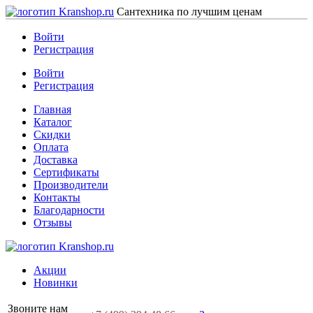
Сантехника по лучшим ценам
Войти
Регистрация
Войти
Регистрация
Главная
Каталог
Скидки
Оплата
Доставка
Сертификаты
Производители
Контакты
Благодарности
Отзывы
Акции
Новинки
Звоните нам