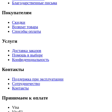
Благодарственные письма
Покупателям
Скидки
Возврат товара
Способы оплаты
Услуги
Доставка заказов
Помощь в выборе
Конфиденциальность
Контакты
Поддержка при эксплуатации
Сотрудничество
Контакты
Принимаем к оплате
Visa
VisaEl