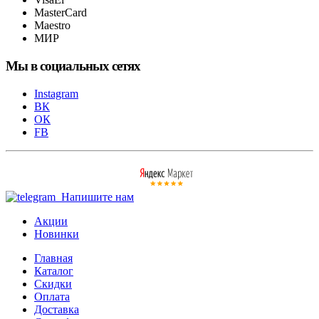
MasterCard
Maestro
МИР
Мы в социальных сетях
Instagram
ВК
ОК
FB
Напишите нам
Акции
Новинки
Главная
Каталог
Скидки
Оплата
Доставка