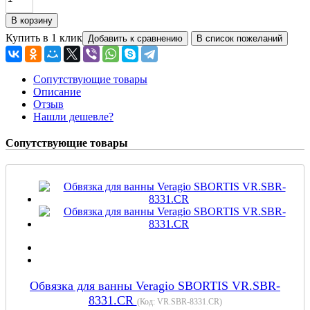
Купить в 1 клик
Сопутствующие товары
Описание
Отзыв
Нашли дешевле?
Сопутствующие товары
Обвязка для ванны Veragio SBORTIS VR.SBR-
8331.CR
(Код:
VR.SBR-8331.CR
)