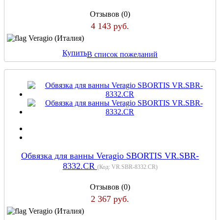
Отзывов (0)
4 143 руб.
Veragio (Италия)
Купить
В список пожеланий
Обвязка для ванны Veragio SBORTIS VR.SBR-
8332.CR
(Код:
VR.SBR-8332.CR
)
Отзывов (0)
2 367 руб.
Veragio (Италия)