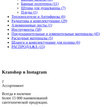
Банные полотенца
(11)
Шторы для душа/ванны
(7)
Пледы
(1)
Теплоносители и Антифризы
(6)
Радиаторы и комплектующие
(29)
Алюминиевые листы
(1)
Инструменты
(58)
Предохранительные и измерительные материалы
(45)
Расходные материалы
(5)
Шланги и комплектующие для полива
(6)
РАСПРОДАЖА
(15)
Kranshop в Instagram
1
Ассортимент
Всегда в наличии
более 15 000 наименований
сантехнической продукции.