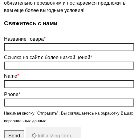
обязательно перезвоним и постараемся предложить
вам еще более выгодные условия!
­Свяжитесь с нами
Название товара
*
Ссылка на сайт с более низкой ценой
*
Name
*
Phone
*
Нажимая кнопку "Отправить", Вы соглашаетесь на обработку Ваших
персональных данных.
Send
Initializing form...