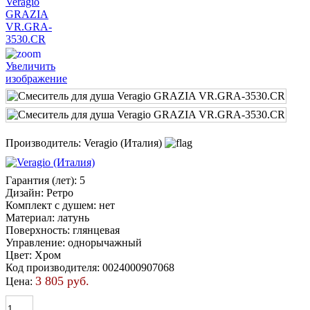
Увеличить
изображение
Производитель:
Veragio (Италия)
Гарантия (лет)
:
5
Дизайн
:
Ретро
Комплект с душем
:
нет
Материал
:
латунь
Поверхность
:
глянцевая
Управление
:
однорычажный
Цвет
:
Хром
Код производителя
:
0024000907068
3 805 руб.
Цена: