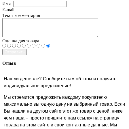
Имя
E-mail
Текст комментария
Оценка для товара
Отправить
Отзыв
Нашли дешевле? Сообщите нам об этом и получите
индивидуальное предложение!
Мы стремится предложить каждому покупателю
максимально выгодную цену на выбранный товар. Если
Вы нашли на другом сайте этот же товар с ценой, ниже
чем наша – просто пришлите нам ссылку на страницу
товара на этом сайте и свои контактные данные. Мы