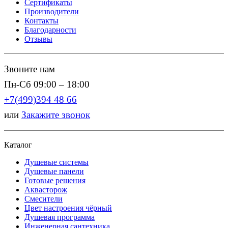
Сертификаты
Производители
Контакты
Благодарности
Отзывы
Звоните нам
Пн-Сб 09:00 – 18:00
+7(499)394 48 66
или
Закажите звонок
Каталог
Душевые системы
Душевые панели
Готовые решения
Аквасторож
Смесители
Цвет настроения чёрный
Душевая программа
Инженерная сантехника