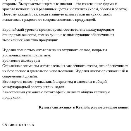
стороны. Выпускаемые изделия компании – это изысканные формы и
красота исполнения в различных цветах и оттенках (хром, бронза и золото).
Поэтому каждый раз, входя в ванную комнату или на кухню, люди
испытывают радость от соприкосновения с продукцией.
Европейский уровень производства, соответствие международным
стандартам качества, только лучшие комплектующие обеспечивают
высочайшее качество продукции:
Изделия полностью изготовлены из латунного сплава, покрыты
хромоникелевым покрытием.
Бронзовые аксессуары
Стеклянные элементы изготовлены из закалённого стекла, что обеспечивает
их безопасное и длительное использование. Изделия имеют оригинальный и
современный дизайн.
Все изделия имеют уникальный штрих-код и занесены в общий
международный реестр штрих-кодов.
Качественная упаковка с фотографией, венчает общую картину о
продукции.
Купить сантехнику в KranShop.ru по лучшим ценам
Оставить отзыв