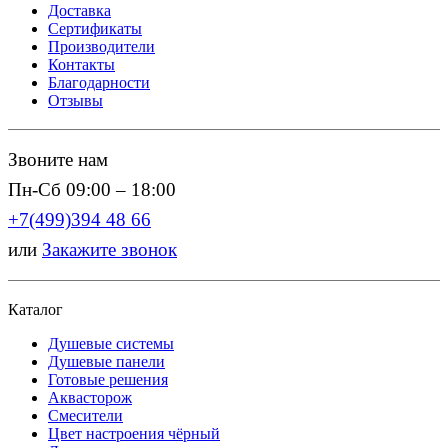
Доставка
Сертификаты
Производители
Контакты
Благодарности
Отзывы
Звоните нам
Пн-Сб 09:00 – 18:00
+7(499)394 48 66
или
Закажите звонок
Каталог
Душевые системы
Душевые панели
Готовые решения
Аквасторож
Смесители
Цвет настроения чёрный