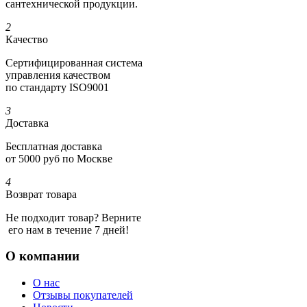
сантехнической продукции.
2
Качество
Сертифициро­ванная система
управления качеством
по стандарту ISO9001
3
Доставка
Бесплатная доставка
от 5000 руб по Москве
4
Возврат товара
Не подходит товар? Верните
его нам в течение 7 дней!
О компании
О нас
Отзывы покупателей