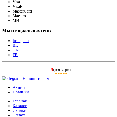
Visa
VisaEl
MasterCard
Maestro
МИР
Мы в социальных сетях
Instagram
ВК
ОК
FB
Напишите нам
Акции
Новинки
Главная
Каталог
Скидки
Оплата