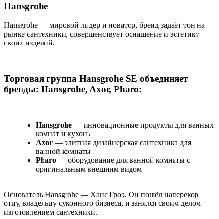
Hansgrohe
Hansgrohe — мировой лидер и новатор, бренд задаёт тон на
рынке сантехники, совершенствует оснащение и эстетику
своих изделий.
Торговая группа Hansgrohe SE объединяет
бренды: Hansgrohe, Axor, Pharo:
Hansgrohe
— инновационные продукты для ванных
комнат и кухонь
Axor
— элитная дизайнерская сантехника для
ванной комнаты
Pharo
— оборудование для ванной комнаты с
оригинальным внешним видом
Основатель Hansgrohe — Ханс Гроэ. Он пошёл наперекор
отцу, владельцу суконного бизнеса, и занялся своим делом —
изготовлением сантехники.