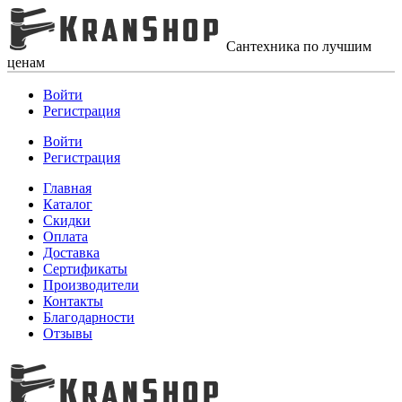
Сантехника по лучшим
ценам
Войти
Регистрация
Войти
Регистрация
Главная
Каталог
Скидки
Оплата
Доставка
Сертификаты
Производители
Контакты
Благодарности
Отзывы