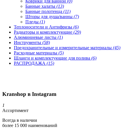
Коврики для ванной
(0)
Банные халаты
(13)
Банные полотенца
(11)
Шторы для душа/ванны
(7)
Пледы
(1)
Теплоносители и Антифризы
(6)
Радиаторы и комплектующие
(29)
Алюминиевые листы
(1)
Инструменты
(58)
Предохранительные и измерительные материалы
(45)
Расходные материалы
(5)
Шланги и комплектующие для полива
(6)
РАСПРОДАЖА
(15)
Kranshop в Instagram
1
Ассортимент
Всегда в наличии
более 15 000 наименований