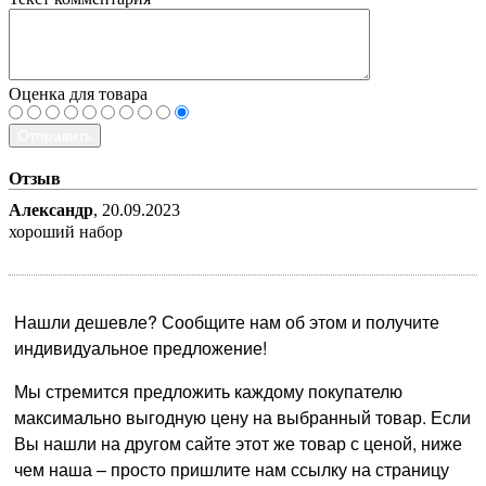
Оценка для товара
Отправить
Отзыв
Александр
,
20.09.2023
хороший набор
Нашли дешевле? Сообщите нам об этом и получите
индивидуальное предложение!
Мы стремится предложить каждому покупателю
максимально выгодную цену на выбранный товар. Если
Вы нашли на другом сайте этот же товар с ценой, ниже
чем наша – просто пришлите нам ссылку на страницу