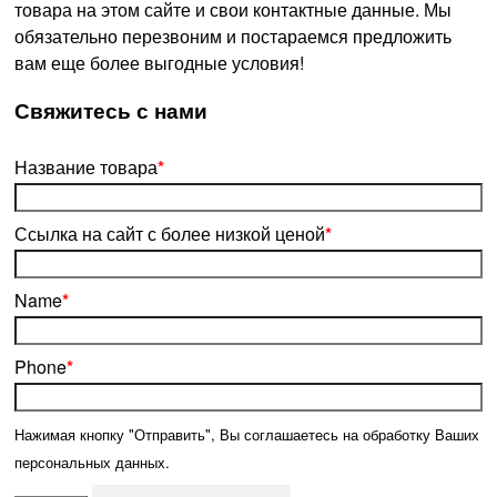
товара на этом сайте и свои контактные данные. Мы
обязательно перезвоним и постараемся предложить
вам еще более выгодные условия!
­Свяжитесь с нами
Название товара
*
Ссылка на сайт с более низкой ценой
*
Name
*
Phone
*
Нажимая кнопку "Отправить", Вы соглашаетесь на обработку Ваших
персональных данных.