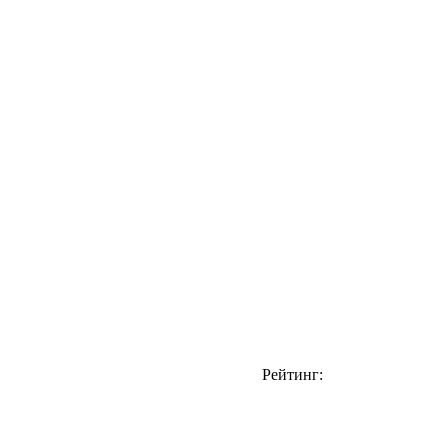
Рейтинг: