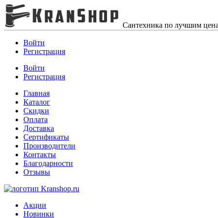
Сантехника по лучшим цен
Войти
Регистрация
Войти
Регистрация
Главная
Каталог
Скидки
Оплата
Доставка
Сертификаты
Производители
Контакты
Благодарности
Отзывы
Акции
Новинки