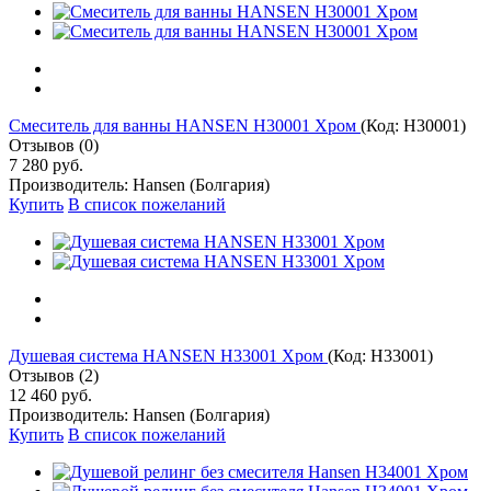
Cмеситель для ванны HANSEN H30001 Хром
(Код:
H30001
)
Отзывов (0)
7 280 руб.
Производитель:
Hansen (Болгария)
Купить
В список пожеланий
Душевая система HANSEN H33001 Хром
(Код:
H33001
)
Отзывов (2)
12 460 руб.
Производитель:
Hansen (Болгария)
Купить
В список пожеланий