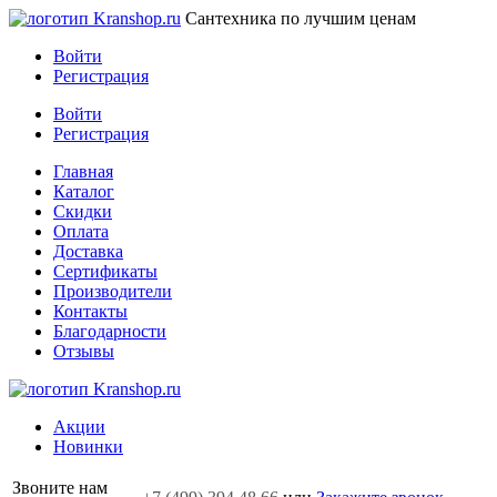
Сантехника по лучшим ценам
Войти
Регистрация
Войти
Регистрация
Главная
Каталог
Скидки
Оплата
Доставка
Сертификаты
Производители
Контакты
Благодарности
Отзывы
Акции
Новинки
Звоните нам