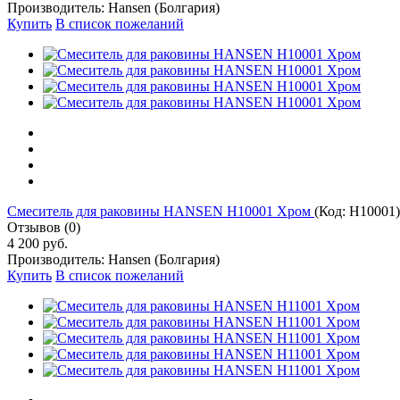
Производитель:
Hansen (Болгария)
Купить
В список пожеланий
Cмеситель для раковины HANSEN H10001 Хром
(Код:
H10001
)
Отзывов (0)
4 200 руб.
Производитель:
Hansen (Болгария)
Купить
В список пожеланий