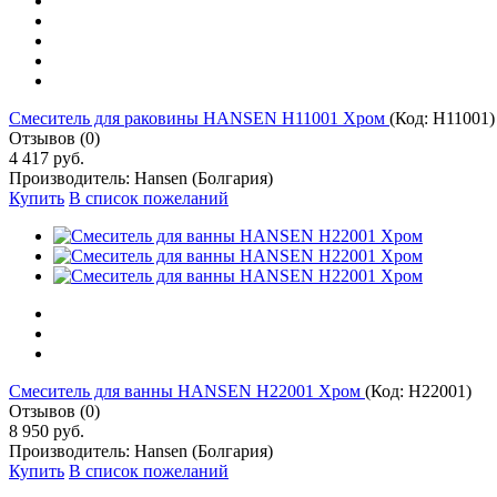
Cмеситель для раковины HANSEN H11001 Хром
(Код:
H11001
)
Отзывов (0)
4 417 руб.
Производитель:
Hansen (Болгария)
Купить
В список пожеланий
Cмеситель для ванны HANSEN H22001 Хром
(Код:
H22001
)
Отзывов (0)
8 950 руб.
Производитель:
Hansen (Болгария)
Купить
В список пожеланий