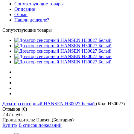
Сопутствующие товары
Описание
Отзыв
Нашли дешевле?
Сопутствующие товары
Дозатор сенсорный HANSEN H30027 Белый
(Код:
H30027
)
Отзывов (0)
2 475 руб.
Производитель:
Hansen (Болгария)
Купить
В список пожеланий