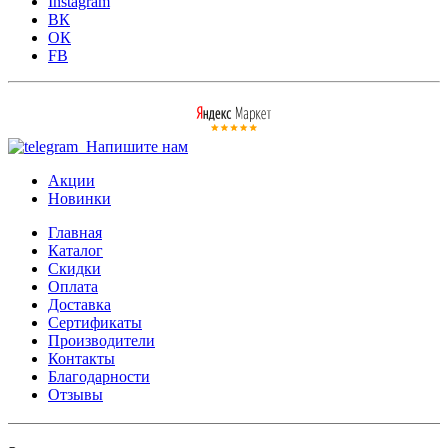
Instagram
ВК
ОК
FB
Напишите нам
Акции
Новинки
Главная
Каталог
Скидки
Оплата
Доставка
Сертификаты
Производители
Контакты
Благодарности
Отзывы