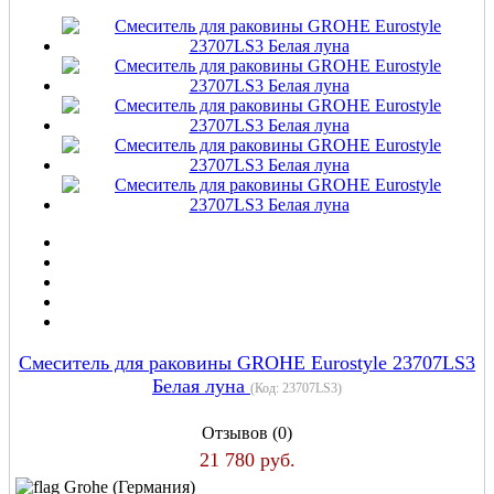
Смеситель для раковины GROHE Eurostyle 23707LS3
Белая луна
(Код:
23707LS3
)
Отзывов (0)
21 780 руб.
Grohe (Германия)