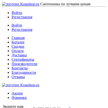
Сантехника по лучшим ценам
Войти
Регистрация
Войти
Регистрация
Главная
Каталог
Скидки
Оплата
Доставка
Сертификаты
Производители
Контакты
Благодарности
Отзывы
Акции
Новинки
Звоните нам