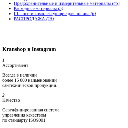
Предохранительные и измерительные материалы
(45)
Расходные материалы
(5)
Шланги и комплектующие для полива
(6)
РАСПРОДАЖА
(15)
Kranshop в Instagram
1
Ассортимент
Всегда в наличии
более 15 000 наименований
сантехнической продукции.
2
Качество
Сертифициро­ванная система
управления качеством
по стандарту ISO9001