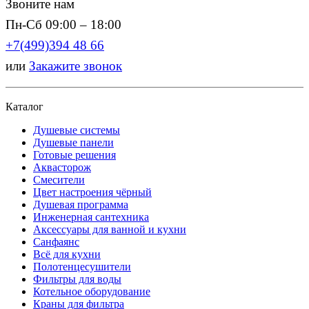
Звоните нам
Пн-Сб 09:00 – 18:00
+7(499)394 48 66
или
Закажите звонок
Каталог
Душевые системы
Душевые панели
Готовые решения
Аквасторож
Смесители
Цвет настроения чёрный
Душевая программа
Инженерная сантехника
Аксессуары для ванной и кухни
Санфаянс
Всё для кухни
Полотенцесушители
Фильтры для воды
Котельное оборудование
Краны для фильтра