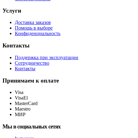
Услуги
Доставка заказов
Помощь в выборе
Конфиденциальность
Контакты
Поддержка при эксплуатации
Сотрудничество
Контакты
Принимаем к оплате
Visa
VisaEl
MasterCard
Maestro
МИР
Мы в социальных сетях