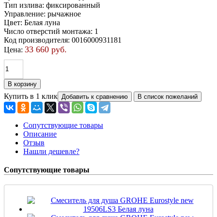
Тип излива
:
фиксированный
Управление
:
рычажное
Цвет
:
Белая луна
Число отверстий монтажа
:
1
Код производителя
:
0016000931181
33 660 руб.
Цена:
Купить в 1 клик
Сопутствующие товары
Описание
Отзыв
Нашли дешевле?
Сопутствующие товары