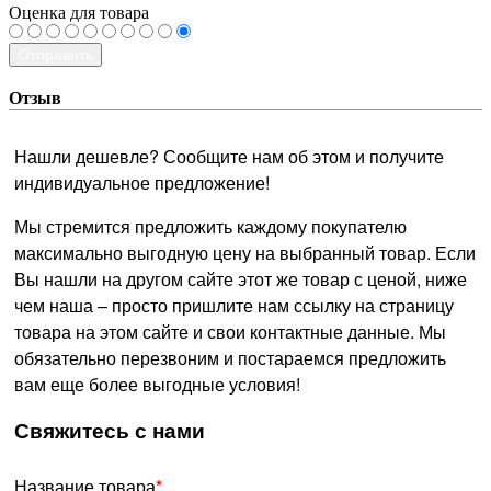
Оценка для товара
Отправить
Отзыв
Нашли дешевле? Сообщите нам об этом и получите
индивидуальное предложение!
Мы стремится предложить каждому покупателю
максимально выгодную цену на выбранный товар. Если
Вы нашли на другом сайте этот же товар с ценой, ниже
чем наша – просто пришлите нам ссылку на страницу
товара на этом сайте и свои контактные данные. Мы
обязательно перезвоним и постараемся предложить
вам еще более выгодные условия!
­Свяжитесь с нами
Название товара
*