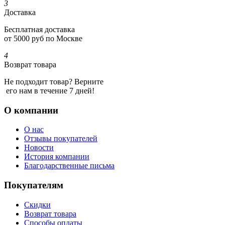
3
Доставка
Бесплатная доставка
от 5000 руб по Москве
4
Возврат товара
Не подходит товар? Верните
его нам в течение 7 дней!
О компании
О нас
Отзывы покупателей
Новости
История компании
Благодарственные письма
Покупателям
Скидки
Возврат товара
Способы оплаты