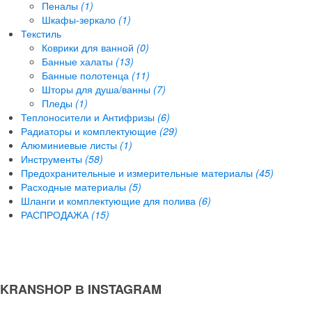
Пеналы
(1)
Шкафы-зеркало
(1)
Текстиль
Коврики для ванной
(0)
Банные халаты
(13)
Банные полотенца
(11)
Шторы для душа/ванны
(7)
Пледы
(1)
Теплоносители и Антифризы
(6)
Радиаторы и комплектующие
(29)
Алюминиевые листы
(1)
Инструменты
(58)
Предохранительные и измерительные материалы
(45)
Расходные материалы
(5)
Шланги и комплектующие для полива
(6)
РАСПРОДАЖА
(15)
KRANSHOP В INSTAGRAM