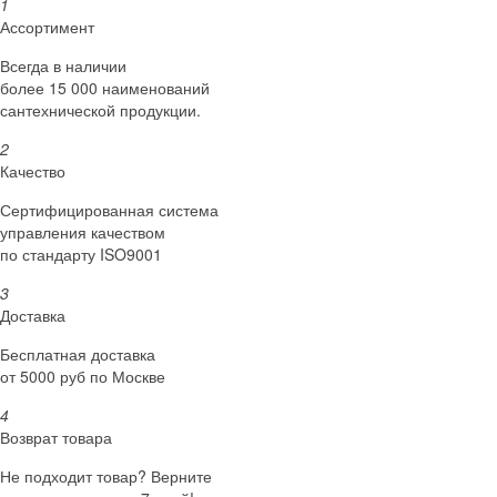
1
Ассортимент
Всегда в наличии
более 15 000 наименований
сантехнической продукции.
2
Качество
Сертифициро­ванная система
управления качеством
по стандарту ISO9001
3
Доставка
Бесплатная доставка
от 5000 руб по Москве
4
Возврат товара
Не подходит товар? Верните