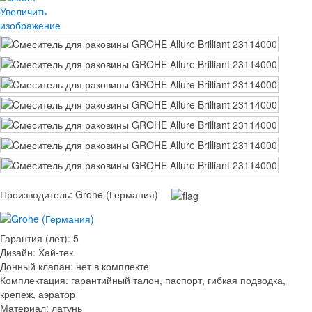
Увеличить
изображение
Производитель:
Grohe (Германия)
Гарантия (лет)
:
5
Дизайн
:
Хай-тек
Донный клапан
:
нет в комплекте
Комплектация
:
гарантийный талон, паспорт, гибкая подводка,
крепеж, аэратор
Материал
:
латунь