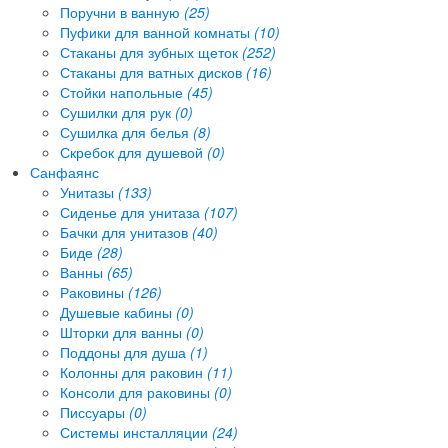
Поручни в ванную
(25)
Пуфики для ванной комнаты
(10)
Стаканы для зубных щеток
(252)
Стаканы для ватных дисков
(16)
Стойки напольные
(45)
Сушилки для рук
(0)
Сушилка для белья
(8)
Скребок для душевой
(0)
Санфаянс
Унитазы
(133)
Сиденье для унитаза
(107)
Бачки для унитазов
(40)
Биде
(28)
Ванны
(65)
Раковины
(126)
Душевые кабины
(0)
Шторки для ванны
(0)
Поддоны для душа
(1)
Колонны для раковин
(11)
Консоли для раковины
(0)
Писсуары
(0)
Системы инсталляции
(24)