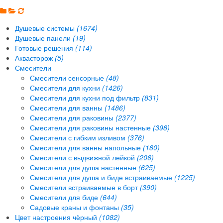
Душевые системы
(1674)
Душевые панели
(19)
Готовые решения
(114)
Аквасторож
(5)
Смесители
Смесители сенсорные
(48)
Смесители для кухни
(1426)
Смесители для кухни под фильтр
(831)
Смесители для ванны
(1486)
Смесители для раковины
(2377)
Смесители для раковины настенные
(398)
Смесители с гибким изливом
(376)
Смесители для ванны напольные
(180)
Смесители с выдвижной лейкой
(206)
Смесители для душа настенные
(625)
Смесители для душа и биде встраиваемые
(1225)
Смесители встраиваемые в борт
(390)
Смесители для биде
(644)
Садовые краны и фонтаны
(35)
Цвет настроения чёрный
(1082)