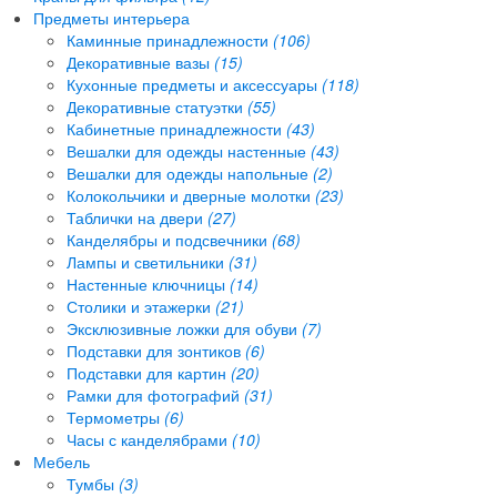
Предметы интерьера
Каминные принадлежности
(106)
Декоративные вазы
(15)
Кухонные предметы и аксессуары
(118)
Декоративные статуэтки
(55)
Кабинетные принадлежности
(43)
Вешалки для одежды настенные
(43)
Вешалки для одежды напольные
(2)
Колокольчики и дверные молотки
(23)
Таблички на двери
(27)
Канделябры и подсвечники
(68)
Лампы и светильники
(31)
Настенные ключницы
(14)
Столики и этажерки
(21)
Эксклюзивные ложки для обуви
(7)
Подставки для зонтиков
(6)
Подставки для картин
(20)
Рамки для фотографий
(31)
Термометры
(6)
Часы с канделябрами
(10)
Мебель
Тумбы
(3)