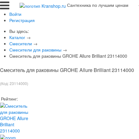
Сантехника по лучшим ценам
Войти
Регистрация
Вы здесь:
Каталог
→
Смесители
→
Смесители для раковины
→
Cмеситель для раковины GROHE Allure Brilliant 23114000
Cмеситель для раковины GROHE Allure Brilliant 23114000
(Код:
23114000
)
Рейтинг: