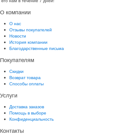
его нам в течение 7 дней!
О компании
О нас
Отзывы покупателей
Новости
История компании
Благодарственные письма
Покупателям
Скидки
Возврат товара
Способы оплаты
Услуги
Доставка заказов
Помощь в выборе
Конфиденциальность
Контакты