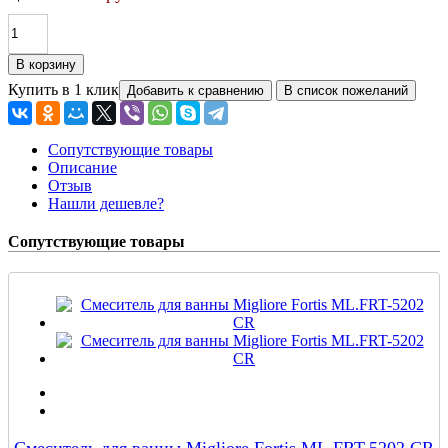
Купить в 1 клик
Сопутствующие товары
Описание
Отзыв
Нашли дешевле?
Сопутствующие товары
Смеситель для ванны Migliore Fortis ML.FRT-5202 CR