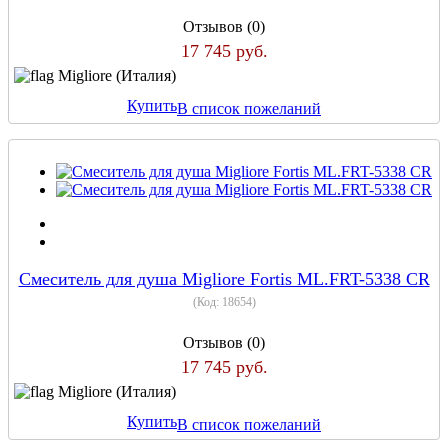
Отзывов (0)
17 745 руб.
Migliore (Италия)
Купить
В список пожеланий
Смеситель для душа Migliore Fortis ML.FRT-5338 CR
(Код:
18654
)
Отзывов (0)
17 745 руб.
Migliore (Италия)
Купить
В список пожеланий