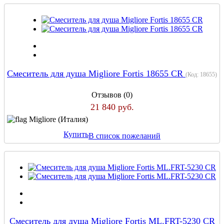
Смеситель для душа Migliore Fortis 18655 CR
(Код:
18655
)
Отзывов (0)
21 840 руб.
Migliore (Италия)
Купить
В список пожеланий
Смеситель для душа Migliore Fortis ML.FRT-5230 CR