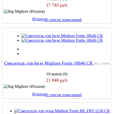
17 745 руб.
Migliore (Италия)
Купить
В список пожеланий
Смеситель для биде Migliore Fortis 18646 CR
(Код:
18646
)
Отзывов (0)
21 840 руб.
Migliore (Италия)
Купить
В список пожеланий