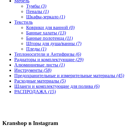
Мебель
Тумбы
(3)
Пеналы
(1)
Шкафы-зеркало
(1)
Текстиль
Коврики для ванной
(0)
Банные халаты
(13)
Банные полотенца
(11)
Шторы для душа/ванны
(7)
Пледы
(1)
Теплоносители и Антифризы
(6)
Радиаторы и комплектующие
(29)
Алюминиевые листы
(1)
Инструменты
(58)
Предохранительные и измерительные материалы
(45)
Расходные материалы
(5)
Шланги и комплектующие для полива
(6)
РАСПРОДАЖА
(15)
Kranshop в Instagram