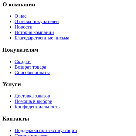
О компании
О нас
Отзывы покупателей
Новости
История компании
Благодарственные письма
Покупателям
Скидки
Возврат товара
Способы оплаты
Услуги
Доставка заказов
Помощь в выборе
Конфиденциальность
Контакты
Поддержка при эксплуатации
Сотрудничество