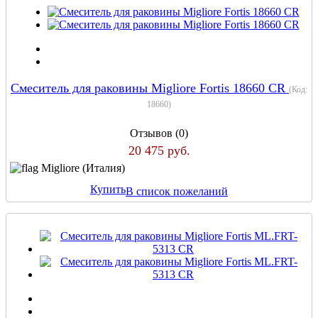
Смеситель для раковины Migliore Fortis 18660 CR
(Код:
18660
)
Отзывов (0)
20 475 руб.
Migliore (Италия)
Купить
В список пожеланий