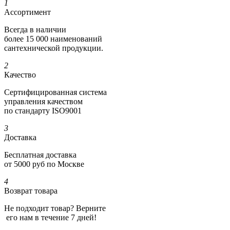
1
Ассортимент
Всегда в наличии
более 15 000 наименований
сантехнической продукции.
2
Качество
Сертифициро­ванная система
управления качеством
по стандарту ISO9001
3
Доставка
Бесплатная доставка
от 5000 руб по Москве
4
Возврат товара
Не подходит товар? Верните
его нам в течение 7 дней!