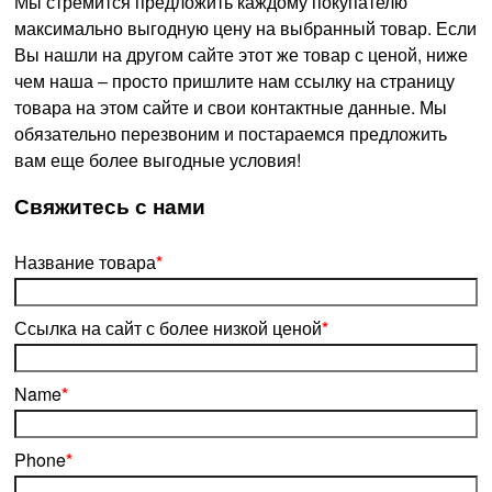
Мы стремится предложить каждому покупателю
максимально выгодную цену на выбранный товар. Если
Вы нашли на другом сайте этот же товар с ценой, ниже
чем наша – просто пришлите нам ссылку на страницу
товара на этом сайте и свои контактные данные. Мы
обязательно перезвоним и постараемся предложить
вам еще более выгодные условия!
­Свяжитесь с нами
Название товара
*
Ссылка на сайт с более низкой ценой
*
Name
*
Phone
*