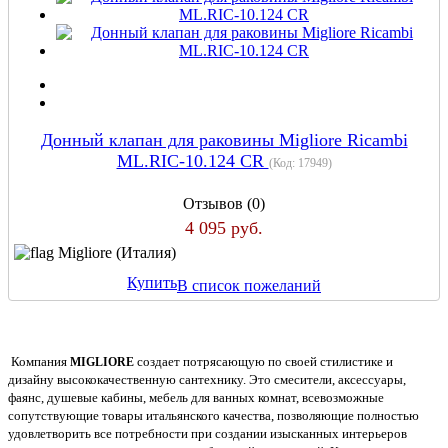
Донный клапан для раковины Migliore Ricambi
ML.RIC-10.124 CR
(Код:
17949
)
Отзывов (0)
4 095 руб.
Migliore (Италия)
Купить
В список пожеланий
Компания
создает потрясающую по своей стилистике и
MIGLIORE
дизайну высококачественную сантехнику. Это смесители, аксессуары,
фаянс, душевые кабины, мебель для ванных комнат, всевозможные
сопутствующие товары итальянского качества, позволяющие полностью
удовлетворить все потребности при создании изысканных интерьеров