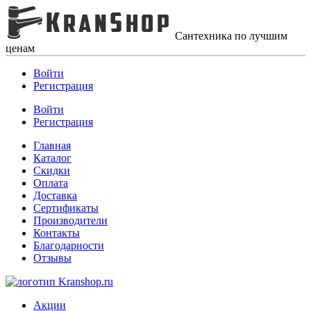
Сантехника по лучшим
ценам
Войти
Регистрация
Войти
Регистрация
Главная
Каталог
Скидки
Оплата
Доставка
Сертификаты
Производители
Контакты
Благодарности
Отзывы
Акции