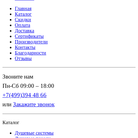
Главная
Каталог
Скидки
Оплата
Доставка
Сертификаты
Производители
Контакты
Благодарности
Отзывы
Звоните нам
Пн-Сб 09:00 – 18:00
+7(499)394 48 66
или
Закажите звонок
Каталог
Душевые системы