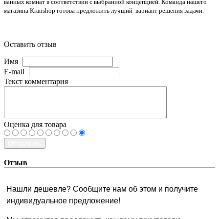
ванных комнат в соответствии с выбранной концепцией. Команда нашего
магазина Kranshop готова предложить лучший
вариант решения задачи.
Оставить отзыв
Имя
E-mail
Текст комментария
Оценка для товара
Отправить
Отзыв
Нашли дешевле? Сообщите нам об этом и получите
индивидуальное предложение!