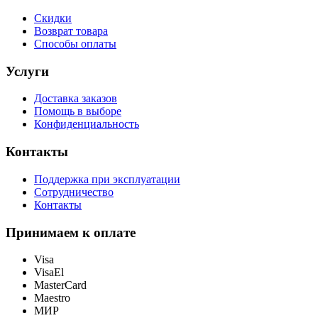
Скидки
Возврат товара
Способы оплаты
Услуги
Доставка заказов
Помощь в выборе
Конфиденциальность
Контакты
Поддержка при эксплуатации
Сотрудничество
Контакты
Принимаем к оплате
Visa
VisaEl
MasterCard
Maestro
МИР