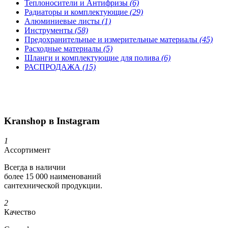
Теплоносители и Антифризы
(6)
Радиаторы и комплектующие
(29)
Алюминиевые листы
(1)
Инструменты
(58)
Предохранительные и измерительные материалы
(45)
Расходные материалы
(5)
Шланги и комплектующие для полива
(6)
РАСПРОДАЖА
(15)
Kranshop в Instagram
1
Ассортимент
Всегда в наличии
более 15 000 наименований
сантехнической продукции.
2
Качество