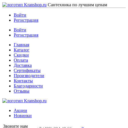
Сантехника по лучшим ценам
Войти
Регистрация
Войти
Регистрация
Главная
Каталог
Скидки
Оплата
Доставка
Сертификаты
Производители
Контакты
Благодарности
Отзывы
Акции
Новинки
Звоните нам