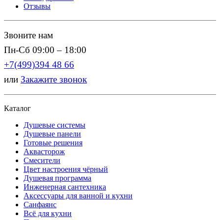
Отзывы
Звоните нам
Пн-Сб 09:00 – 18:00
+7(499)394 48 66
или
Закажите звонок
Каталог
Душевые системы
Душевые панели
Готовые решения
Аквасторож
Смесители
Цвет настроения чёрный
Душевая программа
Инженерная сантехника
Аксессуары для ванной и кухни
Санфаянс
Всё для кухни