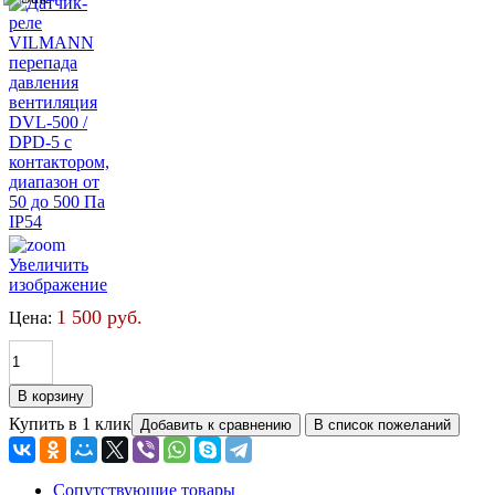
Увеличить
изображение
1 500 руб.
Цена:
Купить в 1 клик
Сопутствующие товары