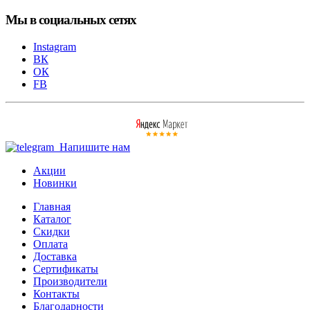
Мы в социальных сетях
Instagram
ВК
ОК
FB
Напишите нам
Акции
Новинки
Главная
Каталог
Скидки
Оплата
Доставка
Сертификаты
Производители
Контакты
Благодарности