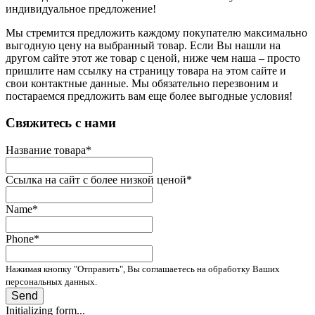
индивидуальное предложение!
Мы стремится предложить каждому покупателю максимально
выгодную цену на выбранный товар. Если Вы нашли на
другом сайте этот же товар с ценой, ниже чем наша – просто
пришлите нам ссылку на страницу товара на этом сайте и
свои контактные данные. Мы обязательно перезвоним и
постараемся предложить вам еще более выгодные условия!
­Свяжитесь с нами
Название товара
*
Ссылка на сайт с более низкой ценой
*
Name
*
Phone
*
Нажимая кнопку "Отправить", Вы соглашаетесь на обработку Ваших
персональных данных.
Send
Initializing form...