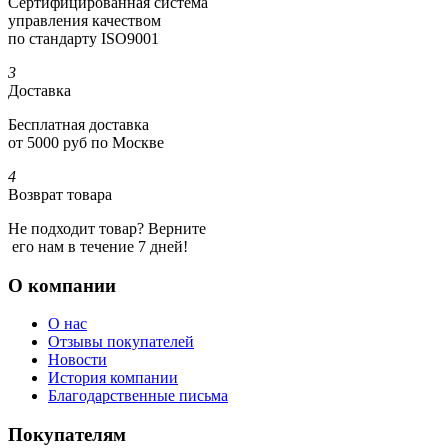
Сертифициро­ванная система
управления качеством
по стандарту ISO9001
3
Доставка
Бесплатная доставка
от 5000 руб по Москве
4
Возврат товара
Не подходит товар? Верните
его нам в течение 7 дней!
О компании
О нас
Отзывы покупателей
Новости
История компании
Благодарственные письма
Покупателям