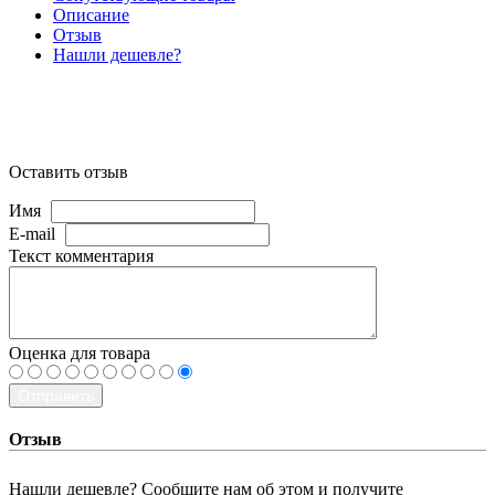
Описание
Отзыв
Нашли дешевле?
Оставить отзыв
Имя
E-mail
Текст комментария
Оценка для товара
Отправить
Отзыв
Нашли дешевле? Сообщите нам об этом и получите