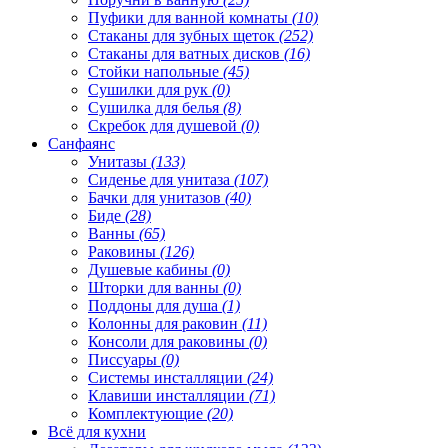
Пуфики для ванной комнаты
(10)
Стаканы для зубных щеток
(252)
Стаканы для ватных дисков
(16)
Стойки напольные
(45)
Сушилки для рук
(0)
Сушилка для белья
(8)
Скребок для душевой
(0)
Санфаянс
Унитазы
(133)
Сиденье для унитаза
(107)
Бачки для унитазов
(40)
Биде
(28)
Ванны
(65)
Раковины
(126)
Душевые кабины
(0)
Шторки для ванны
(0)
Поддоны для душа
(1)
Колонны для раковин
(11)
Консоли для раковины
(0)
Писсуары
(0)
Системы инсталляции
(24)
Клавиши инсталляции
(71)
Комплектующие
(20)
Всё для кухни