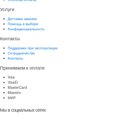
Услуги
Доставка заказов
Помощь в выборе
Конфиденциальность
Контакты
Поддержка при эксплуатации
Сотрудничество
Контакты
Принимаем к оплате
Visa
VisaEl
MasterCard
Maestro
МИР
Мы в социальных сетях