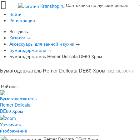
Сантехника по лучшим ценам
Войти
Регистрация
Вы здесь:
Каталог
→
Аксессуары для ванной и кухни
→
Бумагодержатели
→
Бумагодержатель Remer Delicata DE60 Хром
Бумагодержатель Remer Delicata DE60 Хром
(Код:
DE60CR
)
Рейтинг:
Увеличить
изображение