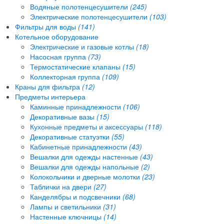
Водяные полотенцесушители
(245)
Электрические полотенцесушители
(103)
Фильтры для воды
(141)
Котельное оборудование
Электрические и газовые котлы
(18)
Насосная группа
(73)
Термостатические клапаны
(15)
Коллекторная группа
(109)
Краны для фильтра
(12)
Предметы интерьера
Каминные принадлежности
(106)
Декоративные вазы
(15)
Кухонные предметы и аксессуары
(118)
Декоративные статуэтки
(55)
Кабинетные принадлежности
(43)
Вешалки для одежды настенные
(43)
Вешалки для одежды напольные
(2)
Колокольчики и дверные молотки
(23)
Таблички на двери
(27)
Канделябры и подсвечники
(68)
Лампы и светильники
(31)
Настенные ключницы
(14)