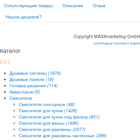
Сопутствующие товары
Описание
Отзыв
Нашли дешевле?
Copyright MAXXmarketing GmbH
JoomShopping Download & Support
Каталог
Душевые системы
(1674)
Душевые панели
(19)
Готовые решения
(114)
Аквасторож
(5)
Смесители
Смесители сенсорные
(48)
Смесители для кухни
(1426)
Смесители для кухни под фильтр
(831)
Смесители для ванны
(1486)
Смесители для раковины
(2377)
Смесители для раковины настенные
(398)