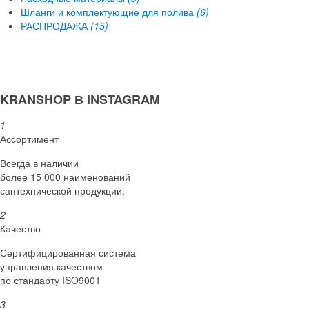
Шланги и комплектующие для полива
(6)
РАСПРОДАЖА
(15)
KRANSHOP В INSTAGRAM
1
Ассортимент
Всегда в наличии
более 15 000 наименований
сантехнической продукции.
2
Качество
Сертифициро­ванная система
управления качеством
по стандарту ISO9001
3