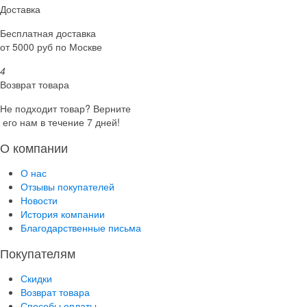
Доставка
Бесплатная доставка
от 5000 руб по Москве
4
Возврат товара
Не подходит товар? Верните
его нам в течение 7 дней!
О компании
О нас
Отзывы покупателей
Новости
История компании
Благодарственные письма
Покупателям
Скидки
Возврат товара
Способы оплаты