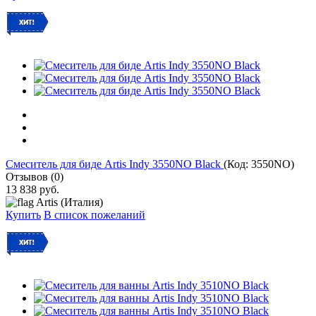
Смеситель для биде Artis Indy 3550NO Black
(Код:
3550NO
)
Отзывов (0)
13 838 руб.
Artis (Италия)
Купить
В список пожеланий