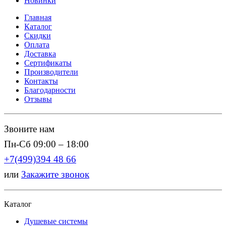
Новинки
Главная
Каталог
Скидки
Оплата
Доставка
Сертификаты
Производители
Контакты
Благодарности
Отзывы
Звоните нам
Пн-Сб 09:00 – 18:00
+7(499)394 48 66
или
Закажите звонок
Каталог
Душевые системы