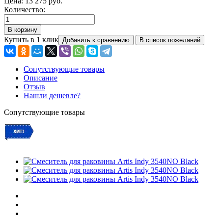
Цена:
13 275 руб.
Количество:
Купить в 1 клик
Сопутствующие товары
Описание
Отзыв
Нашли дешевле?
Сопутствующие товары