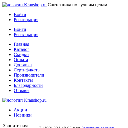
Сантехника по лучшим ценам
Войти
Регистрация
Войти
Регистрация
Главная
Каталог
Скидки
Оплата
Доставка
Сертификаты
Производители
Контакты
Благодарности
Отзывы
Акции
Новинки
Звоните нам