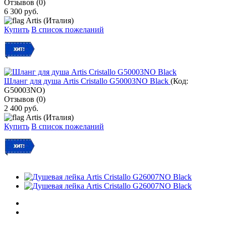
Отзывов (0)
6 300 руб.
Artis (Италия)
Купить
В список пожеланий
Шланг для душа Artis Cristallo G50003NO Black
(Код:
G50003NO
)
Отзывов (0)
2 400 руб.
Artis (Италия)
Купить
В список пожеланий