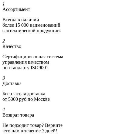
1
Ассортимент
Всегда в наличии
более 15 000 наименований
сантехнической продукции.
2
Качество
Сертифициро­ванная система
управления качеством
по стандарту ISO9001
3
Доставка
Бесплатная доставка
от 5000 руб по Москве
4
Возврат товара
Не подходит товар? Верните
его нам в течение 7 дней!