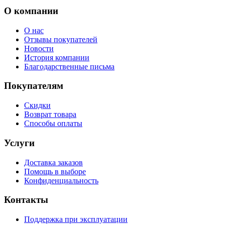
О компании
О нас
Отзывы покупателей
Новости
История компании
Благодарственные письма
Покупателям
Скидки
Возврат товара
Способы оплаты
Услуги
Доставка заказов
Помощь в выборе
Конфиденциальность
Контакты
Поддержка при эксплуатации