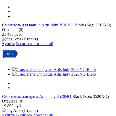
Cмеситель для ванны Artis Indy 3510NO Black
(Код:
3510NO
)
Отзывов (0)
21 488 руб.
Artis (Италия)
Купить
В список пожеланий
Смеситель для душа Artis Indy 3520NO Black
(Код:
3520NO
)
Отзывов (0)
19 800 руб.
Artis (Италия)
Купить
В список пожеланий