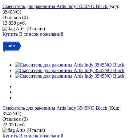
Cмеситель для раковины Artis Indy 3540NO Black
(Код:
3540NO
)
Отзывов (0)
13 838 руб.
Artis (Италия)
Купить
В список пожеланий
Cмеситель для раковины Artis Indy 3545NO Black
(Код:
3545NO
)
Отзывов (0)
22 050 руб.
Artis (Италия)
Купить
В список пожеланий