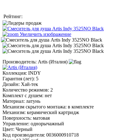
Рейтинг:
Увеличить изображение
Производитель:
Artis (Италия)
Коллекция
:
INDY
Гарантия (лет)
:
5
Дизайн
:
Хай-тек
Количество режимов
:
2
Комплект с душем
:
нет
Материал
:
латунь
Механизм скрытого монтажа
:
в комплекте
Механизм
:
керамический картридж
Поверхность
:
матовая
Управление
:
однорычажный
Цвет
:
Черный
Код производителя
:
0036000910718