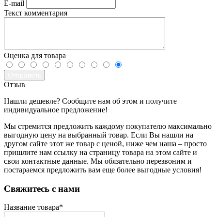
E-mail
Текст комментария
Оценка для товара
Отправить
Отзыв
Нашли дешевле? Сообщите нам об этом и получите
индивидуальное предложение!
Мы стремится предложить каждому покупателю максимально
выгодную цену на выбранный товар. Если Вы нашли на
другом сайте этот же товар с ценой, ниже чем наша – просто
пришлите нам ссылку на страницу товара на этом сайте и
свои контактные данные. Мы обязательно перезвоним и
постараемся предложить вам еще более выгодные условия!
­Свяжитесь с нами
Название товара
*