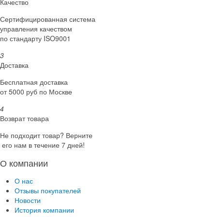
Качество
Сертифициро­ванная система
управления качеством
по стандарту ISO9001
3
Доставка
Бесплатная доставка
от 5000 руб по Москве
4
Возврат товара
Не подходит товар? Верните
его нам в течение 7 дней!
О компании
О нас
Отзывы покупателей
Новости
История компании