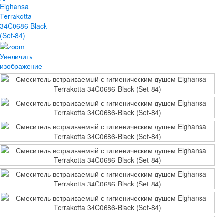
Увеличить
изображение