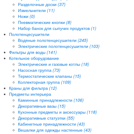
Разделочные доски
(37)
Измельчители
(11)
Ножи
(0)
Пневматические кнопки
(8)
Набор банок для сыпучих продуктов
(1)
Полотенцесушители
Водяные полотенцесушители
(245)
Электрические полотенцесушители
(103)
Фильтры для воды
(141)
Котельное оборудование
Электрические и газовые котлы
(18)
Насосная группа
(73)
Термостатические клапаны
(15)
Коллекторная группа
(109)
Краны для фильтра
(12)
Предметы интерьера
Каминные принадлежности
(106)
Декоративные вазы
(15)
Кухонные предметы и аксессуары
(118)
Декоративные статуэтки
(55)
Кабинетные принадлежности
(43)
Вешалки для одежды настенные
(43)