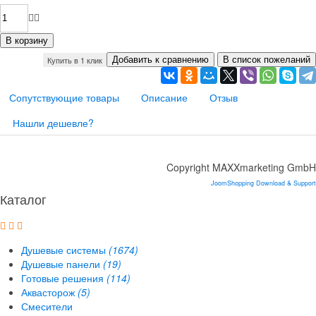
Купить в 1 клик
Сопутствующие товары
Описание
Отзыв
Нашли дешевле?
Copyright MAXXmarketing GmbH
JoomShopping Download & Support
Каталог
Душевые системы
(1674)
Душевые панели
(19)
Готовые решения
(114)
Аквасторож
(5)
Смесители