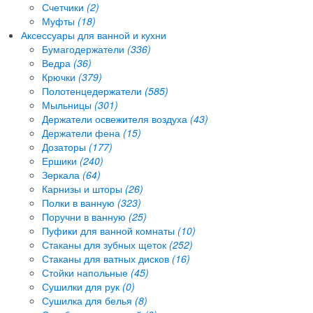
Счетчики
(2)
Муфты
(18)
Аксессуары для ванной и кухни
Бумагодержатели
(336)
Ведра
(36)
Крючки
(379)
Полотенцедержатели
(585)
Мыльницы
(301)
Держатели освежителя воздуха
(43)
Держатели фена
(15)
Дозаторы
(177)
Ершики
(240)
Зеркала
(64)
Карнизы и шторы
(26)
Полки в ванную
(323)
Поручни в ванную
(25)
Пуфики для ванной комнаты
(10)
Стаканы для зубных щеток
(252)
Стаканы для ватных дисков
(16)
Стойки напольные
(45)
Сушилки для рук
(0)
Сушилка для белья
(8)