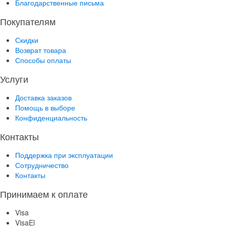
Благодарственные письма
Покупателям
Скидки
Возврат товара
Способы оплаты
Услуги
Доставка заказов
Помощь в выборе
Конфиденциальность
Контакты
Поддержка при эксплуатации
Сотрудничество
Контакты
Принимаем к оплате
Visa
VisaEl