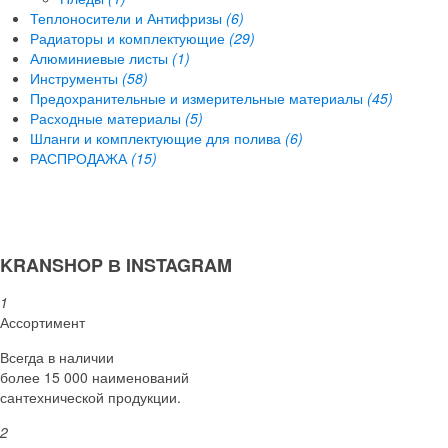
Теплоносители и Антифризы
(6)
Радиаторы и комплектующие
(29)
Алюминиевые листы
(1)
Инструменты
(58)
Предохранительные и измерительные материалы
(45)
Расходные материалы
(5)
Шланги и комплектующие для полива
(6)
РАСПРОДАЖА
(15)
KRANSHOP В INSTAGRAM
1
Ассортимент
Всегда в наличии
более 15 000 наименований
сантехнической продукции.
2