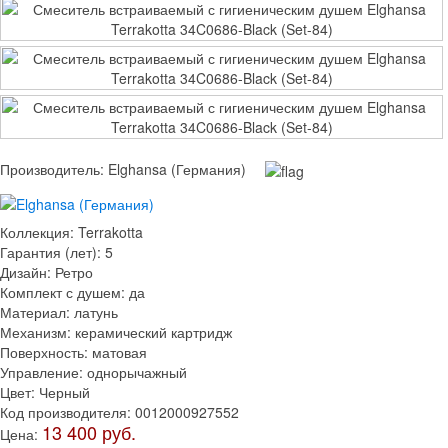
Производитель:
Elghansa (Германия)
Коллекция
:
Terrakotta
Гарантия (лет)
:
5
Дизайн
:
Ретро
Комплект с душем
:
да
Материал
:
латунь
Механизм
:
керамический картридж
Поверхность
:
матовая
Управление
:
однорычажный
Цвет
:
Черный
Код производителя
:
0012000927552
13 400 руб.
Цена: