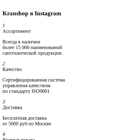
Kranshop в Instagram
1
Ассортимент
Всегда в наличии
более 15 000 наименований
сантехнической продукции.
2
Качество
Сертифициро­ванная система
управления качеством
по стандарту ISO9001
3
Доставка
Бесплатная доставка
от 5000 руб по Москве
4
Возврат товара