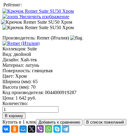
Рейтинг:
Увеличить изображение
Производитель:
Remer (Италия)
Коллекция
:
Suite
Вид
:
двойной
Дизайн
:
Хай-тек
Материал
:
латунь
Поверхность
:
глянцевая
Цвет
:
Хром
Ширина (мм)
:
65
Высота (мм)
:
70
Код производителя
:
0044000919287
Цена:
1 642 руб.
Количество:
Купить в 1 клик