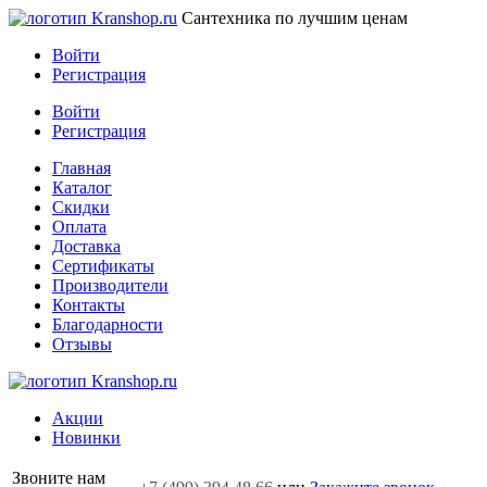
Сантехника по лучшим ценам
Войти
Регистрация
Войти
Регистрация
Главная
Каталог
Скидки
Оплата
Доставка
Сертификаты
Производители
Контакты
Благодарности
Отзывы
Акции
Новинки
Звоните нам