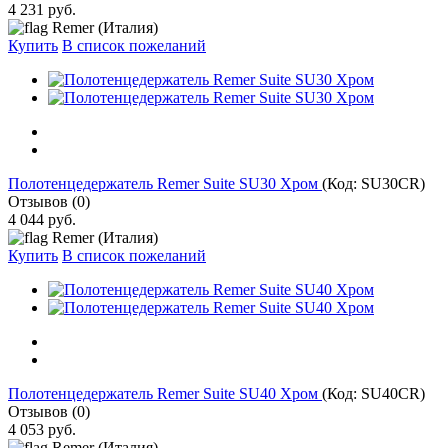
4 231 руб.
Remer (Италия)
Купить
В список пожеланий
Полотенцедержатель Remer Suite SU30 Хром
(Код:
SU30CR
)
Отзывов (0)
4 044 руб.
Remer (Италия)
Купить
В список пожеланий
Полотенцедержатель Remer Suite SU40 Хром
(Код:
SU40CR
)
Отзывов (0)
4 053 руб.
Remer (Италия)