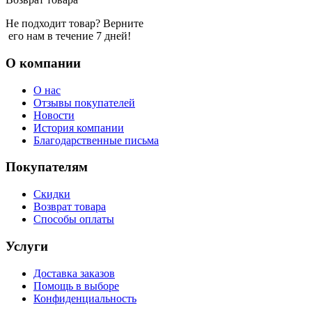
Не подходит товар? Верните
его нам в течение 7 дней!
О компании
О нас
Отзывы покупателей
Новости
История компании
Благодарственные письма
Покупателям
Скидки
Возврат товара
Способы оплаты
Услуги
Доставка заказов
Помощь в выборе
Конфиденциальность