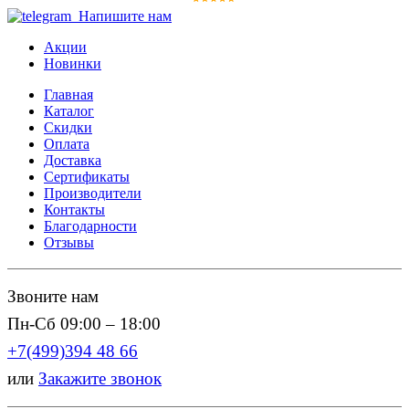
Напишите нам
Акции
Новинки
Главная
Каталог
Скидки
Оплата
Доставка
Сертификаты
Производители
Контакты
Благодарности
Отзывы
Звоните нам
Пн-Сб 09:00 – 18:00
+7(499)394 48 66
или
Закажите звонок