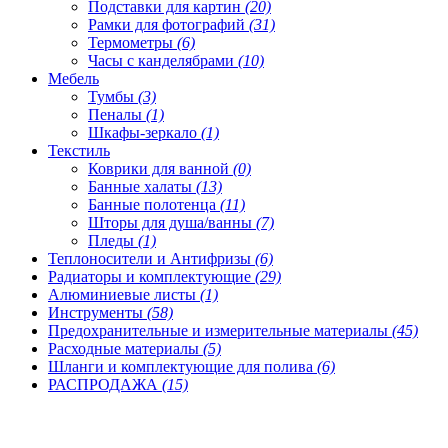
Подставки для картин
(20)
Рамки для фотографий
(31)
Термометры
(6)
Часы с канделябрами
(10)
Мебель
Тумбы
(3)
Пеналы
(1)
Шкафы-зеркало
(1)
Текстиль
Коврики для ванной
(0)
Банные халаты
(13)
Банные полотенца
(11)
Шторы для душа/ванны
(7)
Пледы
(1)
Теплоносители и Антифризы
(6)
Радиаторы и комплектующие
(29)
Алюминиевые листы
(1)
Инструменты
(58)
Предохранительные и измерительные материалы
(45)
Расходные материалы
(5)
Шланги и комплектующие для полива
(6)
РАСПРОДАЖА
(15)