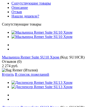
Сопутствующие товары
Описание
Отзыв
Нашли дешевле?
Сопутствующие товары
Мыльница Remer Suite SU10 Хром
(Код:
SU10CR
)
Отзывов (0)
2 274 руб.
Remer (Италия)
Купить
В список пожеланий