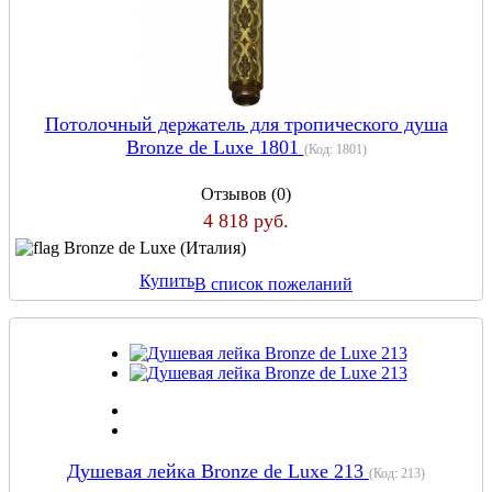
Потолочный держатель для тропического душа
Bronze de Luxe 1801
(Код:
1801
)
Отзывов (0)
4 818 руб.
Bronze de Luxe (Италия)
Купить
В список пожеланий
Душевая лейка Bronze de Luxe 213
(Код:
213
)