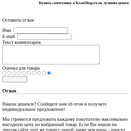
Купить сантехнику в KranShop.ru по лучшим ценам
Оставить отзыв
Имя
E-mail
Текст комментария
Оценка для товара
Отправить
Отзыв
Нашли дешевле? Сообщите нам об этом и получите
индивидуальное предложение!
Мы стремится предложить каждому покупателю максимально
выгодную цену на выбранный товар. Если Вы нашли на
другом сайте этот же товар с ценой, ниже чем наша – просто