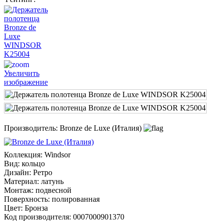
Увеличить
изображение
Производитель:
Bronze de Luxe (Италия)
Коллекция
:
Windsor
Вид
:
кольцо
Дизайн
:
Ретро
Материал
:
латунь
Монтаж
:
подвесной
Поверхность
:
полированная
Цвет
:
Бронза
Код производителя
:
0007000901370