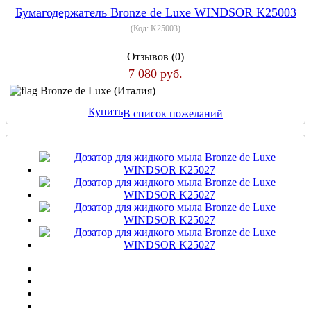
Бумагодержатель Bronze de Luxe WINDSOR K25003
(Код:
K25003
)
Отзывов (0)
7 080 руб.
Bronze de Luxe (Италия)
Купить
В список пожеланий