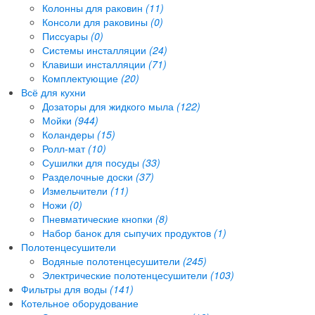
Колонны для раковин
(11)
Консоли для раковины
(0)
Писсуары
(0)
Системы инсталляции
(24)
Клавиши инсталляции
(71)
Комплектующие
(20)
Всё для кухни
Дозаторы для жидкого мыла
(122)
Мойки
(944)
Коландеры
(15)
Ролл-мат
(10)
Сушилки для посуды
(33)
Разделочные доски
(37)
Измельчители
(11)
Ножи
(0)
Пневматические кнопки
(8)
Набор банок для сыпучих продуктов
(1)
Полотенцесушители
Водяные полотенцесушители
(245)
Электрические полотенцесушители
(103)
Фильтры для воды
(141)
Котельное оборудование