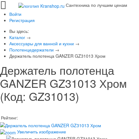
Сантехника по лучшим ценам
Войти
Регистрация
Вы здесь:
Каталог
→
Аксессуары для ванной и кухни
→
Полотенцедержатели
→
Держатель полотенца GANZER GZ31013 Хром
Держатель полотенца
GANZER GZ31013 Хром
(Код:
GZ31013
)
Рейтинг:
Увеличить изображение