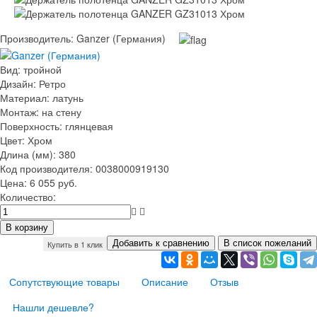
Производитель:
Ganzer (Германия)
Вид
:
тройной
Дизайн
:
Ретро
Материал
:
латунь
Монтаж
:
на стену
Поверхность
:
глянцевая
Цвет
:
Хром
Длина (мм)
:
380
Код производителя
:
0038000919130
Цена:
6 055 руб.
Количество:
Купить в 1 клик
Сопутствующие товары
Описание
Отзыв
Нашли дешевле?