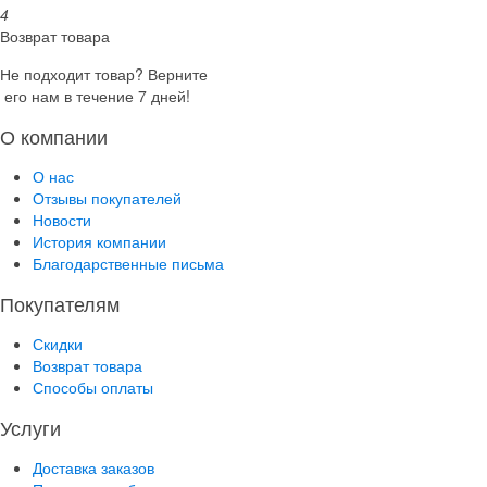
4
Возврат товара
Не подходит товар? Верните
его нам в течение 7 дней!
О компании
О нас
Отзывы покупателей
Новости
История компании
Благодарственные письма
Покупателям
Скидки
Возврат товара
Способы оплаты
Услуги
Доставка заказов