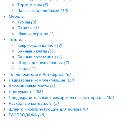
Термометры
(6)
Часы с канделябрами
(10)
Мебель
Тумбы
(3)
Пеналы
(1)
Шкафы-зеркало
(1)
Текстиль
Коврики для ванной
(0)
Банные халаты
(13)
Банные полотенца
(11)
Шторы для душа/ванны
(7)
Пледы
(1)
Теплоносители и Антифризы
(6)
Радиаторы и комплектующие
(29)
Алюминиевые листы
(1)
Инструменты
(58)
Предохранительные и измерительные материалы
(45)
Расходные материалы
(5)
Шланги и комплектующие для полива
(6)
РАСПРОДАЖА
(15)