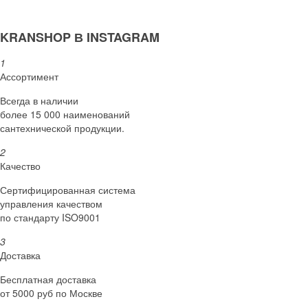
KRANSHOP В INSTAGRAM
1
Ассортимент
Всегда в наличии
более 15 000 наименований
сантехнической продукции.
2
Качество
Сертифициро­ванная система
управления качеством
по стандарту ISO9001
3
Доставка
Бесплатная доставка
от 5000 руб по Москве