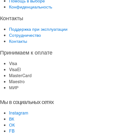
Помощь в выборе
Конфиденциальность
Контакты
Поддержка при эксплуатации
Сотрудничество
Контакты
Принимаем к оплате
Visa
VisaEl
MasterCard
Maestro
МИР
Мы в социальных сетях
Instagram
ВК
ОК
FB