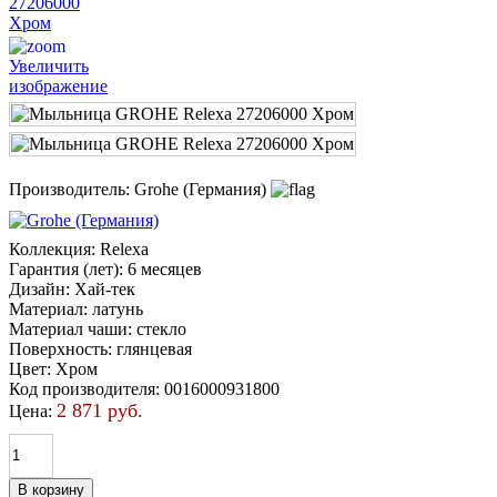
Увеличить
изображение
Производитель:
Grohe (Германия)
Коллекция
:
Relexa
Гарантия (лет)
:
6 месяцев
Дизайн
:
Хай-тек
Материал
:
латунь
Материал чаши
:
стекло
Поверхность
:
глянцевая
Цвет
:
Хром
Код производителя
:
0016000931800
2 871 руб.
Цена: