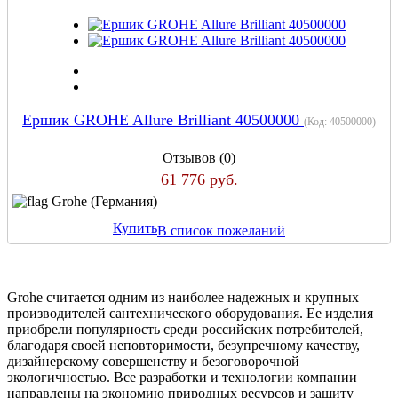
Ершик GROHE Allure Brilliant 40500000
(Код:
40500000
)
Отзывов (0)
61 776 руб.
Grohe (Германия)
Купить
В список пожеланий
Grohe считается одним из наиболее надежных и крупных
производителей сантехнического оборудования. Ее изделия
приобрели популярность среди российских потребителей,
благодаря своей неповторимости, безупречному качеству,
дизайнерскому совершенству и безоговорочной
экологичностью. Все разработки и технологии компании
направлены на экономию природных ресурсов и защиту