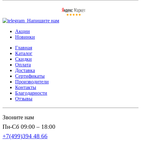
Напишите нам
Акции
Новинки
Главная
Каталог
Скидки
Оплата
Доставка
Сертификаты
Производители
Контакты
Благодарности
Отзывы
Звоните нам
Пн-Сб 09:00 – 18:00
+7(499)394 48 66