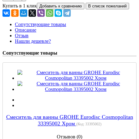
Купить в 1 клик
Сопутствующие товары
Описание
Отзыв
Нашли дешевле?
Сопутствующие товары
Смеситель для ванны GROHE Eurodisc Cosmopolitan
33395002 Хром
(Код:
33395002
)
Отзывов (0)