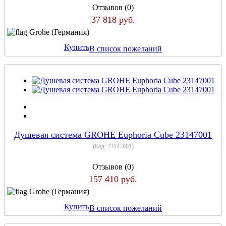
Отзывов (0)
37 818 руб.
Grohe (Германия)
Купить
В список пожеланий
Душевая система GROHE Euphoria Cube 23147001
(Код:
23147001
)
Отзывов (0)
157 410 руб.
Grohe (Германия)
Купить
В список пожеланий