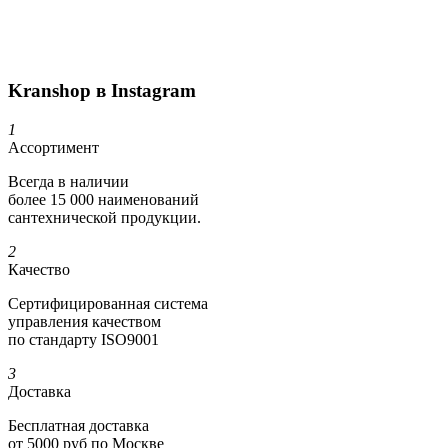
Kranshop в Instagram
1
Ассортимент
Всегда в наличии
более 15 000 наименований
сантехнической продукции.
2
Качество
Сертифициро­ванная система
управления качеством
по стандарту ISO9001
3
Доставка
Бесплатная доставка
от 5000 руб по Москве