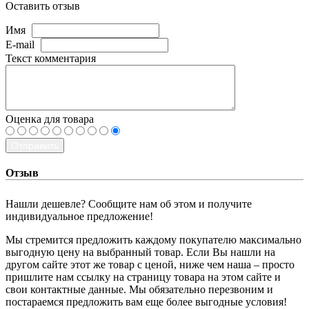
Оставить отзыв
Имя
E-mail
Текст комментария
Оценка для товара
Отправить
Отзыв
Нашли дешевле? Сообщите нам об этом и получите
индивидуальное предложение!
Мы стремится предложить каждому покупателю максимально
выгодную цену на выбранный товар. Если Вы нашли на
другом сайте этот же товар с ценой, ниже чем наша – просто
пришлите нам ссылку на страницу товара на этом сайте и
свои контактные данные. Мы обязательно перезвоним и
постараемся предложить вам еще более выгодные условия!