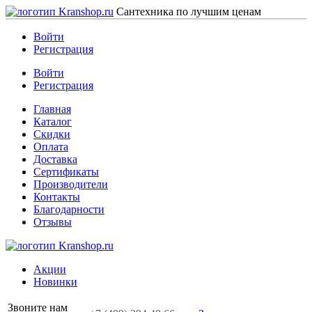
Сантехника по лучшим ценам
Войти
Регистрация
Войти
Регистрация
Главная
Каталог
Скидки
Оплата
Доставка
Сертификаты
Производители
Контакты
Благодарности
Отзывы
Акции
Новинки
Звоните нам