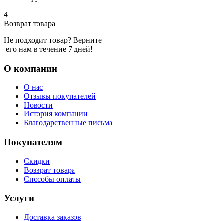
4
Возврат товара
Не подходит товар? Верните
его нам в течение 7 дней!
О компании
О нас
Отзывы покупателей
Новости
История компании
Благодарственные письма
Покупателям
Скидки
Возврат товара
Способы оплаты
Услуги
Доставка заказов