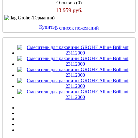
Отзывов (0)
13 959 руб.
Grohe (Германия)
Купить
В список пожеланий