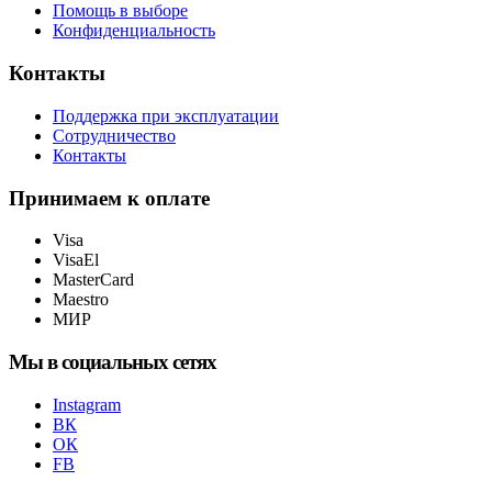
Помощь в выборе
Конфиденциальность
Контакты
Поддержка при эксплуатации
Сотрудничество
Контакты
Принимаем к оплате
Visa
VisaEl
MasterCard
Maestro
МИР
Мы в социальных сетях
Instagram
ВК
ОК
FB