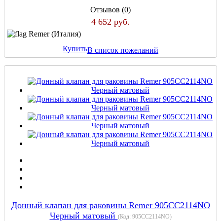
Отзывов (0)
4 652 руб.
Remer (Италия)
Купить
В список пожеланий
Донный клапан для раковины Remer 905CC2114NO
Черный матовый
(Код:
905CC2114NO
)