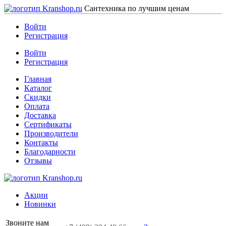
Сантехника по лучшим ценам
Войти
Регистрация
Войти
Регистрация
Главная
Каталог
Скидки
Оплата
Доставка
Сертификаты
Производители
Контакты
Благодарности
Отзывы
Акции
Новинки
Звоните нам