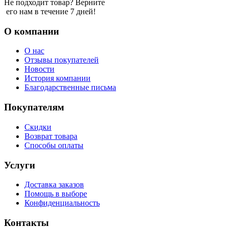
Не подходит товар? Верните
его нам в течение 7 дней!
О компании
О нас
Отзывы покупателей
Новости
История компании
Благодарственные письма
Покупателям
Скидки
Возврат товара
Способы оплаты
Услуги
Доставка заказов
Помощь в выборе
Конфиденциальность
Контакты