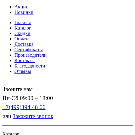
Акции
Новинки
Главная
Каталог
Скидки
Оплата
Доставка
Сертификаты
Производители
Контакты
Благодарности
Отзывы
Звоните нам
Пн-Сб 09:00 – 18:00
+7(499)394 48 66
или
Закажите звонок
Каталог