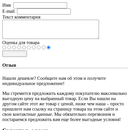
Имя
E-mail
Текст комментария
Оценка для товара
Отправить
Отзыв
Нашли дешевле? Сообщите нам об этом и получите
индивидуальное предложение!
Мы стремится предложить каждому покупателю максимально
выгодную цену на выбранный товар. Если Вы нашли на
другом сайте этот же товар с ценой, ниже чем наша – просто
пришлите нам ссылку на страницу товара на этом сайте и
свои контактные данные. Мы обязательно перезвоним и
постараемся предложить вам еще более выгодные условия!