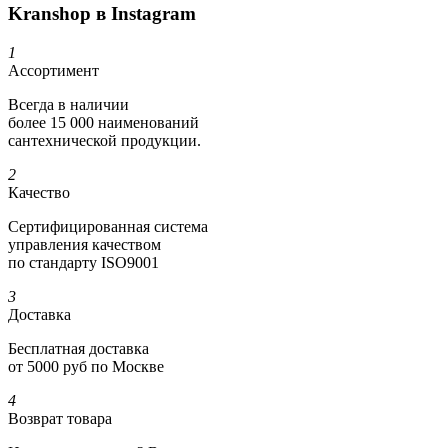
Kranshop в Instagram
1
Ассортимент
Всегда в наличии
более 15 000 наименований
сантехнической продукции.
2
Качество
Сертифициро­ванная система
управления качеством
по стандарту ISO9001
3
Доставка
Бесплатная доставка
от 5000 руб по Москве
4
Возврат товара