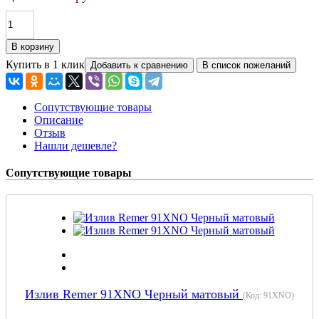
Купить в 1 клик
Сопутствующие товары
Описание
Отзыв
Нашли дешевле?
Сопутствующие товары
Излив Remer 91XNO Черный матовый
(Код:
91XNO
)