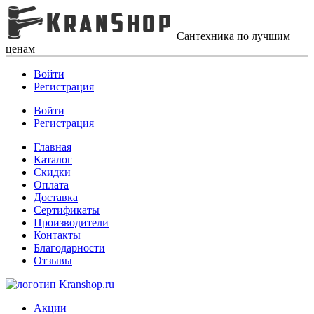
Сантехника по лучшим
ценам
Войти
Регистрация
Войти
Регистрация
Главная
Каталог
Скидки
Оплата
Доставка
Сертификаты
Производители
Контакты
Благодарности
Отзывы
Акции