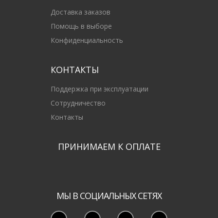
Доставка заказов
Помощь в выборе
Конфиденциальность
КОНТАКТЫ
Поддержка при эксплуатации
Сотрудничество
Контакты
ПРИНИМАЕМ К ОПЛАТЕ
МЫ В СОЦИАЛЬНЫХ СЕТЯХ