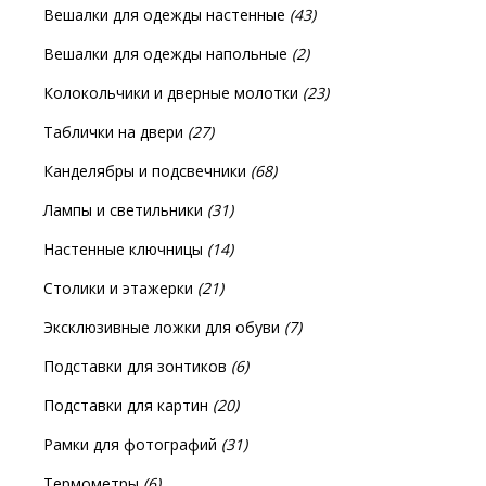
Вешалки для одежды настенные
(43)
Вешалки для одежды напольные
(2)
Колокольчики и дверные молотки
(23)
Таблички на двери
(27)
Канделябры и подсвечники
(68)
Лампы и светильники
(31)
Настенные ключницы
(14)
Столики и этажерки
(21)
Эксклюзивные ложки для обуви
(7)
Подставки для зонтиков
(6)
Подставки для картин
(20)
Рамки для фотографий
(31)
Термометры
(6)