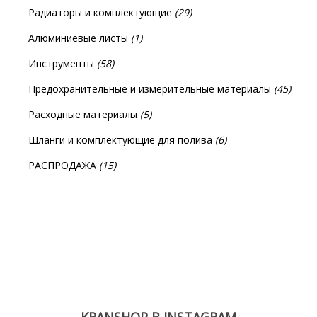
Радиаторы и комплектующие
(29)
Алюминиевые листы
(1)
Инструменты
(58)
Предохранительные и измерительные материалы
(45)
Расходные материалы
(5)
Шланги и комплектующие для полива
(6)
РАСПРОДАЖА
(15)
KRANSHOP В INSTAGRAM