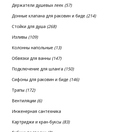
Держатели душевых леек
(57)
Донные клапана для раковин и биде
(214)
Стойки для душа
(268)
Изливы
(109)
Колонны напольные
(13)
Обвязки для ванны
(147)
Подключение для шланга
(150)
Сифоны для раковин и биде
(146)
Трапы
(172)
Вентиляции
(6)
Инженерная сантехника
Картриджи и кран-буксы
(83)