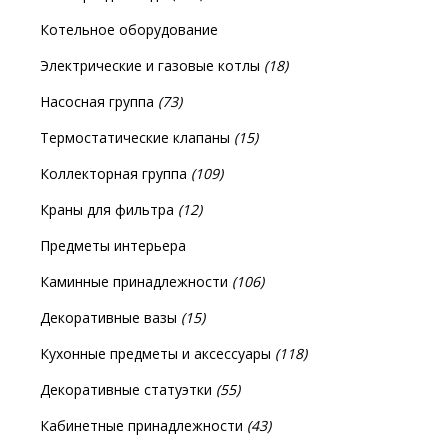
Котельное оборудование
Электрические и газовые котлы
(18)
Насосная группа
(73)
Термостатические клапаны
(15)
Коллекторная группа
(109)
Краны для фильтра
(12)
Предметы интерьера
Каминные принадлежности
(106)
Декоративные вазы
(15)
Кухонные предметы и аксессуары
(118)
Декоративные статуэтки
(55)
Кабинетные принадлежности
(43)