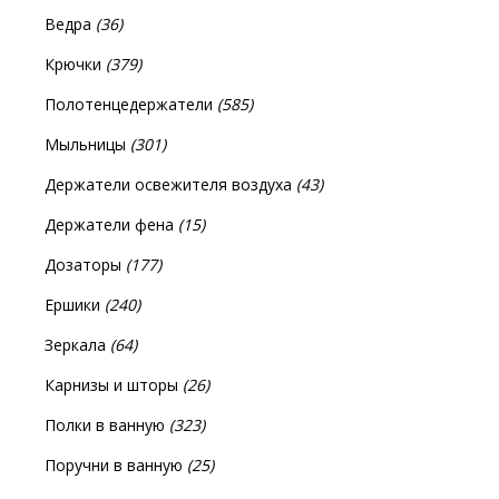
Ведра
(36)
Крючки
(379)
Полотенцедержатели
(585)
Мыльницы
(301)
Держатели освежителя воздуха
(43)
Держатели фена
(15)
Дозаторы
(177)
Ершики
(240)
Зеркала
(64)
Карнизы и шторы
(26)
Полки в ванную
(323)
Поручни в ванную
(25)