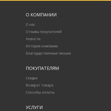
О КОМПАНИИ
О нас
Отзывы покупателей
Новости
История компании
Благодарственные письма
ПОКУПАТЕЛЯМ
Скидки
Возврат товара
Способы оплаты
УСЛУГИ