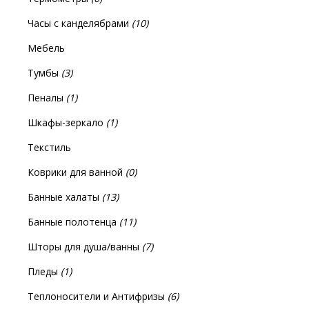
Часы с канделябрами
(10)
Мебель
Тумбы
(3)
Пеналы
(1)
Шкафы-зеркало
(1)
Текстиль
Коврики для ванной
(0)
Банные халаты
(13)
Банные полотенца
(11)
Шторы для душа/ванны
(7)
Пледы
(1)
Теплоносители и Антифризы
(6)