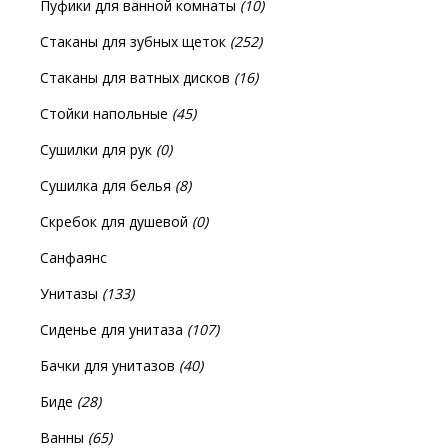
Пуфики для ванной комнаты
(10)
Стаканы для зубных щеток
(252)
Стаканы для ватных дисков
(16)
Стойки напольные
(45)
Сушилки для рук
(0)
Сушилка для белья
(8)
Скребок для душевой
(0)
Санфаянс
Унитазы
(133)
Сиденье для унитаза
(107)
Бачки для унитазов
(40)
Биде
(28)
Ванны
(65)