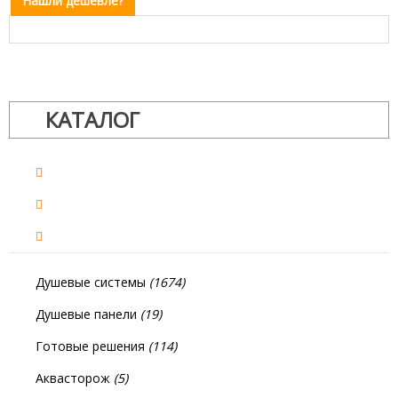
Нашли дешевле?
КАТАЛОГ
Душевые системы
(1674)
Душевые панели
(19)
Готовые решения
(114)
Аквасторож
(5)