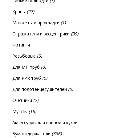
Гибкие подводки
(3)
Краны
(27)
Манжеты и прокладки
(1)
Отражатели и эксцентрики
(39)
Фитинги
Резьбовые
(5)
Для МП труб
(0)
Для PPR труб
(0)
Для полотенцесушителей
(0)
Счетчики
(2)
Муфты
(18)
Аксессуары для ванной и кухни
Бумагодержатели
(336)