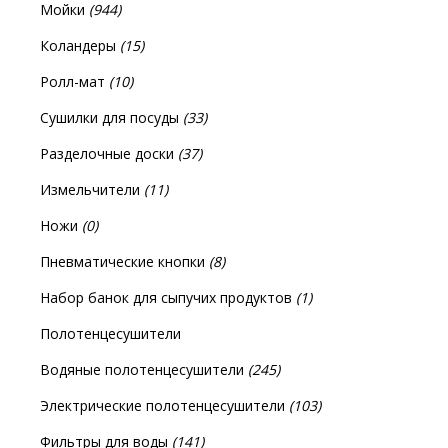
Мойки
(944)
Коландеры
(15)
Ролл-мат
(10)
Сушилки для посуды
(33)
Разделочные доски
(37)
Измельчители
(11)
Ножи
(0)
Пневматические кнопки
(8)
Набор банок для сыпучих продуктов
(1)
Полотенцесушители
Водяные полотенцесушители
(245)
Электрические полотенцесушители
(103)
Фильтры для воды
(141)