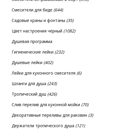
Смесители для биде
(644)
Садовые краны и фонтаны
(35)
Цвет настроения чёрный
(1082)
Душевая программа
Гигиенические лейки
(232)
Душевые лейки
(402)
Лейки для кухонного смесителя
(6)
Шланги для душа
(243)
Тропический душ
(426)
Слив перелив для кухонной мойки
(70)
Декоративные переливы для раковин
(3)
Держатели тропического душа
(121)