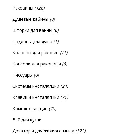
Раковины
(126)
Душевые кабины
(0)
Шторки для ванны
(0)
Поддоны для душа
(1)
Колонны для раковин
(11)
Консоли для раковины
(0)
Писсуары
(0)
Системы инсталляции
(24)
Клавиши инсталляции
(71)
Комплектующие
(20)
Всё для кухни
Дозаторы для жидкого мыла
(122)