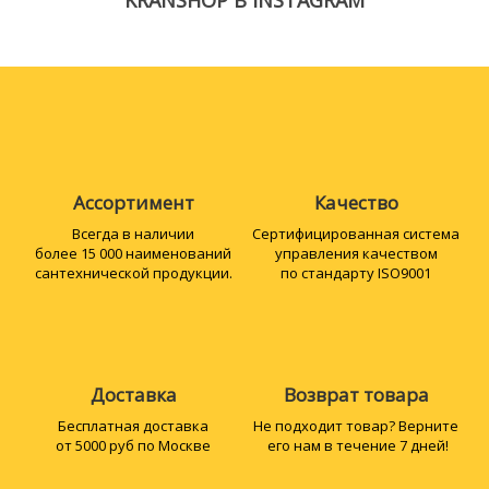
Ассортимент
Качество
Всегда в наличии
Сертифициро­ванная система
более 15 000 наименований
управления качеством
сантехнической продукции.
по стандарту ISO9001
Доставка
Возврат товара
Бесплатная доставка
Не подходит товар? Верните
от 5000 руб по Москве
его нам в течение 7 дней!