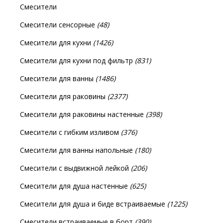
Смесители
Смесители сенсорные
(48)
Смесители для кухни
(1426)
Смесители для кухни под фильтр
(831)
Смесители для ванны
(1486)
Смесители для раковины
(2377)
Смесители для раковины настенные
(398)
Смесители с гибким изливом
(376)
Смесители для ванны напольные
(180)
Смесители с выдвижной лейкой
(206)
Смесители для душа настенные
(625)
Смесители для душа и биде встраиваемые
(1225)
Смесители встраиваемые в борт
(390)