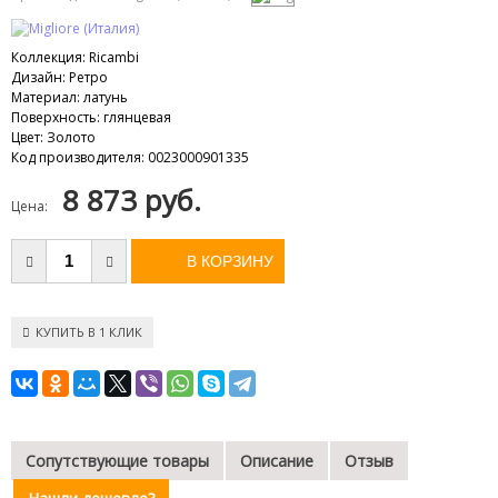
Коллекция
:
Ricambi
Дизайн
:
Ретро
Материал
:
латунь
Поверхность
:
глянцевая
Цвет
:
Золото
Код производителя
:
0023000901335
8 873 руб.
Цена:
КУПИТЬ В 1 КЛИК
Сопутствующие товары
Описание
Отзыв