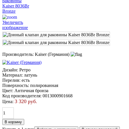
Увеличить
изображение
Производитель:
Kaiser (Германия)
Дизайн
:
Ретро
Материал
:
латунь
Перелив
:
есть
Поверхность
:
полированная
Цвет
:
Античная бронза
Код производителя
:
0013000901668
3 320 руб.
Цена: