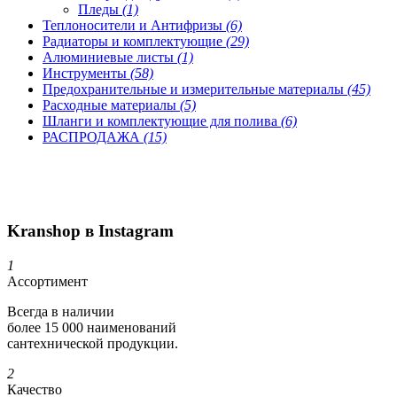
Пледы
(1)
Теплоносители и Антифризы
(6)
Радиаторы и комплектующие
(29)
Алюминиевые листы
(1)
Инструменты
(58)
Предохранительные и измерительные материалы
(45)
Расходные материалы
(5)
Шланги и комплектующие для полива
(6)
РАСПРОДАЖА
(15)
Kranshop в Instagram
1
Ассортимент
Всегда в наличии
более 15 000 наименований
сантехнической продукции.
2
Качество