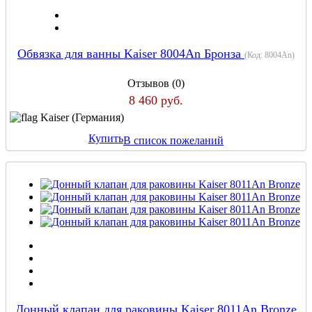
Обвязка для ванны Kaiser 8004An Бронза
(Код:
8004An
)
Отзывов (0)
8 460 руб.
Kaiser (Германия)
Купить
В список пожеланий
Донный клапан для раковины Kaiser 8011An Bronze