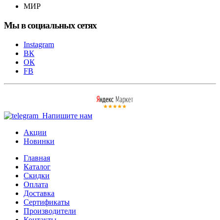
МИР
Мы в социальных сетях
Instagram
ВК
ОК
FB
Напишите нам
Акции
Новинки
Главная
Каталог
Скидки
Оплата
Доставка
Сертификаты
Производители
Контакты