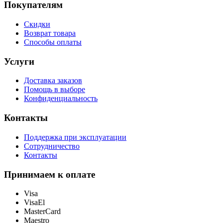
Покупателям
Скидки
Возврат товара
Способы оплаты
Услуги
Доставка заказов
Помощь в выборе
Конфиденциальность
Контакты
Поддержка при эксплуатации
Сотрудничество
Контакты
Принимаем к оплате
Visa
VisaEl
MasterCard
Maestro