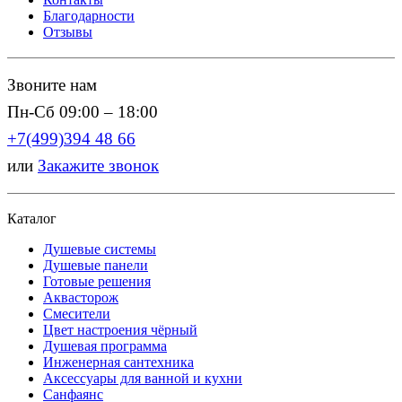
Благодарности
Отзывы
Звоните нам
Пн-Сб 09:00 – 18:00
+7(499)394 48 66
или
Закажите звонок
Каталог
Душевые системы
Душевые панели
Готовые решения
Аквасторож
Смесители
Цвет настроения чёрный
Душевая программа
Инженерная сантехника
Аксессуары для ванной и кухни
Санфаянс