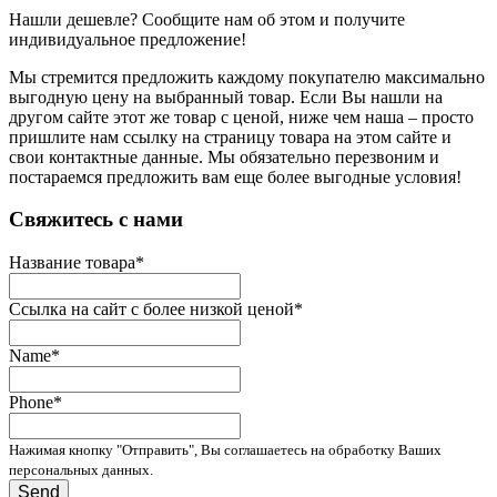
Нашли дешевле? Сообщите нам об этом и получите
индивидуальное предложение!
Мы стремится предложить каждому покупателю максимально
выгодную цену на выбранный товар. Если Вы нашли на
другом сайте этот же товар с ценой, ниже чем наша – просто
пришлите нам ссылку на страницу товара на этом сайте и
свои контактные данные. Мы обязательно перезвоним и
постараемся предложить вам еще более выгодные условия!
­Свяжитесь с нами
Название товара
*
Ссылка на сайт с более низкой ценой
*
Name
*
Phone
*
Нажимая кнопку "Отправить", Вы соглашаетесь на обработку Ваших
персональных данных.
Send