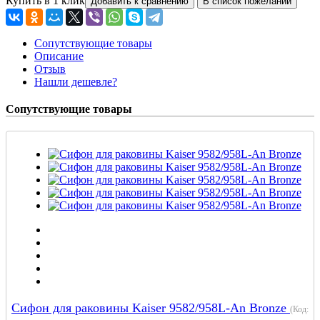
Купить в 1 клик
Сопутствующие товары
Описание
Отзыв
Нашли дешевле?
Сопутствующие товары
Сифон для раковины Kaiser 9582/958L-An Bronze
(Код: