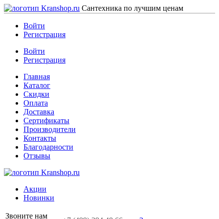
Сантехника по лучшим ценам
Войти
Регистрация
Войти
Регистрация
Главная
Каталог
Скидки
Оплата
Доставка
Сертификаты
Производители
Контакты
Благодарности
Отзывы
Акции
Новинки
Звоните нам