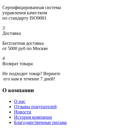
Сертифициро­ванная система
управления качеством
по стандарту ISO9001
3
Доставка
Бесплатная доставка
от 5000 руб по Москве
4
Возврат товара
Не подходит товар? Верните
его нам в течение 7 дней!
О компании
О нас
Отзывы покупателей
Новости
История компании
Благодарственные письма