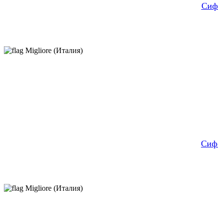
Сиф
Migliore (Италия)
Сифо
Migliore (Италия)