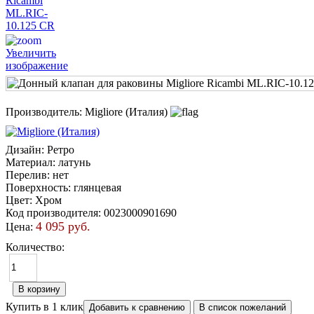
Увеличить
изображение
Производитель:
Migliore (Италия)
Дизайн
:
Ретро
Материал
:
латунь
Перелив
:
нет
Поверхность
:
глянцевая
Цвет
:
Хром
Код производителя
:
0023000901690
4 095 руб.
Цена:
Количество:
Купить в 1 клик