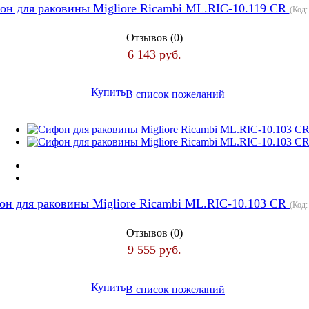
он для раковины Migliore Ricambi ML.RIC-10.119 CR
(Код
Отзывов (0)
6 143 руб.
Купить
В список пожеланий
н для раковины Migliore Ricambi ML.RIC-10.103 CR
(Код
Отзывов (0)
9 555 руб.
Купить
В список пожеланий