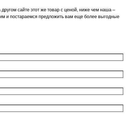
ругом сайте этот же товар с ценой, ниже чем наша –
оним и постараемся предложить вам еще более выгодные