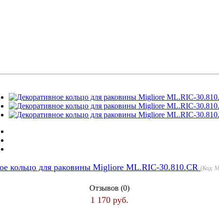
ое кольцо для раковины Migliore ML.RIC-30.810.CR
(Код:
M
Отзывов (0)
1 170 руб.