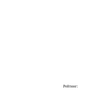
Рейтинг: