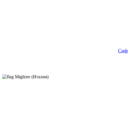
Сифо
Migliore (Италия)