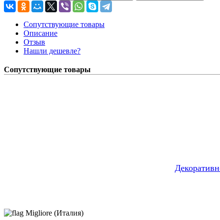
Сопутствующие товары
Описание
Отзыв
Нашли дешевле?
Сопутствующие товары
Декоративн
Migliore (Италия)