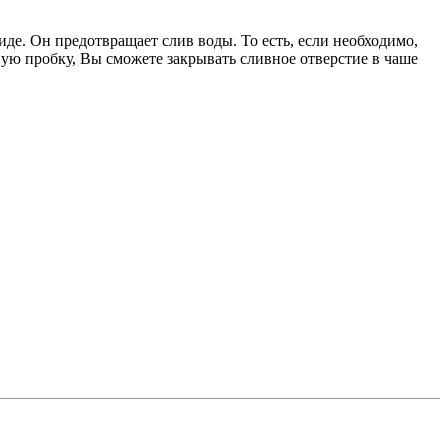
де. Он предотвращает слив воды. То есть, если необходимо,
ную пробку, Вы сможете закрывать сливное отверстие в чаше