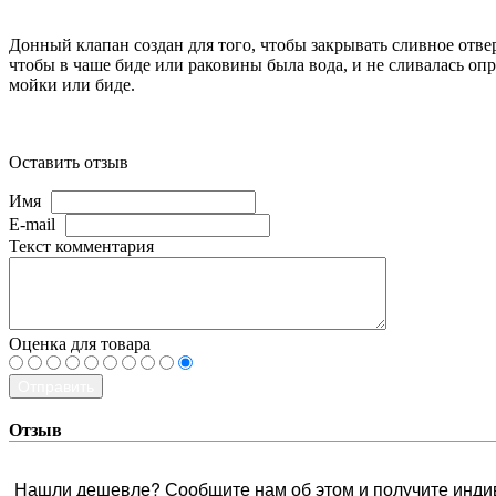
Донный клапан создан для того, чтобы закрывать сливное отве
чтобы в чаше биде или раковины была вода, и не сливалась оп
мойки или биде.
Оставить отзыв
Имя
E-mail
Текст комментария
Оценка для товара
Отправить
Отзыв
Нашли дешевле? Сообщите нам об этом и получите инди