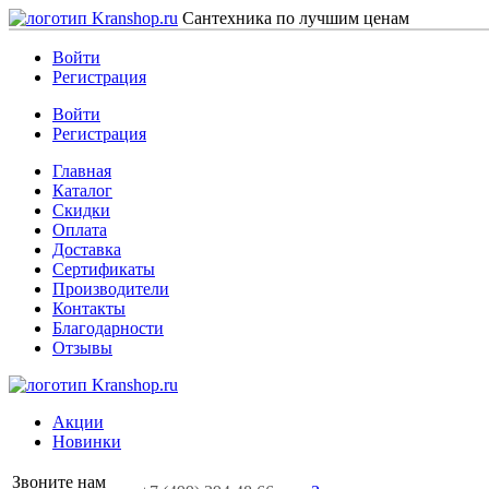
Сантехника по лучшим ценам
Войти
Регистрация
Войти
Регистрация
Главная
Каталог
Скидки
Оплата
Доставка
Сертификаты
Производители
Контакты
Благодарности
Отзывы
Акции
Новинки
Звоните нам