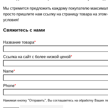
Мы стремится предложить каждому покупателю максималь
просто пришлите нам ссылку на страницу товара на этом
условия!
­Свяжитесь с нами
Название товара
*
Ссылка на сайт с более низкой ценой
*
Name
*
Phone
*
Нажимая кнопку "Отправить", Вы соглашаетесь на обработку Ваших п