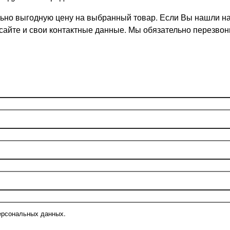
но выгодную цену на выбранный товар. Если Вы нашли на д
 сайте и свои контактные данные. Мы обязательно перезв
ерсональных данных.