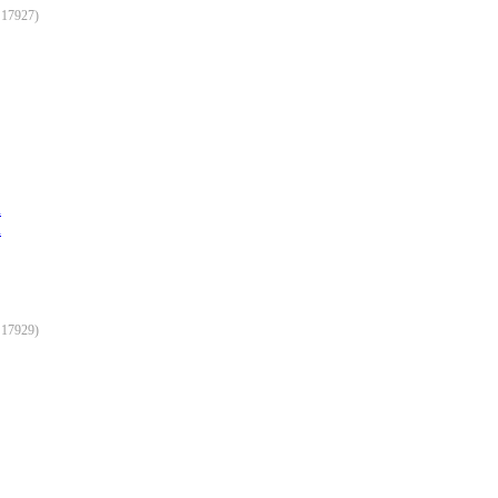
:
17927
)
:
17929
)