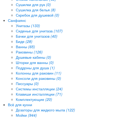
Сушилки для рук
(0)
Сушилка для белья
(8)
Скребок для душевой
(0)
Санфаянс
Унитазы
(133)
Сиденье для унитаза
(107)
Бачки для унитазов
(40)
Биде
(28)
Ванны
(65)
Раковины
(126)
Душевые кабины
(0)
Шторки для ванны
(0)
Поддоны для душа
(1)
Колонны для раковин
(11)
Консоли для раковины
(0)
Писсуары
(0)
Системы инсталляции
(24)
Клавиши инсталляции
(71)
Комплектующие
(20)
Всё для кухни
Дозаторы для жидкого мыла
(122)
Мойки
(944)