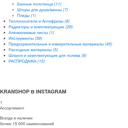
Банные полотенца
(11)
Шторы для душа/ванны
(7)
Пледы
(1)
Теплоносители и Антифризы
(6)
Радиаторы и комплектующие
(29)
Алюминиевые листы
(1)
Инструменты
(58)
Предохранительные и измерительные материалы
(45)
Расходные материалы
(5)
Шланги и комплектующие для полива
(6)
РАСПРОДАЖА
(15)
KRANSHOP В INSTAGRAM
1
Ассортимент
Всегда в наличии
более 15 000 наименований