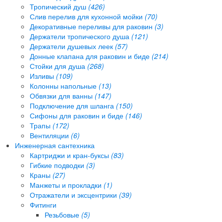
Тропический душ
(426)
Слив перелив для кухонной мойки
(70)
Декоративные переливы для раковин
(3)
Держатели тропического душа
(121)
Держатели душевых леек
(57)
Донные клапана для раковин и биде
(214)
Стойки для душа
(268)
Изливы
(109)
Колонны напольные
(13)
Обвязки для ванны
(147)
Подключение для шланга
(150)
Сифоны для раковин и биде
(146)
Трапы
(172)
Вентиляции
(6)
Инженерная сантехника
Картриджи и кран-буксы
(83)
Гибкие подводки
(3)
Краны
(27)
Манжеты и прокладки
(1)
Отражатели и эксцентрики
(39)
Фитинги
Резьбовые
(5)