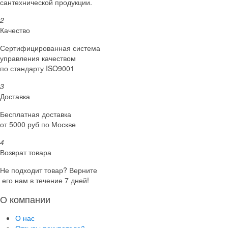
сантехнической продукции.
2
Качество
Сертифициро­ванная система
управления качеством
по стандарту ISO9001
3
Доставка
Бесплатная доставка
от 5000 руб по Москве
4
Возврат товара
Не подходит товар? Верните
его нам в течение 7 дней!
О компании
О нас