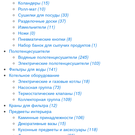
Коландеры
(15)
Ролл-мат
(10)
Сушилки для посуды
(33)
Разделочные доски
(37)
Измельчители
(11)
Ножи
(0)
Пневматические кнопки
(8)
Набор банок для сыпучих продуктов
(1)
Полотенцесушители
Водяные полотенцесушители
(245)
Электрические полотенцесушители
(103)
Фильтры для воды
(141)
Котельное оборудование
Электрические и газовые котлы
(18)
Насосная группа
(73)
Термостатические клапаны
(15)
Коллекторная группа
(109)
Краны для фильтра
(12)
Предметы интерьера
Каминные принадлежности
(106)
Декоративные вазы
(15)
Кухонные предметы и аксессуары
(118)