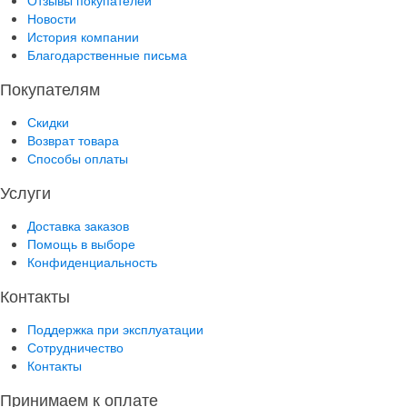
Отзывы покупателей
Новости
История компании
Благодарственные письма
Покупателям
Скидки
Возврат товара
Способы оплаты
Услуги
Доставка заказов
Помощь в выборе
Конфиденциальность
Контакты
Поддержка при эксплуатации
Сотрудничество
Контакты
Принимаем к оплате