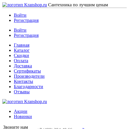
Сантехника по лучшим ценам
Войти
Регистрация
Войти
Регистрация
Главная
Каталог
Скидки
Оплата
Доставка
Сертификаты
Производители
Контакты
Благодарности
Отзывы
Акции
Новинки
Звоните нам