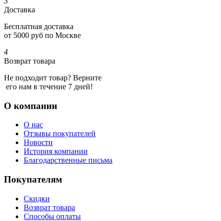
3
Доставка
Бесплатная доставка
от 5000 руб по Москве
4
Возврат товара
Не подходит товар? Верните
его нам в течение 7 дней!
О компании
О нас
Отзывы покупателей
Новости
История компании
Благодарственные письма
Покупателям
Скидки
Возврат товара
Способы оплаты