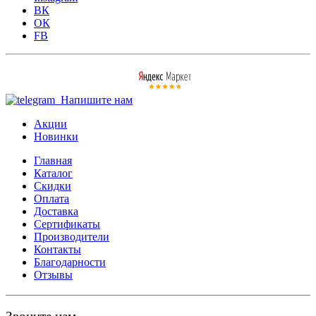
ВК
ОК
FB
Напишите нам
Акции
Новинки
Главная
Каталог
Скидки
Оплата
Доставка
Сертификаты
Производители
Контакты
Благодарности
Отзывы