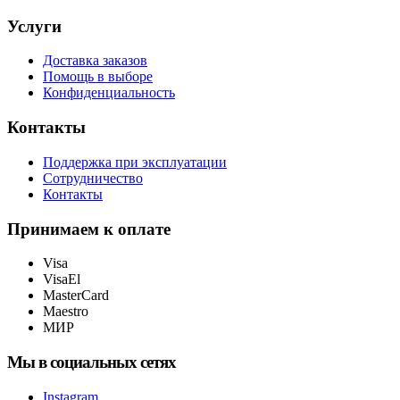
Услуги
Доставка заказов
Помощь в выборе
Конфиденциальность
Контакты
Поддержка при эксплуатации
Сотрудничество
Контакты
Принимаем к оплате
Visa
VisaEl
MasterCard
Maestro
МИР
Мы в социальных сетях
Instagram