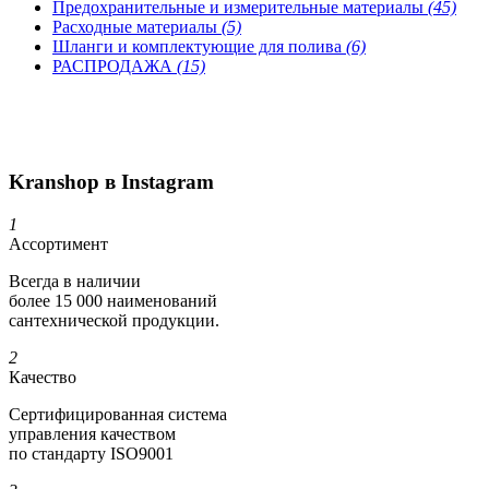
Предохранительные и измерительные материалы
(45)
Расходные материалы
(5)
Шланги и комплектующие для полива
(6)
РАСПРОДАЖА
(15)
Kranshop в Instagram
1
Ассортимент
Всегда в наличии
более 15 000 наименований
сантехнической продукции.
2
Качество
Сертифициро­ванная система
управления качеством
по стандарту ISO9001