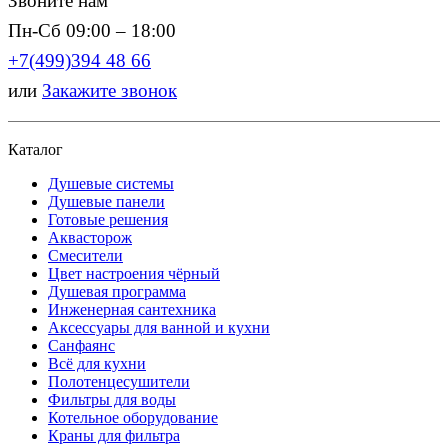
Звоните нам
Пн-Сб 09:00 – 18:00
+7(499)394 48 66
или
Закажите звонок
Каталог
Душевые системы
Душевые панели
Готовые решения
Аквасторож
Смесители
Цвет настроения чёрный
Душевая программа
Инженерная сантехника
Аксессуары для ванной и кухни
Санфаянс
Всё для кухни
Полотенцесушители
Фильтры для воды
Котельное оборудование
Краны для фильтра