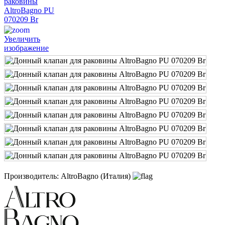
Увеличить
изображение
Производитель:
AltroBagno (Италия)