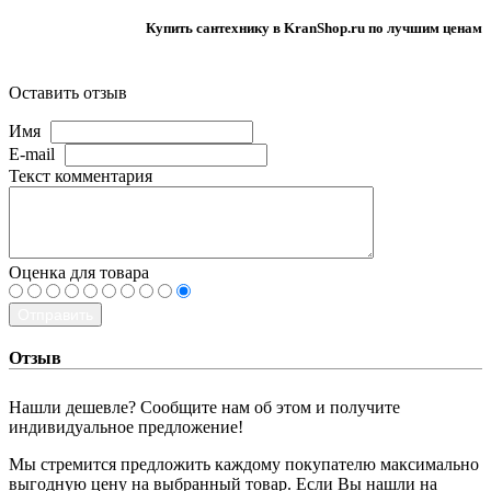
Купить сантехнику в KranShop.ru по лучшим ценам
Оставить отзыв
Имя
E-mail
Текст комментария
Оценка для товара
Отправить
Отзыв
Нашли дешевле? Сообщите нам об этом и получите
индивидуальное предложение!
Мы стремится предложить каждому покупателю максимально
выгодную цену на выбранный товар. Если Вы нашли на