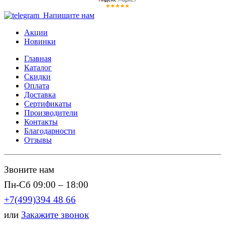
Напишите нам
Акции
Новинки
Главная
Каталог
Скидки
Оплата
Доставка
Сертификаты
Производители
Контакты
Благодарности
Отзывы
Звоните нам
Пн-Сб 09:00 – 18:00
+7(499)394 48 66
или
Закажите звонок