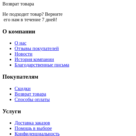
Возврат товара
Не подходит товар? Верните
его нам в течение 7 дней!
О компании
О нас
Отзывы покупателей
Новости
История компании
Благодарственные письма
Покупателям
Скидки
Возврат товара
Способы оплаты
Услуги
Доставка заказов
Помощь в выборе
Конфиденциальность