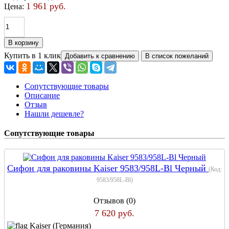
1 961 руб.
Цена:
Купить в 1 клик
Сопутствующие товары
Описание
Отзыв
Нашли дешевле?
Сопутствующие товары
Сифон для раковины Kaiser 9583/958L-Bl Черный
(Код:
9583/958L-Bl
)
Отзывов (0)
7 620 руб.
Kaiser (Германия)