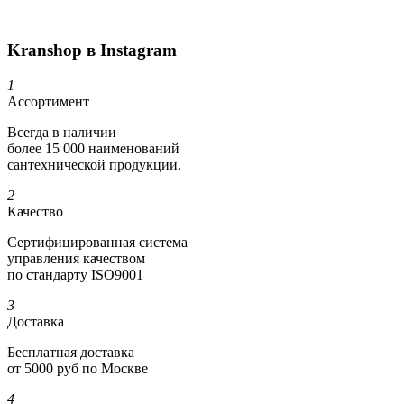
Kranshop в Instagram
1
Ассортимент
Всегда в наличии
более 15 000 наименований
сантехнической продукции.
2
Качество
Сертифициро­ванная система
управления качеством
по стандарту ISO9001
3
Доставка
Бесплатная доставка
от 5000 руб по Москве
4