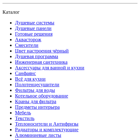
Каталог
Душевые системы
Душевые панели
Готовые решения
Аквасторож
Смесители
Цвет настроения чёрный
Душевая программа
Инженерная сантехника
Аксессуары для ванной и кухни
Санфаянс
Всё для кухни
Полотенцесушители
Фильтры для воды
Котельное оборудование
Краны для фильтра
Предметы интерьера
Мебель
Текстиль
Теплоносители и Антифризы
Радиаторы и комплектующие
Алюминиевые листы