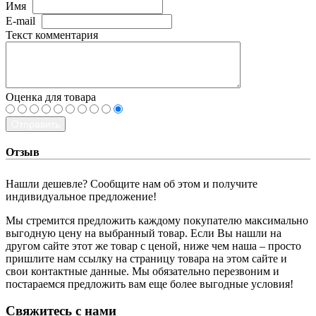
Имя
E-mail
Текст комментария
Оценка для товара
Отправить
Отзыв
Нашли дешевле? Сообщите нам об этом и получите
индивидуальное предложение!
Мы стремится предложить каждому покупателю максимально
выгодную цену на выбранный товар. Если Вы нашли на
другом сайте этот же товар с ценой, ниже чем наша – просто
пришлите нам ссылку на страницу товара на этом сайте и
свои контактные данные. Мы обязательно перезвоним и
постараемся предложить вам еще более выгодные условия!
­Свяжитесь с нами