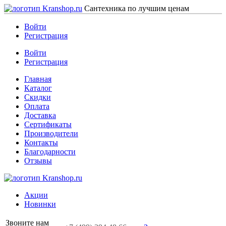
Сантехника по лучшим ценам
Войти
Регистрация
Войти
Регистрация
Главная
Каталог
Скидки
Оплата
Доставка
Сертификаты
Производители
Контакты
Благодарности
Отзывы
Акции
Новинки
Звоните нам