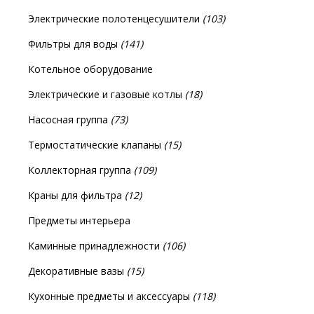
Электрические полотенцесушители
(103)
Фильтры для воды
(141)
Котельное оборудование
Электрические и газовые котлы
(18)
Насосная группа
(73)
Термостатические клапаны
(15)
Коллекторная группа
(109)
Краны для фильтра
(12)
Предметы интерьера
Каминные принадлежности
(106)
Декоративные вазы
(15)
Кухонные предметы и аксессуары
(118)