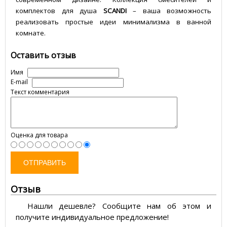
комплектов для душа
SCANDI
– ваша возможность
реализовать простые идеи минимализма в ванной
комнате.
Оставить отзыв
Имя
E-mail
Текст комментария
Оценка для товара
ОТПРАВИТЬ
Отзыв
Нашли дешевле? Сообщите нам об этом и
получите индивидуальное предложение!