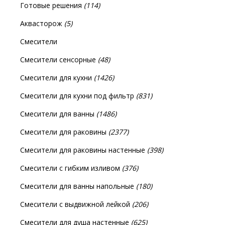
Готовые решения
(114)
Аквасторож
(5)
Смесители
Смесители сенсорные
(48)
Смесители для кухни
(1426)
Смесители для кухни под фильтр
(831)
Смесители для ванны
(1486)
Смесители для раковины
(2377)
Смесители для раковины настенные
(398)
Смесители с гибким изливом
(376)
Смесители для ванны напольные
(180)
Смесители с выдвижной лейкой
(206)
Смесители для душа настенные
(625)