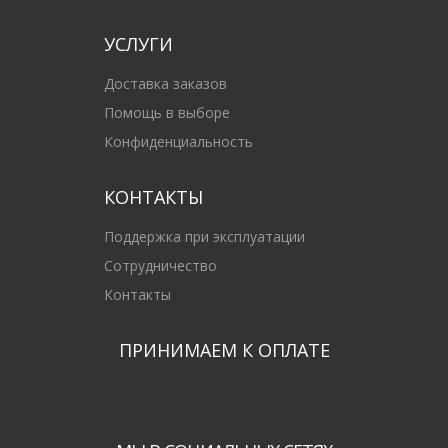
УСЛУГИ
Доставка заказов
Помощь в выборе
Конфиденциальность
КОНТАКТЫ
Поддержка при эксплуатации
Сотрудничество
Контакты
ПРИНИМАЕМ К ОПЛАТЕ