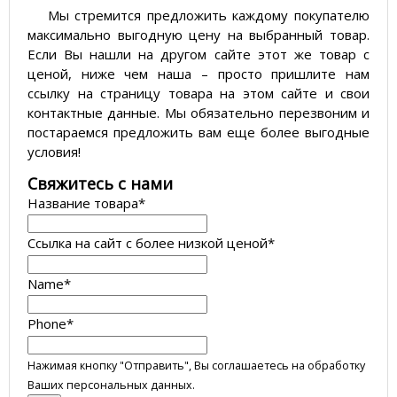
Мы стремится предложить каждому покупателю
максимально выгодную цену на выбранный товар.
Если Вы нашли на другом сайте этот же товар с
ценой, ниже чем наша – просто пришлите нам
ссылку на страницу товара на этом сайте и свои
контактные данные. Мы обязательно перезвоним и
постараемся предложить вам еще более выгодные
условия!
­Свяжитесь с нами
Название товара
*
Ссылка на сайт с более низкой ценой
*
Name
*
Phone
*
Нажимая кнопку "Отправить", Вы соглашаетесь на обработку
Ваших персональных данных.