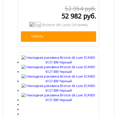
52 954 руб.
52 982 руб.
Bronze de Luxe (Италия)
КУПИТЬ