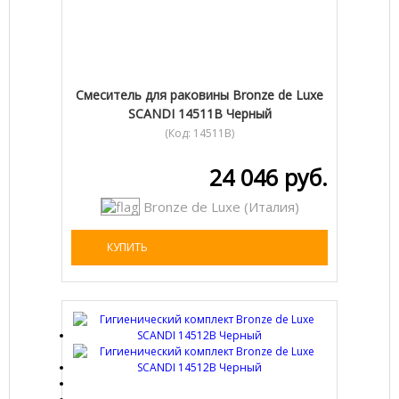
Cмеситель для раковины Bronze de Luxe
SCANDI 14511B Черный
(Код:
14511B
)
24 046 руб.
Bronze de Luxe (Италия)
КУПИТЬ