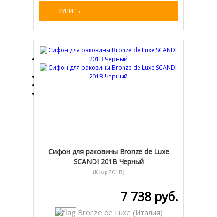
КУПИТЬ
Сифон для раковины Bronze de Luxe
SCANDI 201B Черный
(Код:
201B
)
7 738 руб.
Bronze de Luxe (Италия)