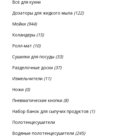
Всё для кухни
Дозаторы для жидкого мыла
(122)
Мойки
(944)
Коландеры
(15)
Ролл-мат
(10)
Сушилки для посуды
(33)
Разделочные доски
(37)
Измельчители
(11)
Ножи
(0)
Пневматические кнопки
(8)
Набор банок для сыпучих продуктов
(1)
Полотенцесушители
Водяные полотенцесушители
(245)