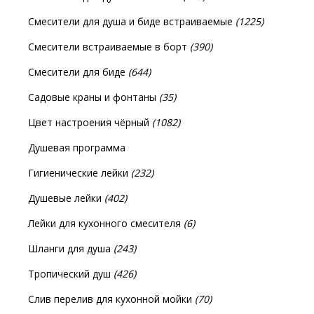
Смесители для душа и биде встраиваемые
(1225)
Смесители встраиваемые в борт
(390)
Смесители для биде
(644)
Садовые краны и фонтаны
(35)
Цвет настроения чёрный
(1082)
Душевая программа
Гигиенические лейки
(232)
Душевые лейки
(402)
Лейки для кухонного смесителя
(6)
Шланги для душа
(243)
Тропический душ
(426)
Слив перелив для кухонной мойки
(70)