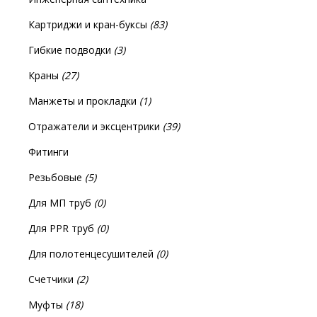
Картриджи и кран-буксы
(83)
Гибкие подводки
(3)
Краны
(27)
Манжеты и прокладки
(1)
Отражатели и эксцентрики
(39)
Фитинги
Резьбовые
(5)
Для МП труб
(0)
Для PPR труб
(0)
Для полотенцесушителей
(0)
Счетчики
(2)
Муфты
(18)