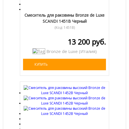
Cмеситель для раковины Bronze de Luxe
SCANDI 1451B Черный
(Код:
1451B
)
13 200 руб.
Bronze de Luxe (Италия)
КУПИТЬ