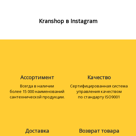
Kranshop в Instagram
Ассортимент
Качество
Всегда в наличии
Сертифициро­ванная система
более 15 000 наименований
управления качеством
сантехнической продукции.
по стандарту ISO9001
Доставка
Возврат товара