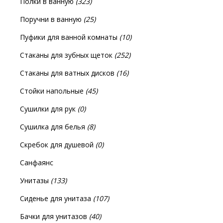
Полки в ванную
(323)
Поручни в ванную
(25)
Пуфики для ванной комнаты
(10)
Стаканы для зубных щеток
(252)
Стаканы для ватных дисков
(16)
Стойки напольные
(45)
Сушилки для рук
(0)
Сушилка для белья
(8)
Скребок для душевой
(0)
Санфаянс
Унитазы
(133)
Сиденье для унитаза
(107)
Бачки для унитазов
(40)