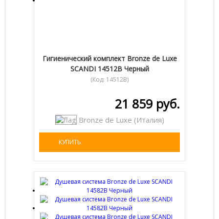
Гигиенический комплект Bronze de Luxe
SCANDI 14512B Черный
(Код:
14512B
)
21 859 руб.
Bronze de Luxe (Италия)
КУПИТЬ