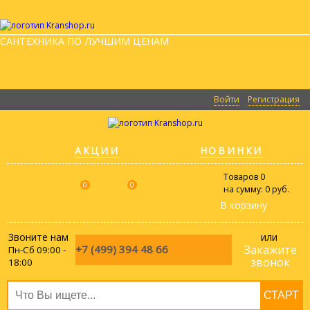
САНТЕХНИКА ПО ЛУЧШИМ ЦЕНАМ
Войти
Регистрация
АКЦИИ
НОВИНКИ
Товаров
0
0
0
на сумму:
0 руб.
В корзину
Звоните нам
или
+7 (499)
394 48 66
Закажите
Пн-Сб 09:00 -
звонок
18:00