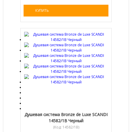
КУПИТЬ
Душевая система Bronze de Luxe SCANDI
14582/1B Черный
(Код:
14582/1B
)