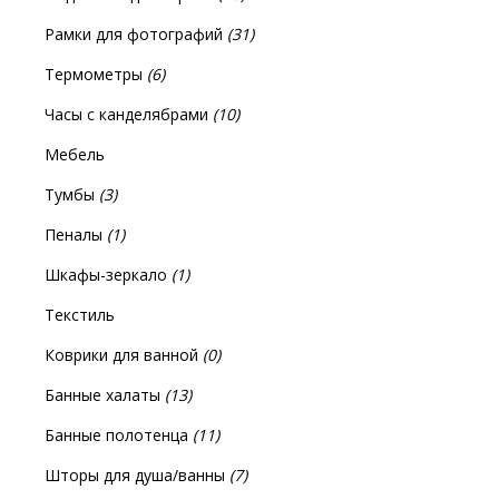
Рамки для фотографий
(31)
Термометры
(6)
Часы с канделябрами
(10)
Мебель
Тумбы
(3)
Пеналы
(1)
Шкафы-зеркало
(1)
Текстиль
Коврики для ванной
(0)
Банные халаты
(13)
Банные полотенца
(11)
Шторы для душа/ванны
(7)