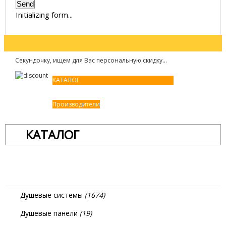
Send
Initializing form...
Секундочку, ищем для Вас персональную скидку...
КАТАЛОГ
Производители
КАТАЛОГ
Душевые системы
(1674)
Душевые панели
(19)