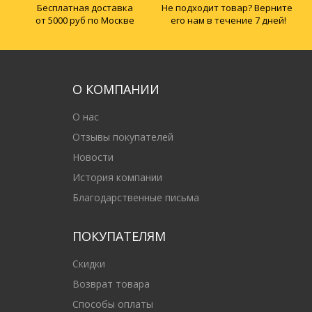
Бесплатная доставка
Не подходит товар? Верните
от 5000 руб по Москве
его нам в течение 7 дней!
О КОМПАНИИ
О нас
Отзывы покупателей
Новости
История компании
Благодарственные письма
ПОКУПАТЕЛЯМ
Скидки
Возврат товара
Способы оплаты