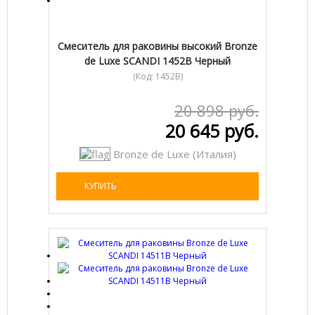
Cмеситель для раковины высокий Bronze
de Luxe SCANDI 1452B Черный
(Код:
1452B
)
20 898 руб.
20 645 руб.
Bronze de Luxe (Италия)
КУПИТЬ