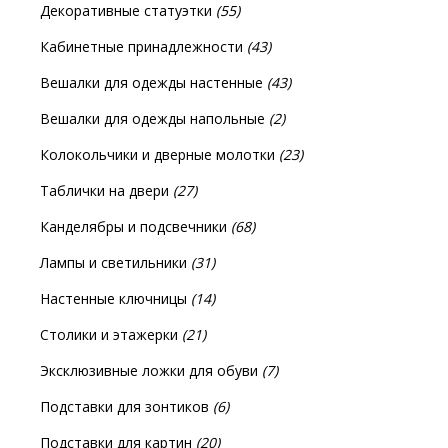
Декоративные статуэтки
(55)
Кабинетные принадлежности
(43)
Вешалки для одежды настенные
(43)
Вешалки для одежды напольные
(2)
Колокольчики и дверные молотки
(23)
Таблички на двери
(27)
Канделябры и подсвечники
(68)
Лампы и светильники
(31)
Настенные ключницы
(14)
Столики и этажерки
(21)
Эксклюзивные ложки для обуви
(7)
Подставки для зонтиков
(6)
Подставки для картин
(20)