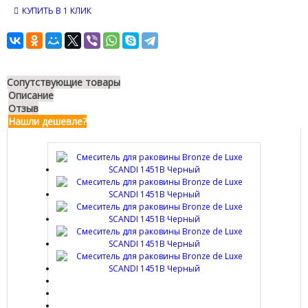
КУПИТЬ В 1 КЛИК
Сопутствующие товары
Описание
Отзыв
Нашли дешевле?