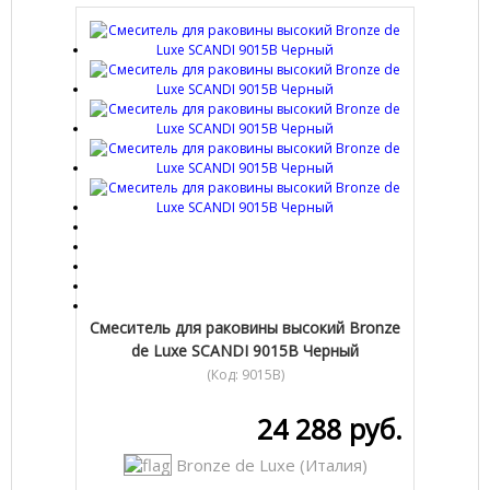
Cмеситель для раковины высокий Bronze
de Luxe SCANDI 9015B Черный
(Код:
9015B
)
24 288 руб.
Bronze de Luxe (Италия)