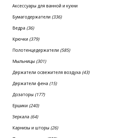
Аксессуары для ванной и кухни
Бумагодержатели
(336)
Ведра
(36)
Крючки
(379)
Полотенцедержатели
(585)
Мыльницы
(301)
Держатели освежителя воздуха
(43)
Держатели фена
(15)
Дозаторы
(177)
Ершики
(240)
Зеркала
(64)
Карнизы и шторы
(26)