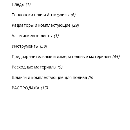
Пледы
(1)
Теплоносители и Антифризы
(6)
Радиаторы и комплектующие
(29)
Алюминиевые листы
(1)
Инструменты
(58)
Предохранительные и измерительные материалы
(45)
Расходные материалы
(5)
Шланги и комплектующие для полива
(6)
РАСПРОДАЖА
(15)