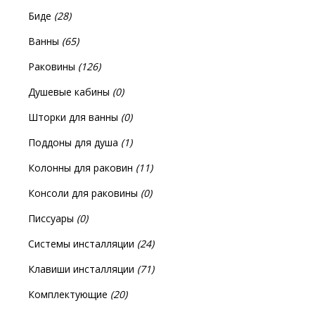
Биде
(28)
Ванны
(65)
Раковины
(126)
Душевые кабины
(0)
Шторки для ванны
(0)
Поддоны для душа
(1)
Колонны для раковин
(11)
Консоли для раковины
(0)
Писсуары
(0)
Системы инсталляции
(24)
Клавиши инсталляции
(71)
Комплектующие
(20)