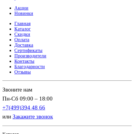
Акции
Новинки
Главная
Каталог
Скидки
Оплата
Доставка
Сертификаты
Производители
Контакты
Благодарности
Отзывы
Звоните нам
Пн-Сб 09:00 – 18:00
+7(499)394 48 66
или
Закажите звонок