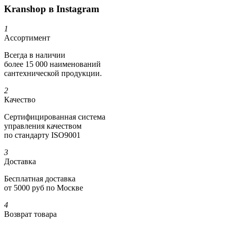
Kranshop в Instagram
1
Ассортимент
Всегда в наличии
более 15 000 наименований
сантехнической продукции.
2
Качество
Сертифициро­ванная система
управления качеством
по стандарту ISO9001
3
Доставка
Бесплатная доставка
от 5000 руб по Москве
4
Возврат товара