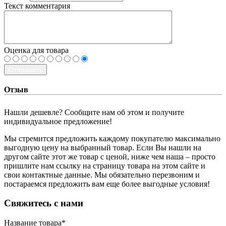
Текст комментария
Оценка для товара
Отправить
Отзыв
Нашли дешевле? Сообщите нам об этом и получите
индивидуальное предложение!
Мы стремится предложить каждому покупателю максимально
выгодную цену на выбранный товар. Если Вы нашли на
другом сайте этот же товар с ценой, ниже чем наша – просто
пришлите нам ссылку на страницу товара на этом сайте и
свои контактные данные. Мы обязательно перезвоним и
постараемся предложить вам еще более выгодные условия!
­Свяжитесь с нами
Название товара
*