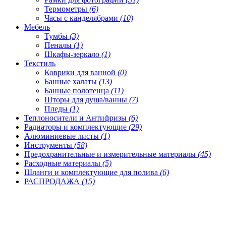
Термометры
(6)
Часы с канделябрами
(10)
Мебель
Тумбы
(3)
Пеналы
(1)
Шкафы-зеркало
(1)
Текстиль
Коврики для ванной
(0)
Банные халаты
(13)
Банные полотенца
(11)
Шторы для душа/ванны
(7)
Пледы
(1)
Теплоносители и Антифризы
(6)
Радиаторы и комплектующие
(29)
Алюминиевые листы
(1)
Инструменты
(58)
Предохранительные и измерительные материалы
(45)
Расходные материалы
(5)
Шланги и комплектующие для полива
(6)
РАСПРОДАЖА
(15)