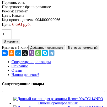
Перелив
:
есть
Поверхность
:
брашированное
Режим
:
автомат
Цвет
:
Никель
Код производителя
:
0044000929966
6 693 руб.
Цена:
Купить в 1 клик
Сопутствующие товары
Описание
Отзыв
Нашли дешевле?
Сопутствующие товары