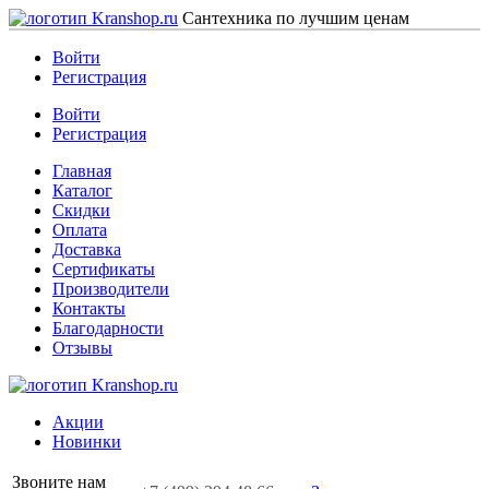
Сантехника по лучшим ценам
Войти
Регистрация
Войти
Регистрация
Главная
Каталог
Скидки
Оплата
Доставка
Сертификаты
Производители
Контакты
Благодарности
Отзывы
Акции
Новинки
Звоните нам