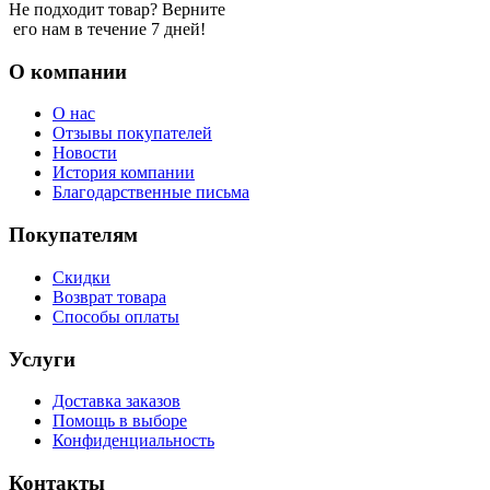
Не подходит товар? Верните
его нам в течение 7 дней!
О компании
О нас
Отзывы покупателей
Новости
История компании
Благодарственные письма
Покупателям
Скидки
Возврат товара
Способы оплаты
Услуги
Доставка заказов
Помощь в выборе
Конфиденциальность
Контакты