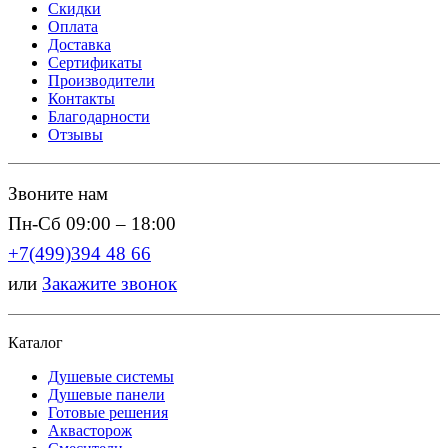
Скидки
Оплата
Доставка
Сертификаты
Производители
Контакты
Благодарности
Отзывы
Звоните нам
Пн-Сб 09:00 – 18:00
+7(499)394 48 66
или
Закажите звонок
Каталог
Душевые системы
Душевые панели
Готовые решения
Аквасторож