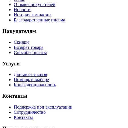
Отзывы покупателей
Новости
История компании
Благодарственные письма
Покупателям
Скидки
Возврат товара
Способы оплаты
Услуги
Доставка заказов
Помощь в выборе
Конфиденциальность
Контакты
Поддержка при эксплуатации
Сотрудничество
Контакты