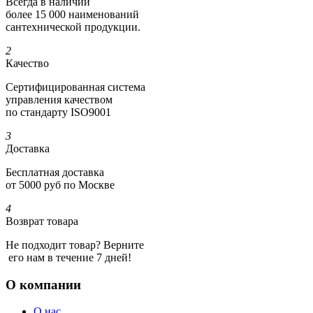
Всегда в наличии
более 15 000 наименований
сантехнической продукции.
2
Качество
Сертифициро­ванная система
управления качеством
по стандарту ISO9001
3
Доставка
Бесплатная доставка
от 5000 руб по Москве
4
Возврат товара
Не подходит товар? Верните
его нам в течение 7 дней!
О компании
О нас