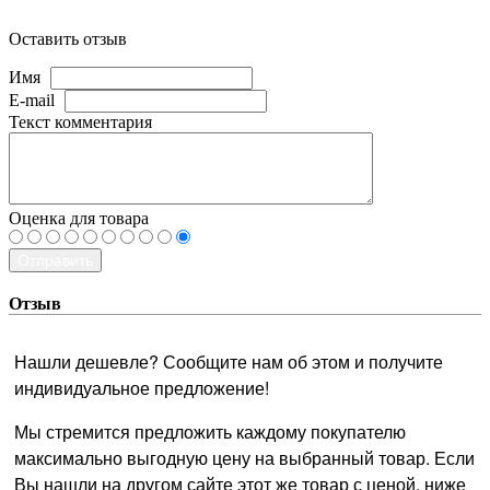
Оставить отзыв
Имя
E-mail
Текст комментария
Оценка для товара
Отправить
Отзыв
Нашли дешевле? Сообщите нам об этом и получите
индивидуальное предложение!
Мы стремится предложить каждому покупателю
максимально выгодную цену на выбранный товар. Если
Вы нашли на другом сайте этот же товар с ценой, ниже