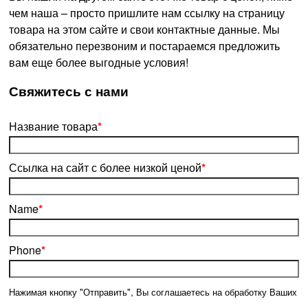
чем наша – просто пришлите нам ссылку на страницу
товара на этом сайте и свои контактные данные. Мы
обязательно перезвоним и постараемся предложить
вам еще более выгодные условия!
­Свяжитесь с нами
Название товара
*
Ссылка на сайт с более низкой ценой
*
Name
*
Phone
*
Нажимая кнопку "Отправить", Вы соглашаетесь на обработку Ваших