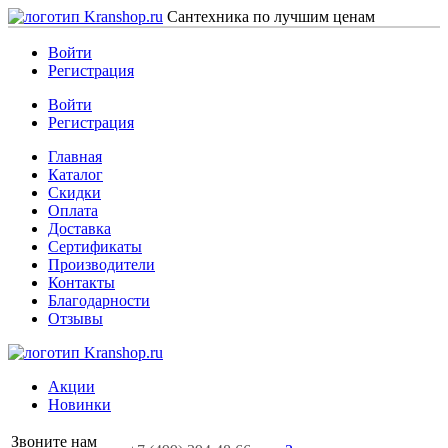
Сантехника по лучшим ценам
Войти
Регистрация
Войти
Регистрация
Главная
Каталог
Скидки
Оплата
Доставка
Сертификаты
Производители
Контакты
Благодарности
Отзывы
Акции
Новинки
Звоните нам