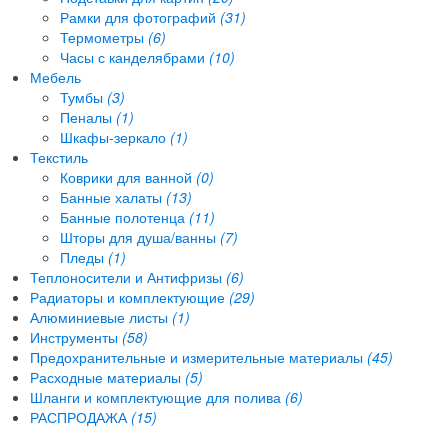
Рамки для фотографий
(31)
Термометры
(6)
Часы с канделябрами
(10)
Мебель
Тумбы
(3)
Пеналы
(1)
Шкафы-зеркало
(1)
Текстиль
Коврики для ванной
(0)
Банные халаты
(13)
Банные полотенца
(11)
Шторы для душа/ванны
(7)
Пледы
(1)
Теплоносители и Антифризы
(6)
Радиаторы и комплектующие
(29)
Алюминиевые листы
(1)
Инструменты
(58)
Предохранительные и измерительные материалы
(45)
Расходные материалы
(5)
Шланги и комплектующие для полива
(6)
РАСПРОДАЖА
(15)