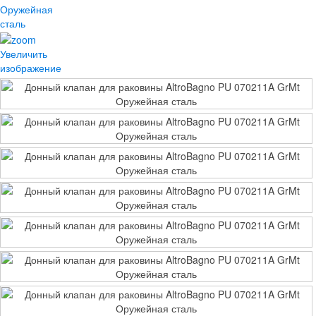
Увеличить
изображение