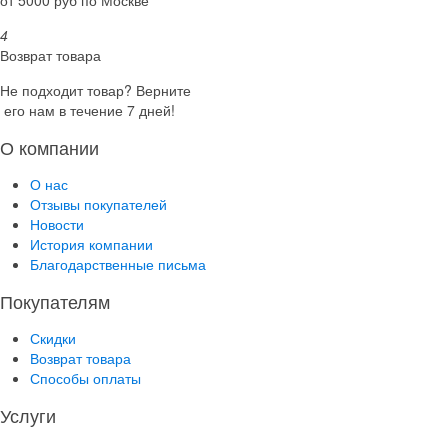
4
Возврат товара
Не подходит товар? Верните
его нам в течение 7 дней!
О компании
О нас
Отзывы покупателей
Новости
История компании
Благодарственные письма
Покупателям
Скидки
Возврат товара
Способы оплаты
Услуги