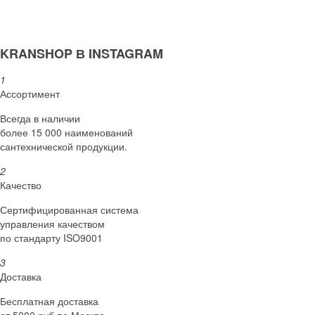
KRANSHOP В INSTAGRAM
1
Ассортимент
Всегда в наличии
более 15 000 наименований
сантехнической продукции.
2
Качество
Сертифициро­ванная система
управления качеством
по стандарту ISO9001
3
Доставка
Бесплатная доставка
от 5000 руб по Москве