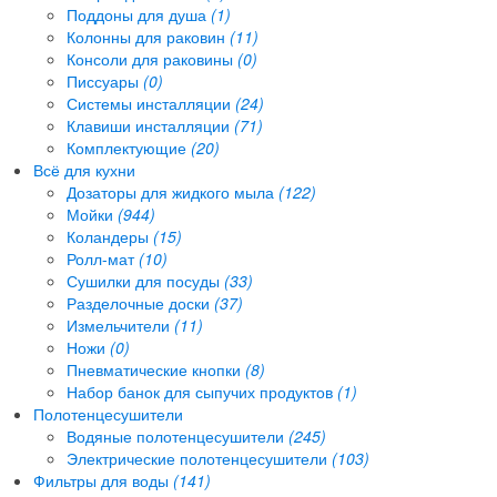
Поддоны для душа
(1)
Колонны для раковин
(11)
Консоли для раковины
(0)
Писсуары
(0)
Системы инсталляции
(24)
Клавиши инсталляции
(71)
Комплектующие
(20)
Всё для кухни
Дозаторы для жидкого мыла
(122)
Мойки
(944)
Коландеры
(15)
Ролл-мат
(10)
Сушилки для посуды
(33)
Разделочные доски
(37)
Измельчители
(11)
Ножи
(0)
Пневматические кнопки
(8)
Набор банок для сыпучих продуктов
(1)
Полотенцесушители
Водяные полотенцесушители
(245)
Электрические полотенцесушители
(103)
Фильтры для воды
(141)