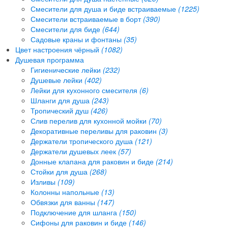
Смесители для душа и биде встраиваемые
(1225)
Смесители встраиваемые в борт
(390)
Смесители для биде
(644)
Садовые краны и фонтаны
(35)
Цвет настроения чёрный
(1082)
Душевая программа
Гигиенические лейки
(232)
Душевые лейки
(402)
Лейки для кухонного смесителя
(6)
Шланги для душа
(243)
Тропический душ
(426)
Слив перелив для кухонной мойки
(70)
Декоративные переливы для раковин
(3)
Держатели тропического душа
(121)
Держатели душевых леек
(57)
Донные клапана для раковин и биде
(214)
Стойки для душа
(268)
Изливы
(109)
Колонны напольные
(13)
Обвязки для ванны
(147)
Подключение для шланга
(150)
Сифоны для раковин и биде
(146)