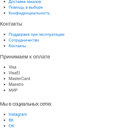
Доставка заказов
Помощь в выборе
Конфиденциальность
Контакты
Поддержка при эксплуатации
Сотрудничество
Контакты
Принимаем к оплате
Visa
VisaEl
MasterCard
Maestro
МИР
Мы в социальных сетях
Instagram
ВК
ОК