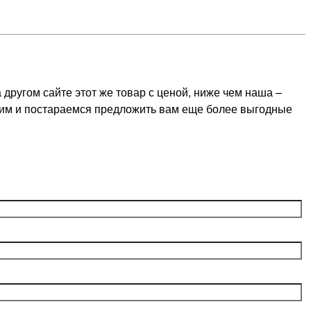
ругом сайте этот же товар с ценой, ниже чем наша –
оним и постараемся предложить вам еще более выгодные