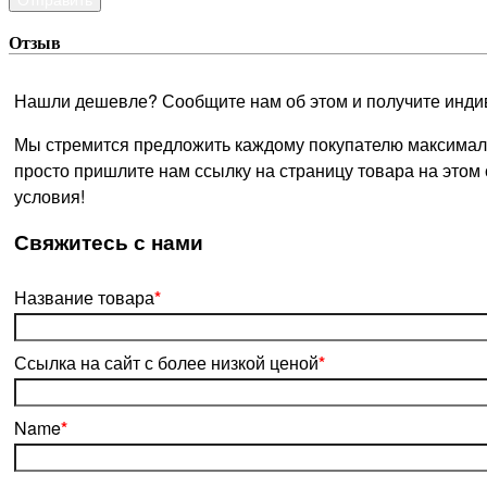
Отзыв
Нашли дешевле? Сообщите нам об этом и получите инди
Мы стремится предложить каждому покупателю максималь
просто пришлите нам ссылку на страницу товара на этом
условия!
­Свяжитесь с нами
Название товара
*
Ссылка на сайт с более низкой ценой
*
Name
*