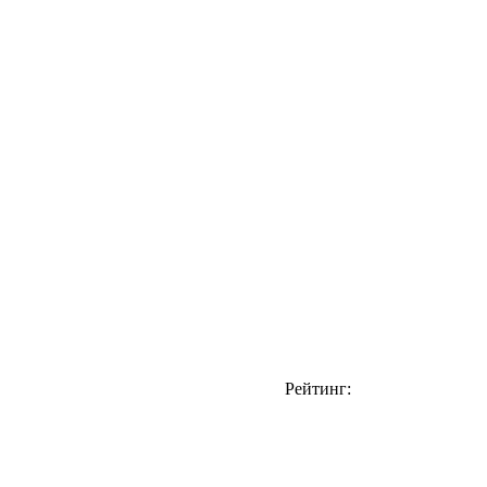
Рейтинг: