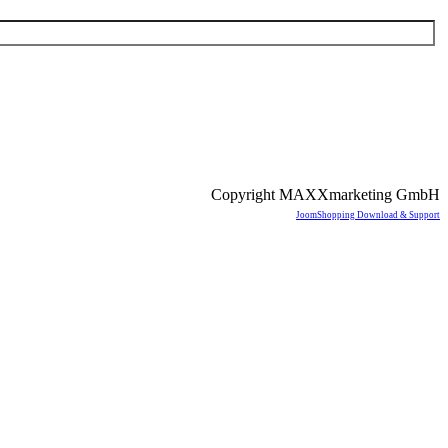
Copyright MAXXmarketing GmbH
JoomShopping Download & Support