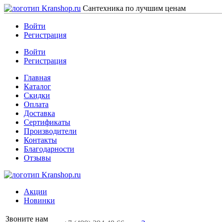
Сантехника по лучшим ценам
Войти
Регистрация
Войти
Регистрация
Главная
Каталог
Скидки
Оплата
Доставка
Сертификаты
Производители
Контакты
Благодарности
Отзывы
Акции
Новинки
Звоните нам