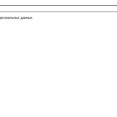
ерсональных данных.