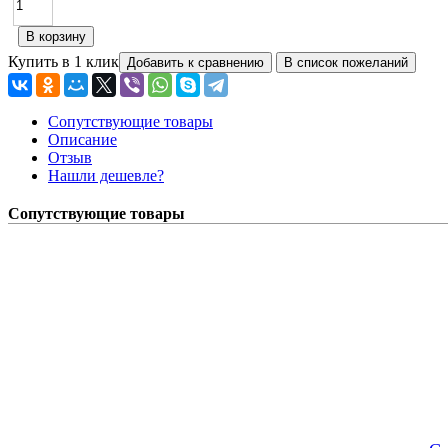
Купить в 1 клик
Сопутствующие товары
Описание
Отзыв
Нашли дешевле?
Сопутствующие товары