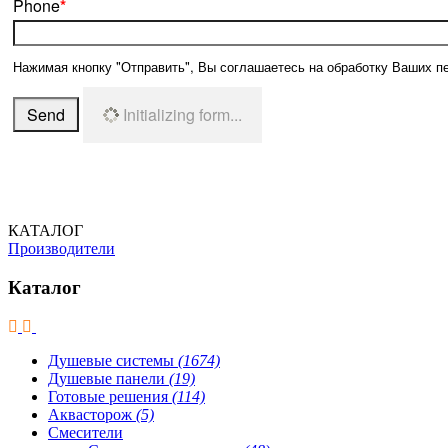
Phone
*
Нажимая кнопку "Отправить", Вы соглашаетесь на обработку Ваших п
Send
Initializing form...
КАТАЛОГ
Производители
Каталог
Душевые системы
(1674)
Душевые панели
(19)
Готовые решения
(114)
Аквасторож
(5)
Смесители