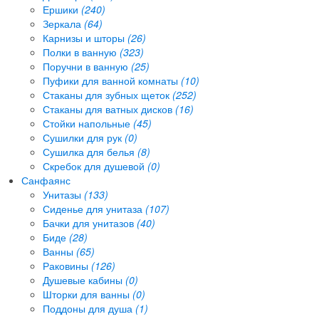
Ершики
(240)
Зеркала
(64)
Карнизы и шторы
(26)
Полки в ванную
(323)
Поручни в ванную
(25)
Пуфики для ванной комнаты
(10)
Стаканы для зубных щеток
(252)
Стаканы для ватных дисков
(16)
Стойки напольные
(45)
Сушилки для рук
(0)
Сушилка для белья
(8)
Скребок для душевой
(0)
Санфаянс
Унитазы
(133)
Сиденье для унитаза
(107)
Бачки для унитазов
(40)
Биде
(28)
Ванны
(65)
Раковины
(126)
Душевые кабины
(0)
Шторки для ванны
(0)
Поддоны для душа
(1)