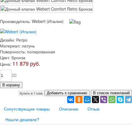
Производитель:
Webert (Италия)
Дизайн
:
Ретро
Материал
:
латунь
Поверхность
:
полированная
Цвет
:
Бронза
11 879 руб.
Цена:
Купить в 1 клик
Сопутствующие товары
Описание
Отзыв
Нашли дешевле?