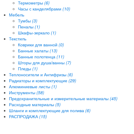
Термометры
(6)
Часы с канделябрами
(10)
Мебель
Тумбы
(3)
Пеналы
(1)
Шкафы-зеркало
(1)
Текстиль
Коврики для ванной
(0)
Банные халаты
(13)
Банные полотенца
(11)
Шторы для душа/ванны
(7)
Пледы
(1)
Теплоносители и Антифризы
(6)
Радиаторы и комплектующие
(29)
Алюминиевые листы
(1)
Инструменты
(58)
Предохранительные и измерительные материалы
(45)
Расходные материалы
(5)
Шланги и комплектующие для полива
(6)
РАСПРОДАЖА
(15)