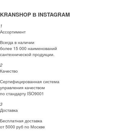
KRANSHOP В INSTAGRAM
1
Ассортимент
Всегда в наличии
более 15 000 наименований
сантехнической продукции.
2
Качество
Сертифициро­ванная система
управления качеством
по стандарту ISO9001
3
Доставка
Бесплатная доставка
от 5000 руб по Москве