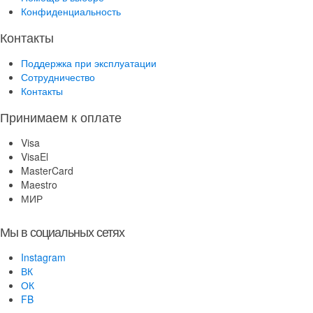
Конфиденциальность
Контакты
Поддержка при эксплуатации
Сотрудничество
Контакты
Принимаем к оплате
Visa
VisaEl
MasterCard
Maestro
МИР
Мы в социальных сетях
Instagram
ВК
ОК
FB