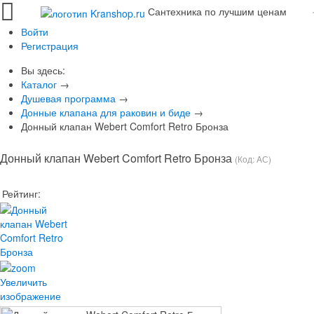
Сантехника по лучшим ценам
Войти
Регистрация
Вы здесь:
Каталог
→
Душевая программа
→
Донные клапана для раковин и биде
→
Донный клапан Webert Comfort Retro Бронза
Донный клапан Webert Comfort Retro Бронза
(Код:
AС
)
Рейтинг:
Увеличить
изображение