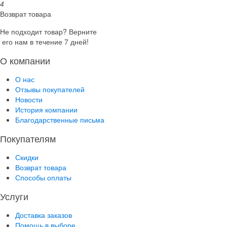
4
Возврат товара
Не подходит товар? Верните
его нам в течение 7 дней!
О компании
О нас
Отзывы покупателей
Новости
История компании
Благодарственные письма
Покупателям
Скидки
Возврат товара
Способы оплаты
Услуги
Доставка заказов
Помощь в выборе