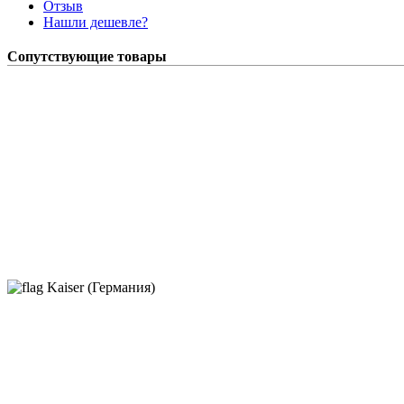
Отзыв
Нашли дешевле?
Сопутствующие товары
Kaiser (Германия)