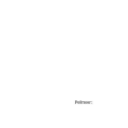
Рейтинг: