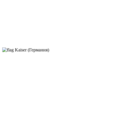
Kaiser (Германия)