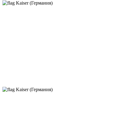
Kaiser (Германия)
Kaiser (Германия)