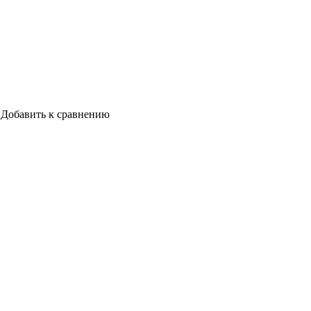
Добавить к сравнению