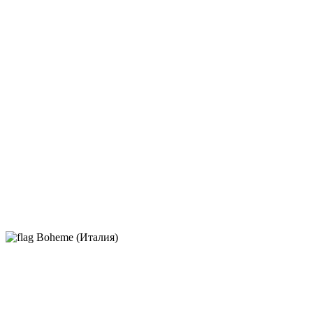
Boheme (Италия)