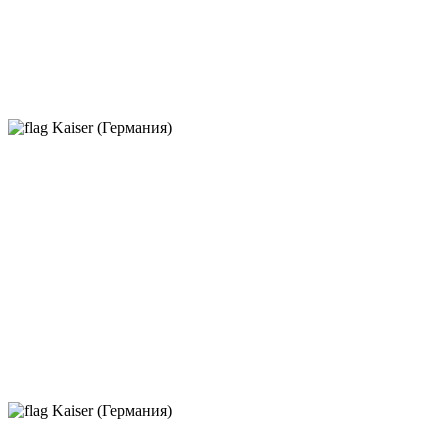
Kaiser (Германия)
Kaiser (Германия)