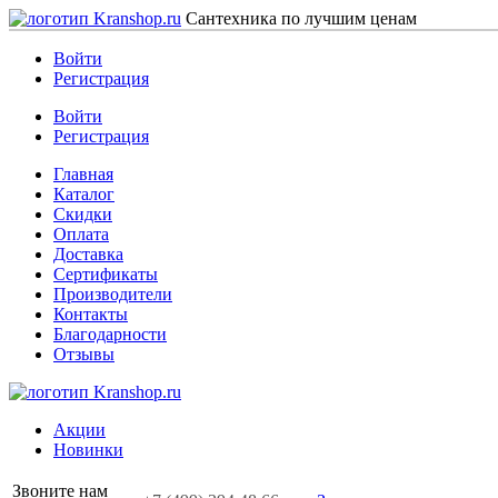
Сантехника по лучшим ценам
Войти
Регистрация
Войти
Регистрация
Главная
Каталог
Скидки
Оплата
Доставка
Сертификаты
Производители
Контакты
Благодарности
Отзывы
Акции
Новинки
Звоните нам