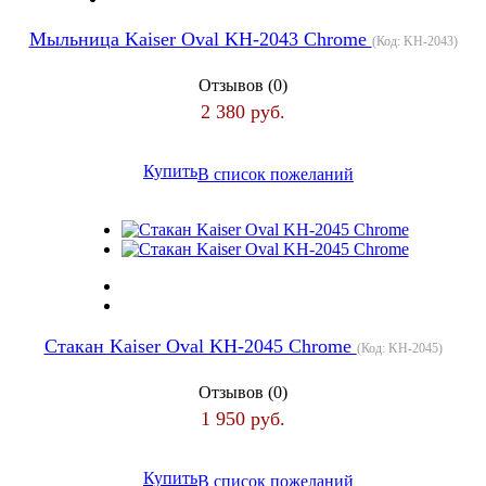
Мыльница Kaiser Oval KH-2043 Chrome
(Код:
KH-2043
)
Отзывов (0)
2 380 руб.
Купить
В список пожеланий
Стакан Kaiser Oval KH-2045 Chrome
(Код:
KH-2045
)
Отзывов (0)
1 950 руб.
Купить
В список пожеланий