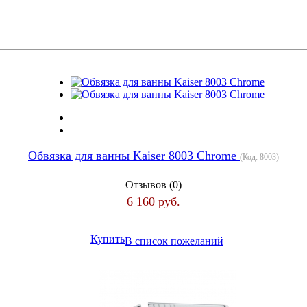
Обвязка для ванны Kaiser 8003 Chrome
(Код:
8003
)
Отзывов (0)
6 160 руб.
Купить
В список пожеланий