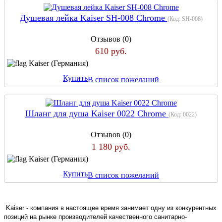
Душевая лейка Kaiser SH-008 Chrome
(Код:
SH-008
)
Отзывов (0)
610 руб.
Kaiser (Германия)
Купить
В список пожеланий
Шланг для душа Kaiser 0022 Chrome
(Код:
0022
)
Отзывов (0)
1 180 руб.
Kaiser (Германия)
Купить
В список пожеланий
Kaiser - компания в настоящее время занимает одну из конкурентных
позиций на рынке производителей качественного санитарно-