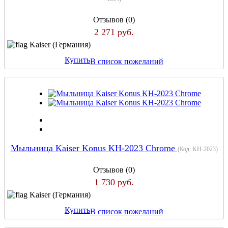
Отзывов (0)
2 271 руб.
Kaiser (Германия)
Купить
В список пожеланий
Мыльница Kaiser Konus KH-2023 Chrome
(Код:
KH-2023
)
Отзывов (0)
1 730 руб.
Kaiser (Германия)
Купить
В список пожеланий