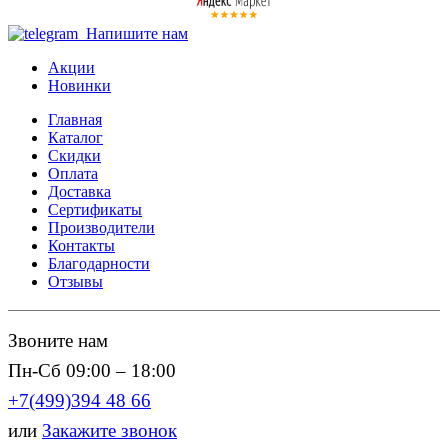
Напишите нам
Акции
Новинки
Главная
Каталог
Скидки
Оплата
Доставка
Сертификаты
Производители
Контакты
Благодарности
Отзывы
Звоните нам
Пн-Сб 09:00 – 18:00
+7(499)394 48 66
или
Закажите звонок