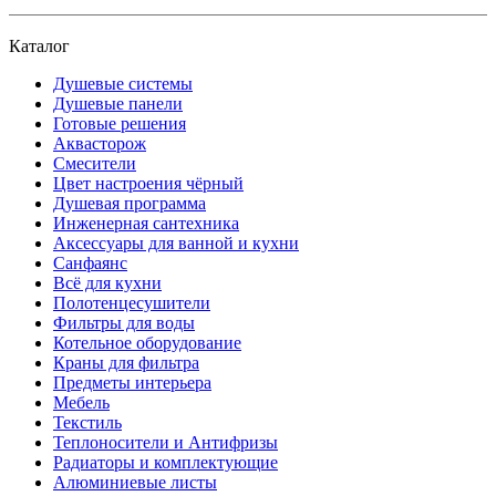
Каталог
Душевые системы
Душевые панели
Готовые решения
Аквасторож
Смесители
Цвет настроения чёрный
Душевая программа
Инженерная сантехника
Аксессуары для ванной и кухни
Санфаянс
Всё для кухни
Полотенцесушители
Фильтры для воды
Котельное оборудование
Краны для фильтра
Предметы интерьера
Мебель
Текстиль
Теплоносители и Антифризы
Радиаторы и комплектующие
Алюминиевые листы