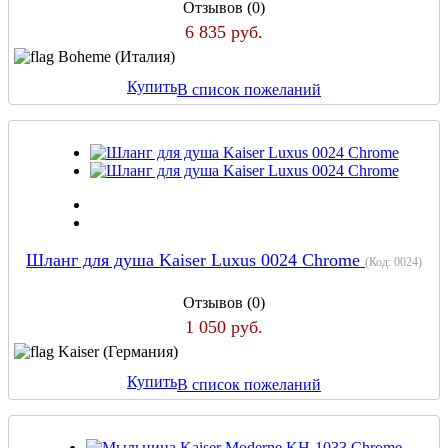
Отзывов (0)
6 835 руб.
Boheme (Италия)
Купить
В список пожеланий
Шланг для душа Kaiser Luxus 0024 Chrome
(Код:
0024
)
Отзывов (0)
1 050 руб.
Kaiser (Германия)
Купить
В список пожеланий