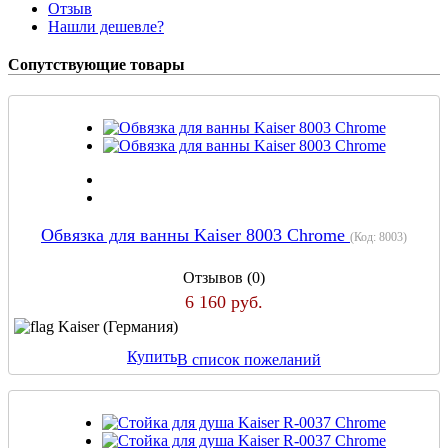
Отзыв
Нашли дешевле?
Сопутствующие товары
Обвязка для ванны Kaiser 8003 Chrome
(Код:
8003
)
Отзывов (0)
6 160 руб.
Kaiser (Германия)
Купить
В список пожеланий