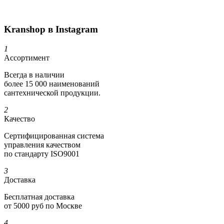
Kranshop в Instagram
1
Ассортимент
Всегда в наличии
более 15 000 наименований
сантехнической продукции.
2
Качество
Сертифициро­ванная система
управления качеством
по стандарту ISO9001
3
Доставка
Бесплатная доставка
от 5000 руб по Москве
4