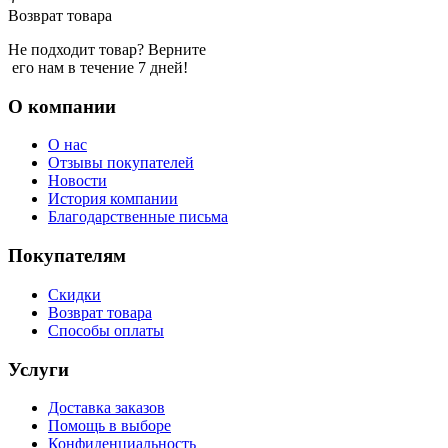
Возврат товара
Не подходит товар? Верните
его нам в течение 7 дней!
О компании
О нас
Отзывы покупателей
Новости
История компании
Благодарственные письма
Покупателям
Скидки
Возврат товара
Способы оплаты
Услуги
Доставка заказов
Помощь в выборе
Конфиденциальность