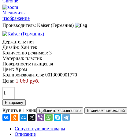
Увеличить
изображение
Производитель:
Kaiser (Германия)
Держатель
:
нет
Дизайн
:
Хай-тек
Количество режимов
:
3
Материал
:
пластик
Поверхность
:
глянцевая
Цвет
:
Хром
Код производителя
:
0013000901770
1 060 руб.
Цена:
Купить в 1 клик
Сопутствующие товары
Описание