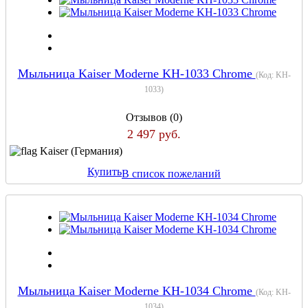
Мыльница Kaiser Moderne KH-1033 Chrome
(Код:
KH-
1033
)
Отзывов (0)
2 497 руб.
Kaiser (Германия)
Купить
В список пожеланий
Мыльница Kaiser Moderne KH-1034 Chrome
(Код:
KH-
1034
)