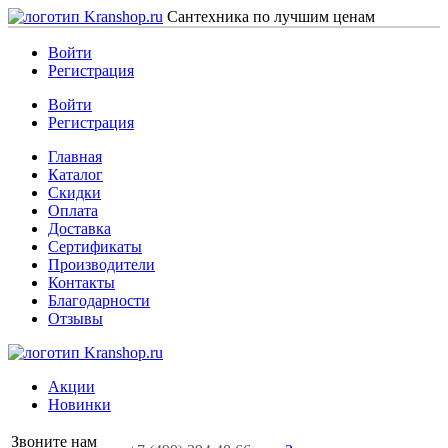
Сантехника по лучшим ценам
Войти
Регистрация
Войти
Регистрация
Главная
Каталог
Скидки
Оплата
Доставка
Сертификаты
Производители
Контакты
Благодарности
Отзывы
Акции
Новинки
Звоните нам