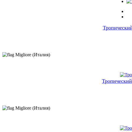
Тропически
Migliore (Италия)
Тропический
Migliore (Италия)