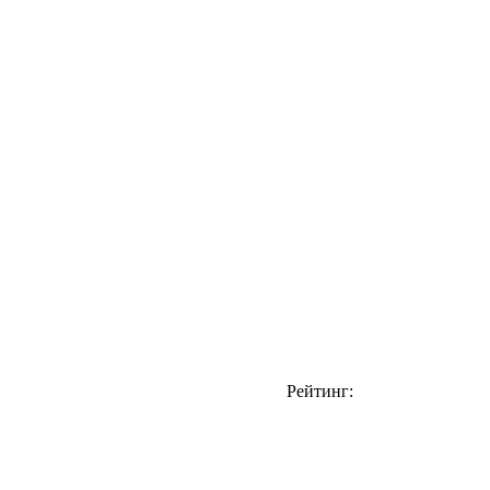
Рейтинг: