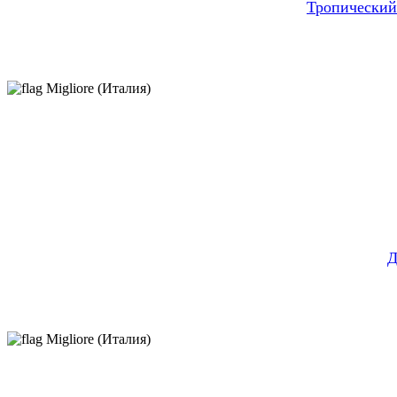
Тропический
Migliore (Италия)
Д
Migliore (Италия)