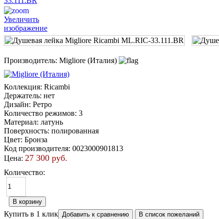
Увеличить
изображение
Производитель:
Migliore (Италия)
Коллекция
:
Ricambi
Держатель
:
нет
Дизайн
:
Ретро
Количество режимов
:
3
Материал
:
латунь
Поверхность
:
полированная
Цвет
:
Бронза
Код производителя
:
0023000901813
27 300 руб.
Цена:
Количество:
Купить в 1 клик