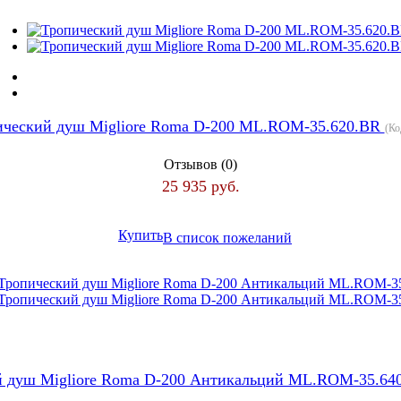
ический душ Migliore Roma D-200 ML.ROM-35.620.BR
(Ко
Отзывов (0)
25 935 руб.
Купить
В список пожеланий
й душ Migliore Roma D-200 Антикальций ML.ROM-35.64