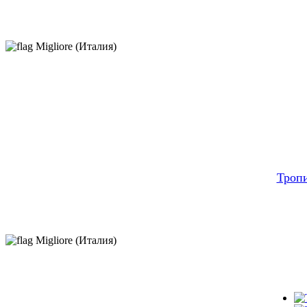
Migliore (Италия)
Троп
Migliore (Италия)