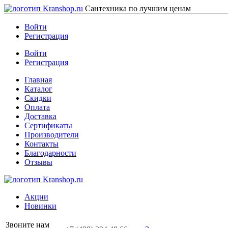
Сантехника по лучшим ценам
Войти
Регистрация
Войти
Регистрация
Главная
Каталог
Скидки
Оплата
Доставка
Сертификаты
Производители
Контакты
Благодарности
Отзывы
Акции
Новинки
Звоните нам