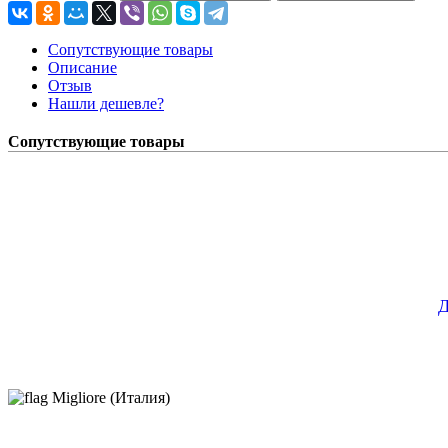
Сопутствующие товары
Описание
Отзыв
Нашли дешевле?
Сопутствующие товары
Д
Migliore (Италия)