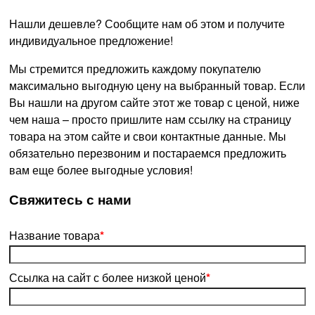
Нашли дешевле? Сообщите нам об этом и получите
индивидуальное предложение!
Мы стремится предложить каждому покупателю
максимально выгодную цену на выбранный товар. Если
Вы нашли на другом сайте этот же товар с ценой, ниже
чем наша – просто пришлите нам ссылку на страницу
товара на этом сайте и свои контактные данные. Мы
обязательно перезвоним и постараемся предложить
вам еще более выгодные условия!
­Свяжитесь с нами
Название товара
*
Ссылка на сайт с более низкой ценой
*