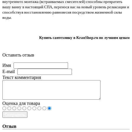
внутреннего монтажа (встраиваемых смесителей) способны превратить
вашу ванну в настоящий СПА, перенося нас на новый уровень релаксации и
способствуя восстановлению равновесия посредством жизненной силы
воды.
Купить сантехнику в KranShop.ru по лучшим ценам
Оставить отзыв
Имя
E-mail
Текст комментария
Оценка для товара
Отправить
Отзыв