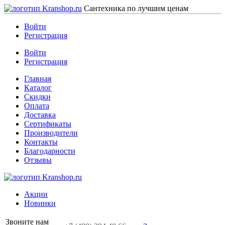
Сантехника по лучшим ценам
Войти
Регистрация
Войти
Регистрация
Главная
Каталог
Скидки
Оплата
Доставка
Сертификаты
Производители
Контакты
Благодарности
Отзывы
Акции
Новинки
Звоните нам