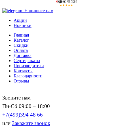
Напишите нам
Акции
Новинки
Главная
Каталог
Скидки
Оплата
Доставка
Сертификаты
Производители
Контакты
Благодарности
Отзывы
Звоните нам
Пн-Сб 09:00 – 18:00
+7(499)394 48 66
или
Закажите звонок