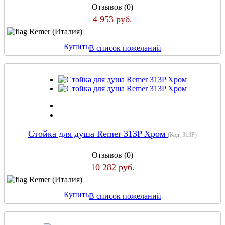
Отзывов (0)
4 953 руб.
Remer (Италия)
Купить
В список пожеланий
Стойка для душа Remer 313P Хром
(Код:
313P
)
Отзывов (0)
10 282 руб.
Remer (Италия)
Купить
В список пожеланий