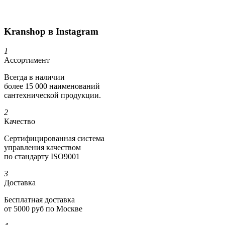
Kranshop в Instagram
1
Ассортимент
Всегда в наличии
более 15 000 наименований
сантехнической продукции.
2
Качество
Сертифициро­ванная система
управления качеством
по стандарту ISO9001
3
Доставка
Бесплатная доставка
от 5000 руб по Москве