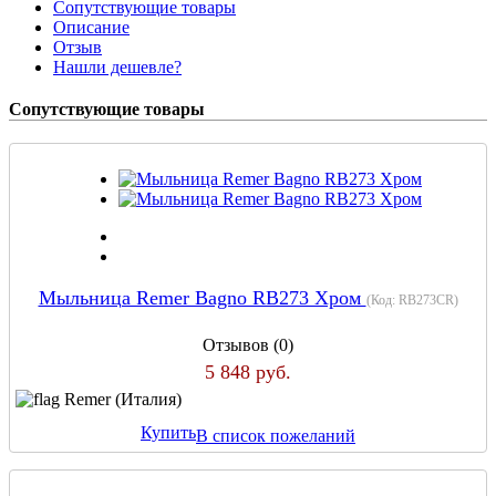
Сопутствующие товары
Описание
Отзыв
Нашли дешевле?
Сопутствующие товары
Мыльница Remer Bagno RB273 Хром
(Код:
RB273CR
)
Отзывов (0)
5 848 руб.
Remer (Италия)
Купить
В список пожеланий