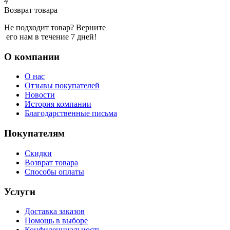
4
Возврат товара
Не подходит товар? Верните
его нам в течение 7 дней!
О компании
О нас
Отзывы покупателей
Новости
История компании
Благодарственные письма
Покупателям
Скидки
Возврат товара
Способы оплаты
Услуги
Доставка заказов
Помощь в выборе
Конфиденциальность