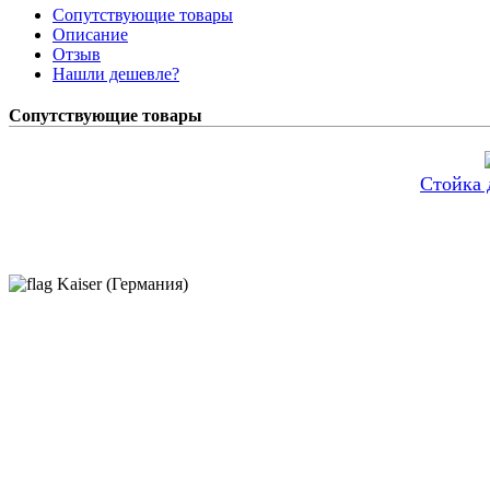
Сопутствующие товары
Описание
Отзыв
Нашли дешевле?
Сопутствующие товары
Стойка 
Kaiser (Германия)