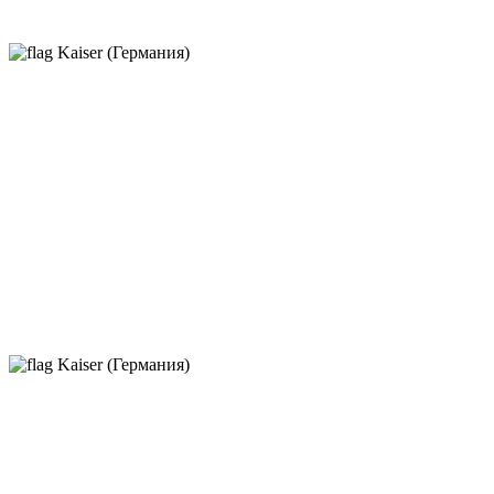
Kaiser (Германия)
Kaiser (Германия)