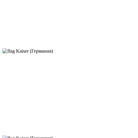
Kaiser (Германия)