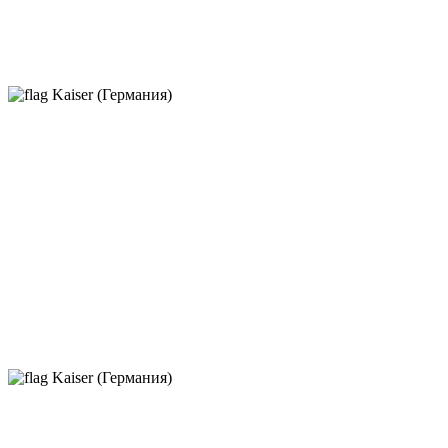
Kaiser (Германия)
Kaiser (Германия)