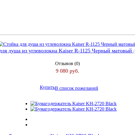
для душа из углеволокна Kaiser R-1125 Черный матовый
Отзывов (0)
9 080 руб.
Купить
В список пожеланий