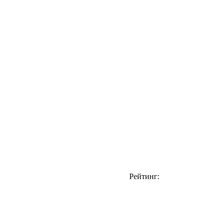
Рейтинг: