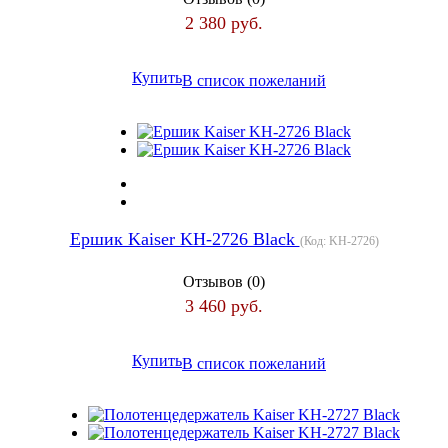
2 380 руб.
Купить
В список пожеланий
Ершик Kaiser KH-2726 Black
(Код:
KH-2726
)
Отзывов (0)
3 460 руб.
Купить
В список пожеланий