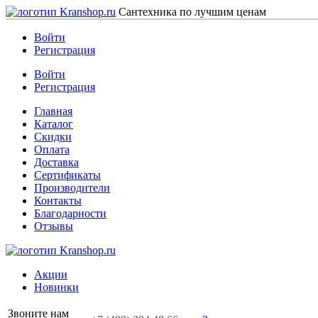
Сантехника по лучшим ценам
Войти
Регистрация
Войти
Регистрация
Главная
Каталог
Скидки
Оплата
Доставка
Сертификаты
Производители
Контакты
Благодарности
Отзывы
Акции
Новинки
Звоните нам