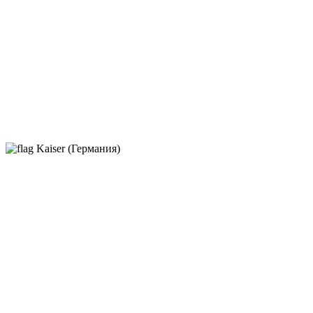
Kaiser (Германия)