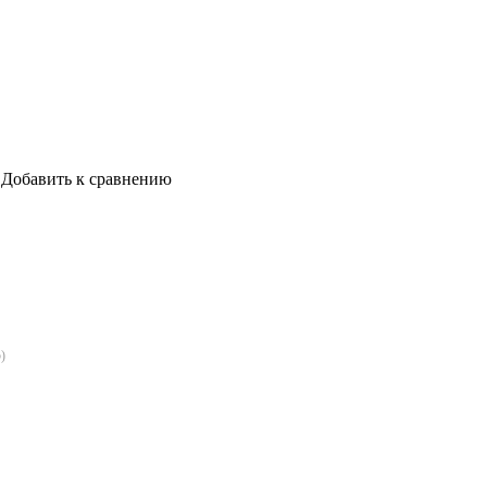
Добавить к сравнению
5
)