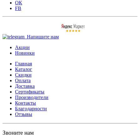
ОК
FB
Напишите нам
Акции
Новинки
Главная
Каталог
Скидки
Оплата
Доставка
Сертификаты
Производители
Контакты
Благодарности
Отзывы
Звоните нам