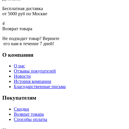
Бесплатная доставка
от 5000 руб по Москве
4
Возврат товара
Не подходит товар? Верните
его нам в течение 7 дней!
О компании
О нас
Отзывы покупателей
Новости
История компании
Благодарственные письма
Покупателям
Скидки
Возврат товара
Способы оплаты