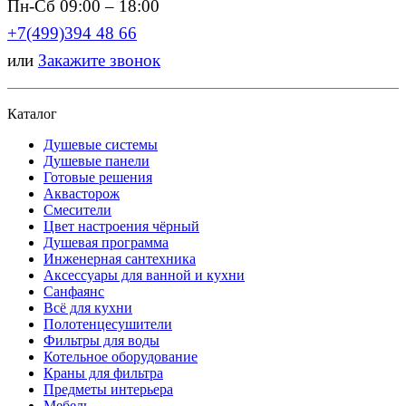
Пн-Сб 09:00 – 18:00
+7(499)394 48 66
или
Закажите звонок
Каталог
Душевые системы
Душевые панели
Готовые решения
Аквасторож
Смесители
Цвет настроения чёрный
Душевая программа
Инженерная сантехника
Аксессуары для ванной и кухни
Санфаянс
Всё для кухни
Полотенцесушители
Фильтры для воды
Котельное оборудование
Краны для фильтра
Предметы интерьера
Мебель