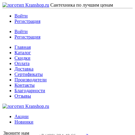
Сантехника по лучшим ценам
Войти
Регистрация
Войти
Регистрация
Главная
Каталог
Скидки
Оплата
Доставка
Сертификаты
Производители
Контакты
Благодарности
Отзывы
Акции
Новинки
Звоните нам