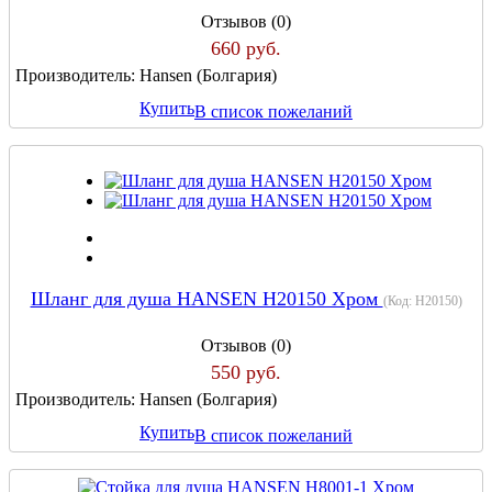
Отзывов (0)
660 руб.
Производитель:
Hansen (Болгария)
Купить
В список пожеланий
Шланг для душа HANSEN H20150 Хром
(Код:
H20150
)
Отзывов (0)
550 руб.
Производитель:
Hansen (Болгария)
Купить
В список пожеланий