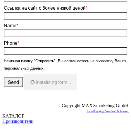
Ссылка на сайт с более низкой ценой
*
Name
*
Phone
*
Нажимая кнопку "Отправить", Вы соглашаетесь на обработку Ваших
персональных данных.
Send
Initializing form...
Copyright MAXXmarketing GmbH
JoomShopping Download & Support
КАТАЛОГ
Производители