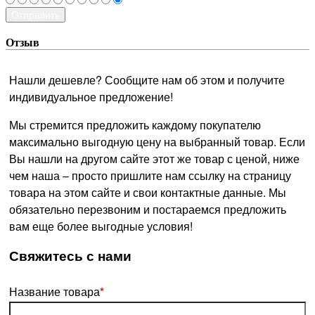
Отправить
Отзыв
Нашли дешевле? Сообщите нам об этом и получите
индивидуальное предложение!
Мы стремится предложить каждому покупателю
максимально выгодную цену на выбранный товар. Если
Вы нашли на другом сайте этот же товар с ценой, ниже
чем наша – просто пришлите нам ссылку на страницу
товара на этом сайте и свои контактные данные. Мы
обязательно перезвоним и постараемся предложить
вам еще более выгодные условия!
­Свяжитесь с нами
Название товара
*