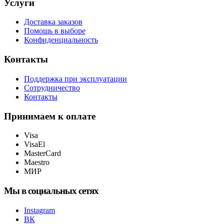
Услуги
Доставка заказов
Помощь в выборе
Конфиденциальность
Контакты
Поддержка при эксплуатации
Сотрудничество
Контакты
Принимаем к оплате
Visa
VisaEl
MasterCard
Maestro
МИР
Мы в социальных сетях
Instagram
ВК