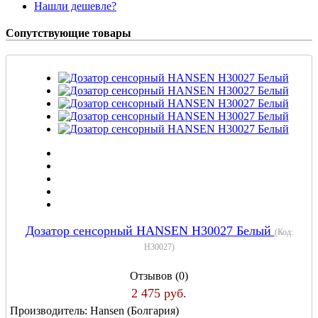
Нашли дешевле?
Сопутствующие товары
Дозатор сенсорный HANSEN H30027 Белый
(Код:
H30027
)
Отзывов (0)
2 475 руб.
Производитель:
Hansen (Болгария)