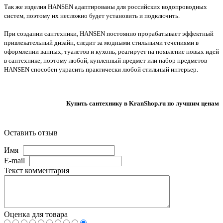
Так же изделия HANSEN адаптированы для российских водопроводных
систем, поэтому их несложно будет установить и подключить.
При создании сантехники, HANSEN постоянно прорабатывает эффектный
привлекательный дизайн, следит за модными стильными течениями в
оформлении ванных, туалетов и кухонь, реагирует на появление новых идей
в сантехнике, поэтому любой, купленный предмет или набор предметов
HANSEN способен украсить практически любой стильный интерьер.
Купить сантехнику в KranShop.ru по лучшим ценам
Оставить отзыв
Имя
E-mail
Текст комментария
Оценка для товара