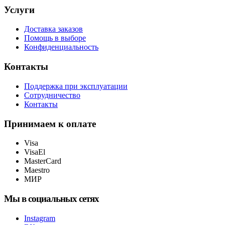
Услуги
Доставка заказов
Помощь в выборе
Конфиденциальность
Контакты
Поддержка при эксплуатации
Сотрудничество
Контакты
Принимаем к оплате
Visa
VisaEl
MasterCard
Maestro
МИР
Мы в социальных сетях
Instagram