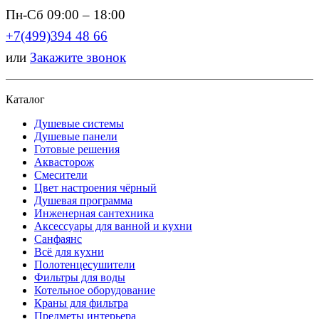
Пн-Сб 09:00 – 18:00
+7(499)394 48 66
или
Закажите звонок
Каталог
Душевые системы
Душевые панели
Готовые решения
Аквасторож
Смесители
Цвет настроения чёрный
Душевая программа
Инженерная сантехника
Аксессуары для ванной и кухни
Санфаянс
Всё для кухни
Полотенцесушители
Фильтры для воды
Котельное оборудование
Краны для фильтра
Предметы интерьера