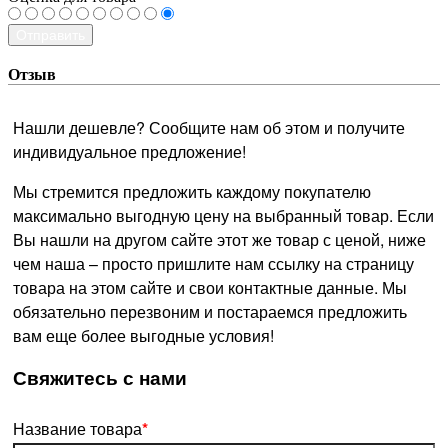
Отправить
Отзыв
Нашли дешевле? Сообщите нам об этом и получите
индивидуальное предложение!
Мы стремится предложить каждому покупателю
максимально выгодную цену на выбранный товар. Если
Вы нашли на другом сайте этот же товар с ценой, ниже
чем наша – просто пришлите нам ссылку на страницу
товара на этом сайте и свои контактные данные. Мы
обязательно перезвоним и постараемся предложить
вам еще более выгодные условия!
­Свяжитесь с нами
Название товара
*