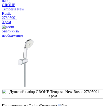
Увеличить
изображение
Производитель:
Grohe (Германия)