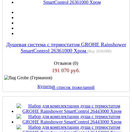
Душевая система с термостатом GROHE Rainshower
SmartControl 26361000 Хром
(Код:
26361000
)
Отзывов (0)
191 070 руб.
Grohe (Германия)
Купить
В список пожеланий