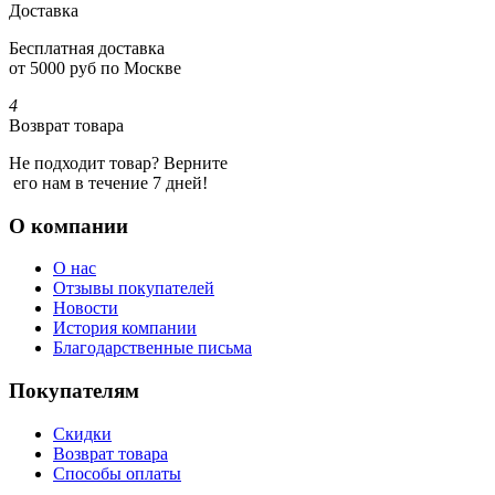
Доставка
Бесплатная доставка
от 5000 руб по Москве
4
Возврат товара
Не подходит товар? Верните
его нам в течение 7 дней!
О компании
О нас
Отзывы покупателей
Новости
История компании
Благодарственные письма
Покупателям
Скидки
Возврат товара
Способы оплаты