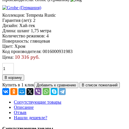
Коллекция
:
Tempesta Rustic
Гарантия (лет)
:
2
Дизайн
:
Хай-тек
Длина
:
шланг 1,75 метра
Количество режимов
:
4
Поверхность
:
глянцевая
Цвет
:
Хром
Код производителя
:
0016000931983
10 316 руб.
Цена:
Купить в 1 клик
Сопутствующие товары
Описание
Отзыв
Нашли дешевле?
Сопутствующие товары