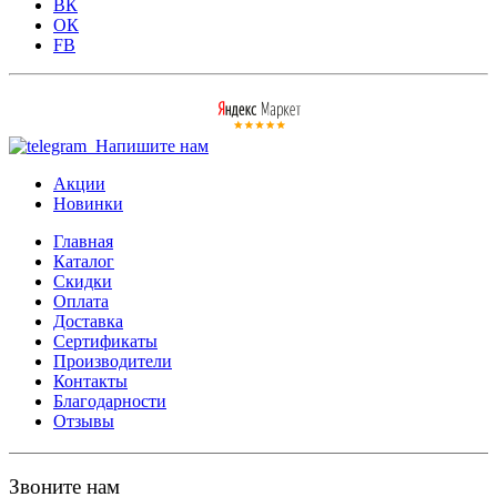
ВК
ОК
FB
Напишите нам
Акции
Новинки
Главная
Каталог
Скидки
Оплата
Доставка
Сертификаты
Производители
Контакты
Благодарности
Отзывы
Звоните нам