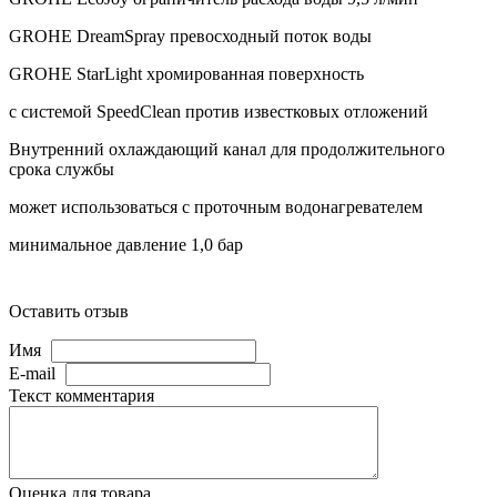
GROHE DreamSpray превосходный поток воды
GROHE StarLight хромированная поверхность
с системой SpeedClean против известковых отложений
Внутренний охлаждающий канал для продолжительного
срока службы
может использоваться с проточным водонагревателем
минимальное давление 1,0 бар
Оставить отзыв
Имя
E-mail
Текст комментария
Оценка для товара