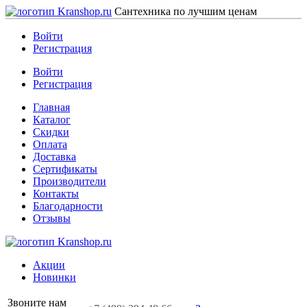
Сантехника по лучшим ценам
Войти
Регистрация
Войти
Регистрация
Главная
Каталог
Скидки
Оплата
Доставка
Сертификаты
Производители
Контакты
Благодарности
Отзывы
Акции
Новинки
Звоните нам