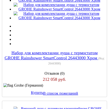
Набор для комплектации душа с термостатом
GROHE Rainshower SmartControl 26443000 Хром
(Код:
26443000
)
Отзывов (0)
212 058 руб.
Grohe (Германия)
Купить
В список пожеланий