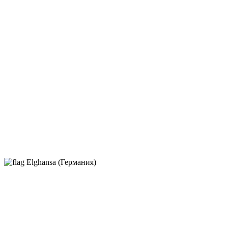
Elghansa (Германия)