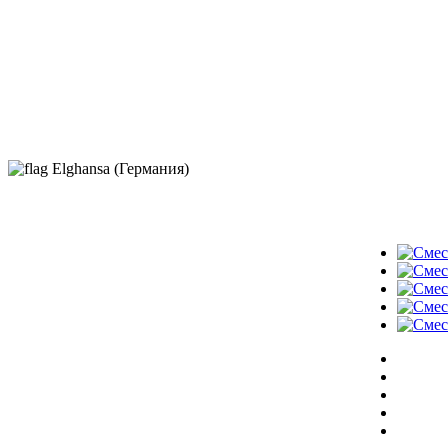
Elghansa (Германия)