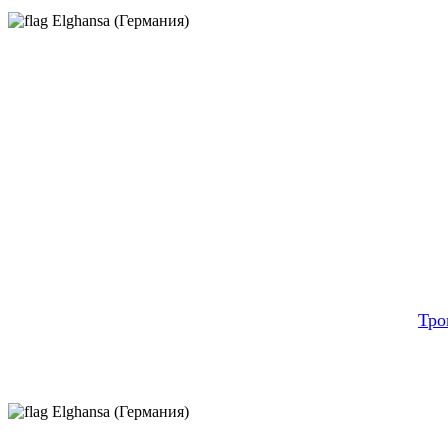
Elghansa (Германия)
Тро
Elghansa (Германия)