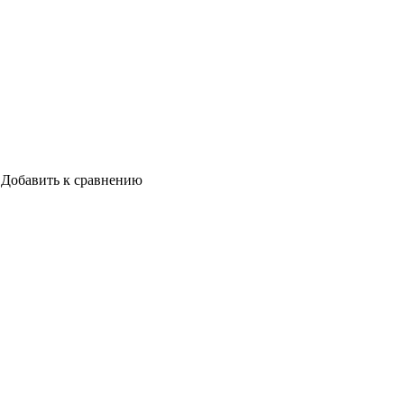
Добавить к сравнению