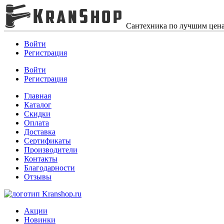
Сантехника по лучшим цен
Войти
Регистрация
Войти
Регистрация
Главная
Каталог
Скидки
Оплата
Доставка
Сертификаты
Производители
Контакты
Благодарности
Отзывы
Акции
Новинки