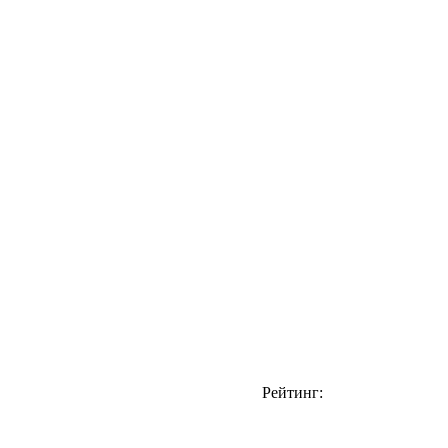
Рейтинг: