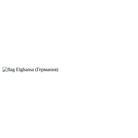
Elghansa (Германия)