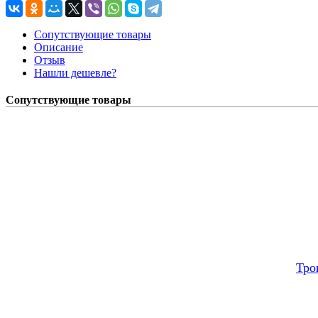
Сопутствующие товары
Описание
Отзыв
Нашли дешевле?
Сопутствующие товары
Тро